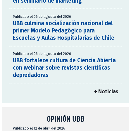
en seminario de marketing
Publicado el 06 de agosto del 2026
UBB culmina socialización nacional del
primer Modelo Pedagógico para
Escuelas y Aulas Hospitalarias de Chile
Publicado el 06 de agosto del 2026
UBB fortalece cultura de Ciencia Abierta
con webinar sobre revistas científicas
depredadoras
+ Noticias
OPINIÓN UBB
Publicado el 12 de abril del 2026