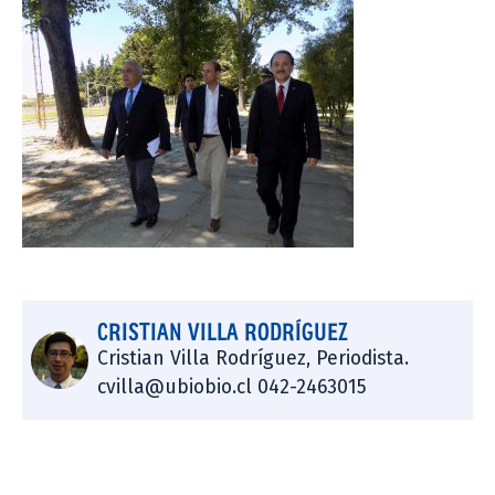
CRISTIAN VILLA RODRÍGUEZ
Cristian Villa Rodríguez, Periodista.
cvilla@ubiobio.cl 042-2463015