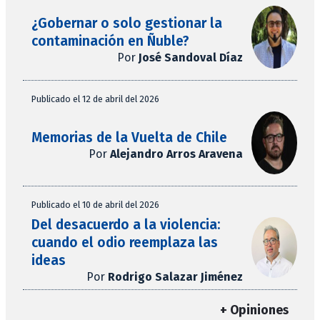
¿Gobernar o solo gestionar la
contaminación en Ñuble?
Por
José Sandoval Díaz
Publicado el 12 de abril del 2026
Memorias de la Vuelta de Chile
Por
Alejandro Arros Aravena
Publicado el 10 de abril del 2026
Del desacuerdo a la violencia:
cuando el odio reemplaza las
ideas
Por
Rodrigo Salazar Jiménez
+ Opiniones