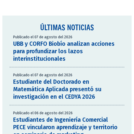
ÚLTIMAS NOTICIAS
Publicado el 07 de agosto del 2026
UBB y CORFO Biobío analizan acciones
para profundizar los lazos
interinstitucionales
Publicado el 07 de agosto del 2026
Estudiante del Doctorado en
Matemática Aplicada presentó su
investigación en el CEDYA 2026
Publicado el 06 de agosto del 2026
Estudiantes de Ingeniería Comercial
PECE vincularon aprendizaje y territorio