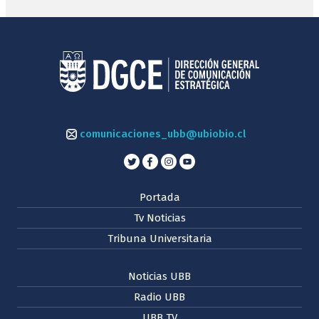
comunicaciones_ubb@ubiobio.cl
Portada
Tv Noticias
Tribuna Universitaria
Noticias UBB
Radio UBB
UBB TV