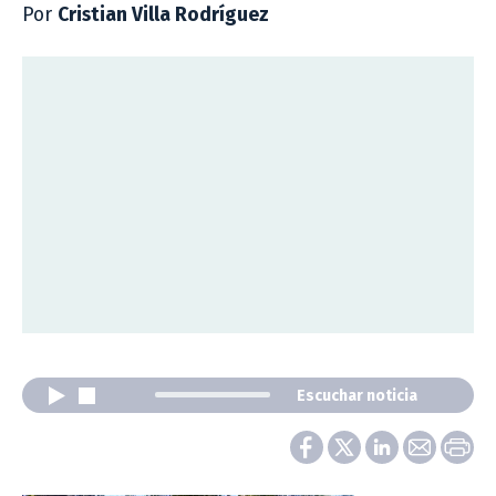
Por
Cristian Villa Rodríguez
Escuchar noticia