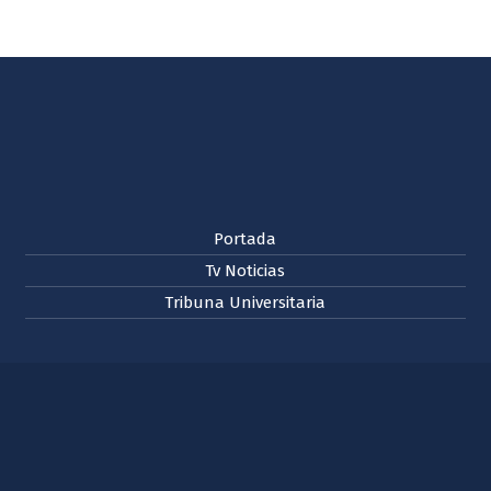
Portada
Tv Noticias
Tribuna Universitaria