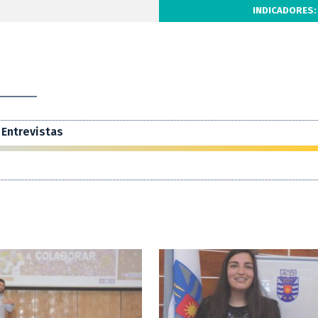
INDICADORES:
Entrevistas