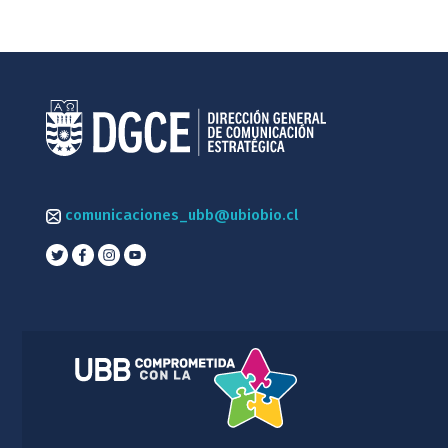
comunicaciones_ubb@ubiobio.cl