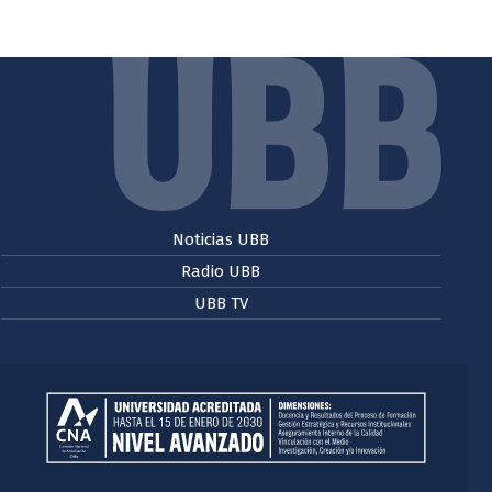
Noticias UBB
Radio UBB
UBB TV