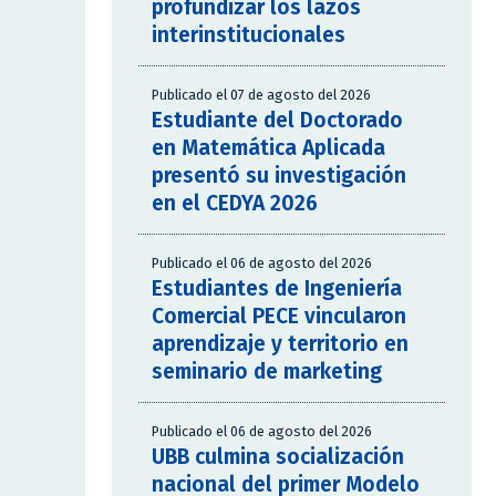
profundizar los lazos
interinstitucionales
Publicado el 07 de agosto del 2026
Estudiante del Doctorado
en Matemática Aplicada
presentó su investigación
en el CEDYA 2026
Publicado el 06 de agosto del 2026
Estudiantes de Ingeniería
Comercial PECE vincularon
aprendizaje y territorio en
seminario de marketing
Publicado el 06 de agosto del 2026
UBB culmina socialización
nacional del primer Modelo