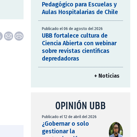
Pedagógico para Escuelas y
Aulas Hospitalarias de Chile
Publicado el 06 de agosto del 2026
UBB fortalece cultura de
Ciencia Abierta con webinar
sobre revistas científicas
depredadoras
+ Noticias
OPINIÓN UBB
Publicado el 12 de abril del 2026
¿Gobernar o solo
gestionar la