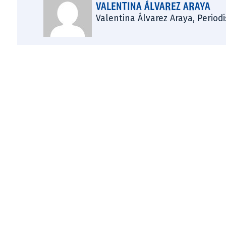
VALENTINA ÁLVAREZ ARAYA
Valentina Álvarez Araya, Period