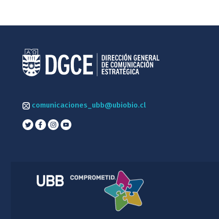
comunicaciones_ubb@ubiobio.cl