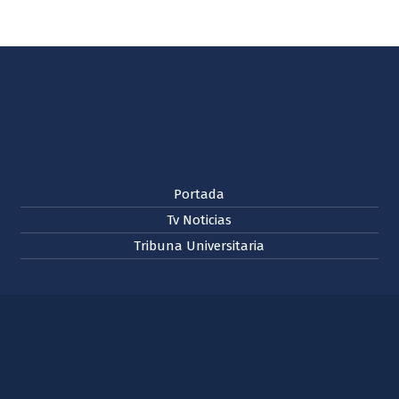
Portada
Tv Noticias
Tribuna Universitaria