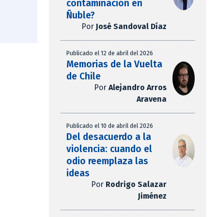
contaminación en
Ñuble?
Por
José Sandoval Díaz
Publicado el 12 de abril del 2026
Memorias de la Vuelta
de Chile
Por
Alejandro Arros
Aravena
Publicado el 10 de abril del 2026
Del desacuerdo a la
violencia: cuando el
odio reemplaza las
ideas
Por
Rodrigo Salazar
Jiménez