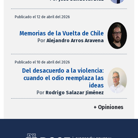
Publicado el 12 de abril del 2026
Memorias de la Vuelta de Chile
Por
Alejandro Arros Aravena
Publicado el 10 de abril del 2026
Del desacuerdo a la violencia:
cuando el odio reemplaza las
ideas
Por
Rodrigo Salazar Jiménez
+ Opiniones