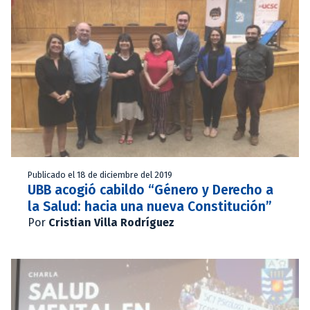
Publicado el 18 de diciembre del 2019
UBB acogió cabildo “Género y Derecho a
la Salud: hacia una nueva Constitución”
Por
Cristian Villa Rodríguez