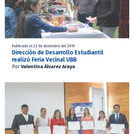
Publicado el 22 de diciembre del 2019
Dirección de Desarrollo Estudiantil
realizó Feria Vecinal UBB
Por
Valentina Álvarez Araya