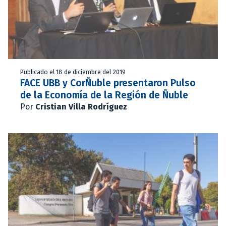
Publicado el 18 de diciembre del 2019
FACE UBB y CorÑuble presentaron Pulso
de la Economía de la Región de Ñuble
Por
Cristian Villa Rodríguez