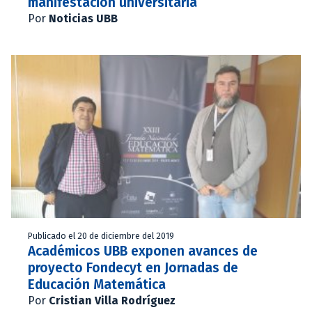
manifestación universitaria
Por
Noticias UBB
Publicado el 20 de diciembre del 2019
Académicos UBB exponen avances de
proyecto Fondecyt en Jornadas de
Educación Matemática
Por
Cristian Villa Rodríguez