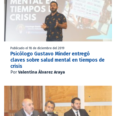
Publicado el 18 de diciembre del 2019
Psicólogo Gustavo Minder entregó
claves sobre salud mental en tiempos de
crisis
Por
Valentina Álvarez Araya