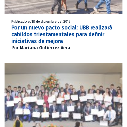
Publicado el 18 de diciembre del 2019
Por un nuevo pacto social: UBB realizará
cabildos triestamentales para definir
iniciativas de mejora
Por
Mariana Gutiérrez Vera