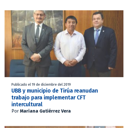
Publicado el 19 de diciembre del 2019
UBB y municipio de Tirúa reanudan
trabajo para implementar CFT
intercultural
Por
Mariana Gutiérrez Vera