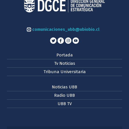
comunicaciones_ubb@ubiobio.cl
Portada
Tv Noticias
Tribuna Universitaria
Noticias UBB
Radio UBB
UBB TV