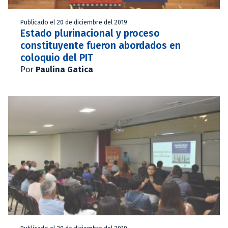
Publicado el 20 de diciembre del 2019
Estado plurinacional y proceso
constituyente fueron abordados en
coloquio del PIT
Por
Paulina Gatica