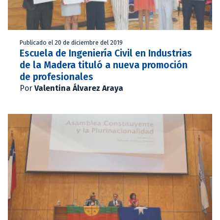
Publicado el 20 de diciembre del 2019
Escuela de Ingeniería Civil en Industrias
de la Madera tituló a nueva promoción
de profesionales
Por
Valentina Álvarez Araya