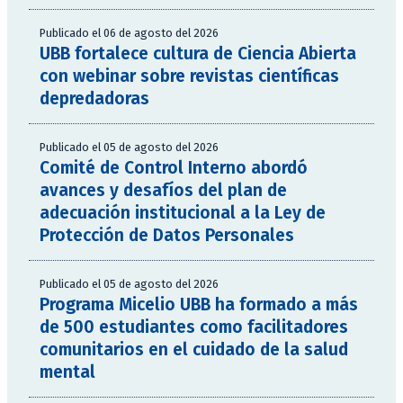
Publicado el 06 de agosto del 2026
UBB fortalece cultura de Ciencia Abierta
con webinar sobre revistas científicas
depredadoras
Publicado el 05 de agosto del 2026
Comité de Control Interno abordó
avances y desafíos del plan de
adecuación institucional a la Ley de
Protección de Datos Personales
Publicado el 05 de agosto del 2026
Programa Micelio UBB ha formado a más
de 500 estudiantes como facilitadores
comunitarios en el cuidado de la salud
mental