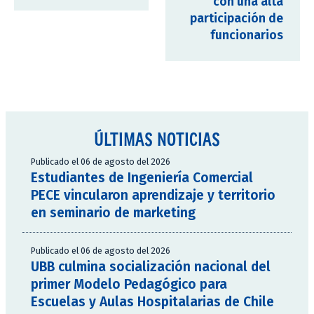
con una alta
participación de
funcionarios
ÚLTIMAS NOTICIAS
Publicado el 06 de agosto del 2026
Estudiantes de Ingeniería Comercial
PECE vincularon aprendizaje y territorio
en seminario de marketing
Publicado el 06 de agosto del 2026
UBB culmina socialización nacional del
primer Modelo Pedagógico para
Escuelas y Aulas Hospitalarias de Chile