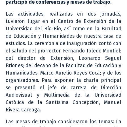
participó de conferencias y mesas de trabajo.
Las actividades, realizadas en dos jornadas,
tuvieron lugar en el Centro de Extensión de la
Universidad del Bío-Bío, así como en la Facultad
de Educación y Humanidades de nuestra casa de
estudios. La ceremonia de inauguración contó con
el saludo del prorrector, Fernando Toledo Montiel;
del director de Extensión, Leonardo Seguel
Briones; del decano de la Facultad de Educación y
Humanidades, Marco Aurelio Reyes Coca; y de los
organizadores. Para exponer la charla principal
se presentó el jefe de carrera de Dirección
Audiovisual y Multimedia de la Universidad
Católica de la Santísima Concepción, Manuel
Rivera Careaga.
Las mesas de trabajo consideraron los temas: La