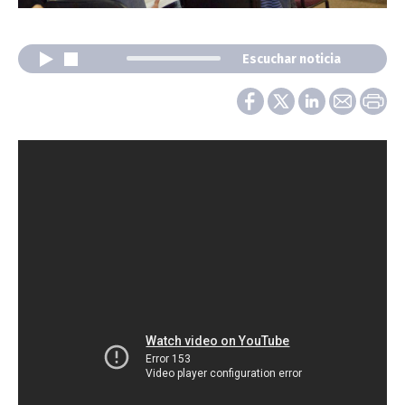
Escuchar noticia