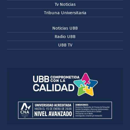
Tv Noticias
Tribuna Universitaria
Noticias UBB
Radio UBB
UBB TV