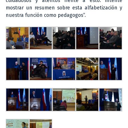
cuidadosos y atentos frente a esto. Intenté
mostrar un resumen sobre esta alfabetización y
nuestra función como pedagogos”.