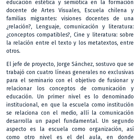
educación estética y semiótica en la formación
docente de Artes Visuales, Escuela chilena y
familias migrantes: visiones docentes de una
¿relación?, Lenguaje, comunicación y literatura:
¿conceptos compatibles?, Cine y literatura: sobre
la relación entre el texto y los metatextos, entre
otros.
El jefe de proyecto, Jorge Sánchez, sostuvo que se
trabajó con cuatro líneas generales no exclusivas
para el seminario con el objetivo de fusionar y
relacionar los conceptos de comunicación y
educación. Un primer nivel es lo denominado
institucional, en que la escuela como institución
se relaciona con el medio, allí la comunicación
desarrolla un papel fundamental. Un segundo
aspecto es la escuela como organización, así
como otro nivel es el del aula, en donde