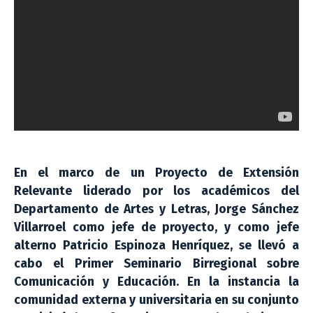
En el marco de un Proyecto de Extensión
Relevante liderado por los académicos del
Departamento de Artes y Letras, Jorge Sánchez
Villarroel como jefe de proyecto, y como jefe
alterno Patricio Espinoza Henríquez, se llevó a
cabo el Primer Seminario Birregional sobre
Comunicación y Educación. En la instancia la
comunidad externa y universitaria en su conjunto