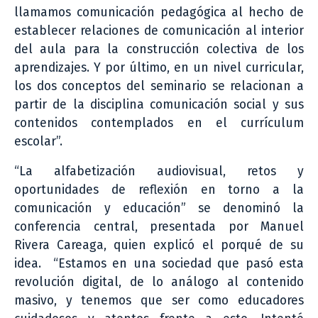
llamamos comunicación pedagógica al hecho de
establecer relaciones de comunicación al interior
del aula para la construcción colectiva de los
aprendizajes. Y por último, en un nivel curricular,
los dos conceptos del seminario se relacionan a
partir de la disciplina comunicación social y sus
contenidos contemplados en el currículum
escolar”.
“La alfabetización audiovisual, retos y
oportunidades de reflexión en torno a la
comunicación y educación” se denominó la
conferencia central, presentada por Manuel
Rivera Careaga, quien explicó el porqué de su
idea. “Estamos en una sociedad que pasó esta
revolución digital, de lo análogo al contenido
masivo, y tenemos que ser como educadores