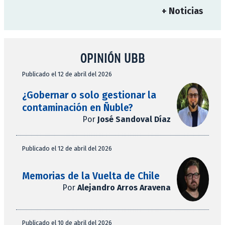
+ Noticias
OPINIÓN UBB
Publicado el 12 de abril del 2026
¿Gobernar o solo gestionar la
contaminación en Ñuble?
Por
José Sandoval Díaz
Publicado el 12 de abril del 2026
Memorias de la Vuelta de Chile
Por
Alejandro Arros Aravena
Publicado el 10 de abril del 2026