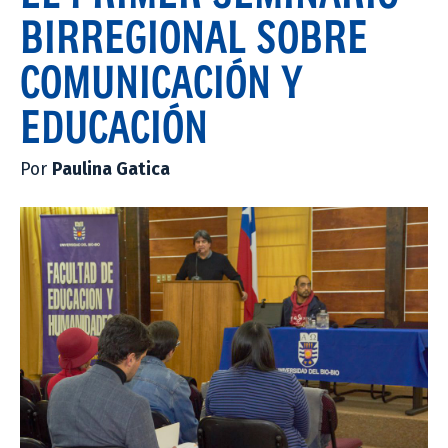
BIRREGIONAL SOBRE
COMUNICACIÓN Y
EDUCACIÓN
Por
Paulina Gatica