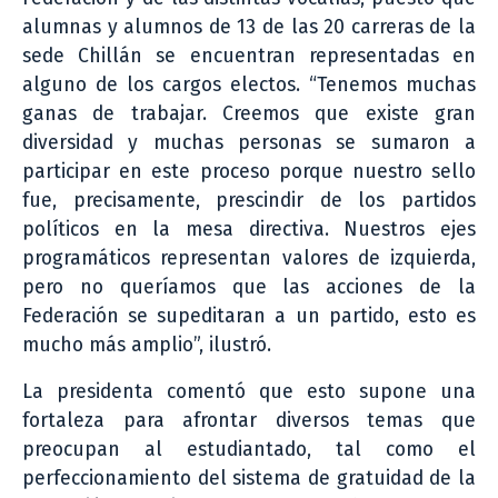
alumnas y alumnos de 13 de las 20 carreras de la
sede Chillán se encuentran representadas en
alguno de los cargos electos. “Tenemos muchas
ganas de trabajar. Creemos que existe gran
diversidad y muchas personas se sumaron a
participar en este proceso porque nuestro sello
fue, precisamente, prescindir de los partidos
políticos en la mesa directiva. Nuestros ejes
programáticos representan valores de izquierda,
pero no queríamos que las acciones de la
Federación se supeditaran a un partido, esto es
mucho más amplio”, ilustró.
La presidenta comentó que esto supone una
fortaleza para afrontar diversos temas que
preocupan al estudiantado, tal como el
perfeccionamiento del sistema de gratuidad de la