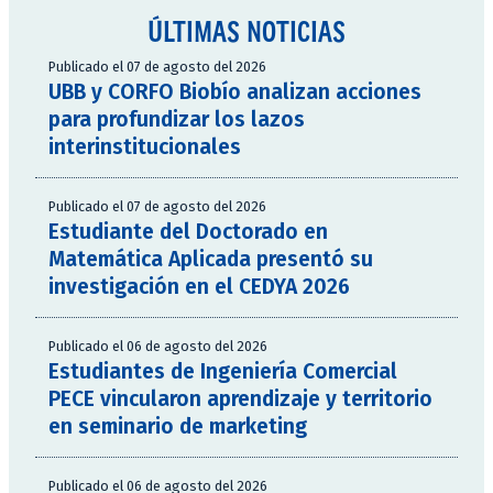
ÚLTIMAS NOTICIAS
Publicado el 07 de agosto del 2026
UBB y CORFO Biobío analizan acciones
para profundizar los lazos
interinstitucionales
Publicado el 07 de agosto del 2026
Estudiante del Doctorado en
Matemática Aplicada presentó su
investigación en el CEDYA 2026
Publicado el 06 de agosto del 2026
Estudiantes de Ingeniería Comercial
PECE vincularon aprendizaje y territorio
en seminario de marketing
Publicado el 06 de agosto del 2026