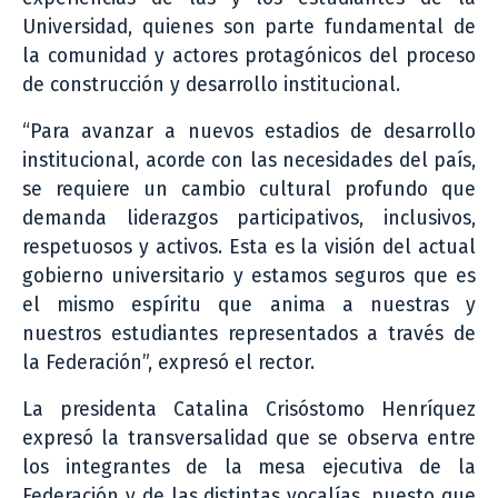
Universidad, quienes son parte fundamental de
la comunidad y actores protagónicos del proceso
de construcción y desarrollo institucional.
“Para avanzar a nuevos estadios de desarrollo
institucional, acorde con las necesidades del país,
se requiere un cambio cultural profundo que
demanda liderazgos participativos, inclusivos,
respetuosos y activos. Esta es la visión del actual
gobierno universitario y estamos seguros que es
el mismo espíritu que anima a nuestras y
nuestros estudiantes representados a través de
la Federación”, expresó el rector.
La presidenta Catalina Crisóstomo Henríquez
expresó la transversalidad que se observa entre
los integrantes de la mesa ejecutiva de la
Federación y de las distintas vocalías, puesto que