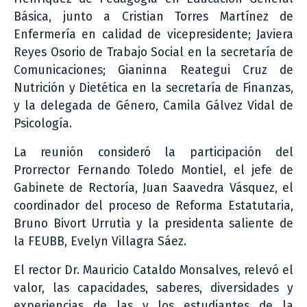
Básica, junto a Cristian Torres Martínez de
Enfermería en calidad de vicepresidente; Javiera
Reyes Osorio de Trabajo Social en la secretaría de
Comunicaciones; Gianinna Reategui Cruz de
Nutrición y Dietética en la secretaría de Finanzas,
y la delegada de Género, Camila Gálvez Vidal de
Psicología.
La reunión consideró la participación del
Prorrector Fernando Toledo Montiel, el jefe de
Gabinete de Rectoría, Juan Saavedra Vásquez, el
coordinador del proceso de Reforma Estatutaria,
Bruno Bivort Urrutia y la presidenta saliente de
la FEUBB, Evelyn Villagra Sáez.
El rector Dr. Mauricio Cataldo Monsalves, relevó el
valor, las capacidades, saberes, diversidades y
experiencias de las y los estudiantes de la