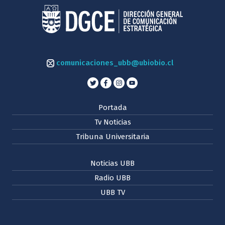
comunicaciones_ubb@ubiobio.cl
Portada
Tv Noticias
Tribuna Universitaria
Noticias UBB
Radio UBB
UBB TV