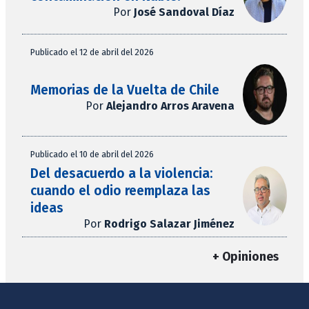
Por
José Sandoval Díaz
Publicado el 12 de abril del 2026
Memorias de la Vuelta de Chile
Por
Alejandro Arros Aravena
Publicado el 10 de abril del 2026
Del desacuerdo a la violencia:
cuando el odio reemplaza las
ideas
Por
Rodrigo Salazar Jiménez
+ Opiniones