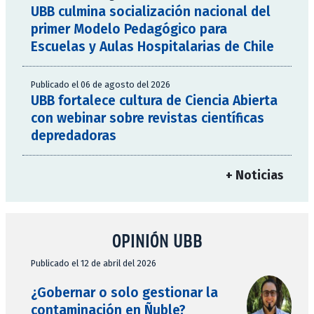
UBB culmina socialización nacional del
primer Modelo Pedagógico para
Escuelas y Aulas Hospitalarias de Chile
Publicado el 06 de agosto del 2026
UBB fortalece cultura de Ciencia Abierta
con webinar sobre revistas científicas
depredadoras
+ Noticias
OPINIÓN UBB
Publicado el 12 de abril del 2026
¿Gobernar o solo gestionar la
contaminación en Ñuble?