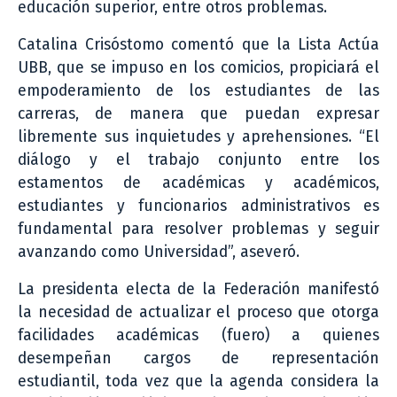
educación superior, entre otros problemas.
Catalina Crisóstomo comentó que la Lista Actúa
UBB, que se impuso en los comicios, propiciará el
empoderamiento de los estudiantes de las
carreras, de manera que puedan expresar
libremente sus inquietudes y aprehensiones. “El
diálogo y el trabajo conjunto entre los
estamentos de académicas y académicos,
estudiantes y funcionarios administrativos es
fundamental para resolver problemas y seguir
avanzando como Universidad”, aseveró.
La presidenta electa de la Federación manifestó
la necesidad de actualizar el proceso que otorga
facilidades académicas (fuero) a quienes
desempeñan cargos de representación
estudiantil, toda vez que la agenda considera la