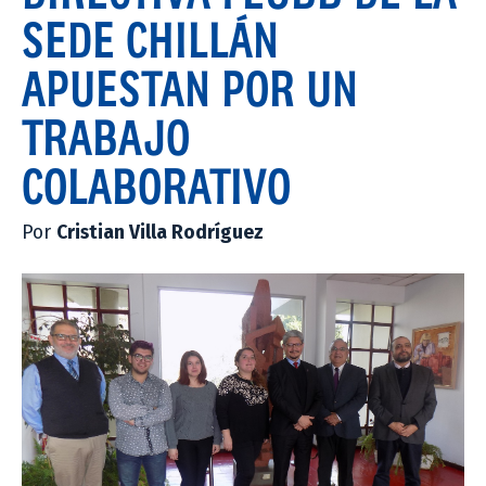
SEDE CHILLÁN
APUESTAN POR UN
TRABAJO
COLABORATIVO
Por
Cristian Villa Rodríguez