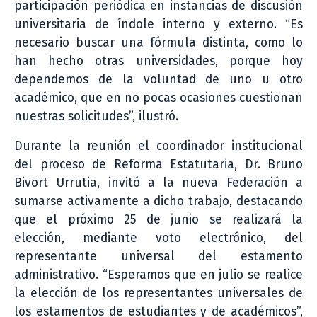
participación periódica en instancias de discusión
universitaria de índole interno y externo. “Es
necesario buscar una fórmula distinta, como lo
han hecho otras universidades, porque hoy
dependemos de la voluntad de uno u otro
académico, que en no pocas ocasiones cuestionan
nuestras solicitudes”, ilustró.
Durante la reunión el coordinador institucional
del proceso de Reforma Estatutaria, Dr. Bruno
Bivort Urrutia, invitó a la nueva Federación a
sumarse activamente a dicho trabajo, destacando
que el próximo 25 de junio se realizará la
elección, mediante voto electrónico, del
representante universal del estamento
administrativo. “Esperamos que en julio se realice
la elección de los representantes universales de
los estamentos de estudiantes y de académicos”,