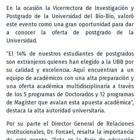
En la ocasión la Vicerrectora de Investigación y
Postgrado de la Universidad del Bío-Bío, valoró
este evento como una gran oportunidad para dar
a conocer la oferta de postgrado de la
Universidad.
“El 14% de nuestros estudiantes de postgrados
son extranjeros quienes han elegido a la UBB por
su calidad y excelencia. Aquí encuentran a un
equipo de académicos con una alta preparación y
una oferta académica multidisciplinaria a través
de los 5 programas de Doctorados y 12 programas
de Magíster que avalan esta apuesta académica”,
destaca la alta autoridad universitaria.
Por su parte el Director General de Relaciones
Institucionales, Dr. Forcael, resalta la importancia