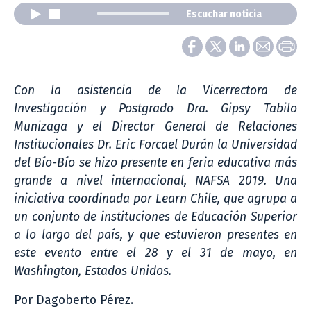
Escuchar noticia
Con la asistencia de la Vicerrectora de
Investigación y Postgrado Dra. Gipsy Tabilo
Munizaga y el Director General de Relaciones
Institucionales Dr. Eric Forcael Durán la Universidad
del Bío-Bío se hizo presente en feria educativa más
grande a nivel internacional, NAFSA 2019. Una
iniciativa coordinada por Learn Chile, que agrupa a
un conjunto de instituciones de Educación Superior
a lo largo del país, y que estuvieron presentes en
este evento entre el 28 y el 31 de mayo, en
Washington, Estados Unidos.
Por Dagoberto Pérez.