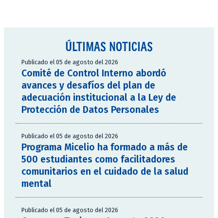
ÚLTIMAS NOTICIAS
Publicado el 05 de agosto del 2026
Comité de Control Interno abordó
avances y desafíos del plan de
adecuación institucional a la Ley de
Protección de Datos Personales
Publicado el 05 de agosto del 2026
Programa Micelio ha formado a más de
500 estudiantes como facilitadores
comunitarios en el cuidado de la salud
mental
Publicado el 05 de agosto del 2026