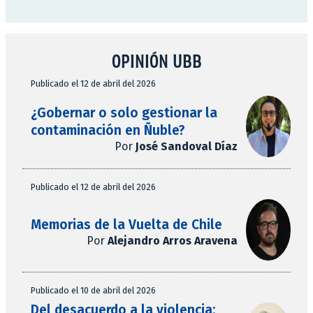
OPINIÓN UBB
Publicado el 12 de abril del 2026
¿Gobernar o solo gestionar la
contaminación en Ñuble?
Por
José Sandoval Díaz
Publicado el 12 de abril del 2026
Memorias de la Vuelta de Chile
Por
Alejandro Arros Aravena
Publicado el 10 de abril del 2026
Del desacuerdo a la violencia: