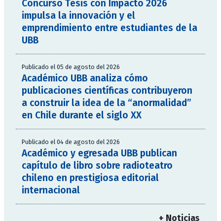
Concurso Tesis con Impacto 2026
impulsa la innovación y el
emprendimiento entre estudiantes de la
UBB
Publicado el 05 de agosto del 2026
Académico UBB analiza cómo
publicaciones científicas contribuyeron
a construir la idea de la “anormalidad”
en Chile durante el siglo XX
Publicado el 04 de agosto del 2026
Académico y egresada UBB publican
capítulo de libro sobre radioteatro
chileno en prestigiosa editorial
internacional
+ Noticias