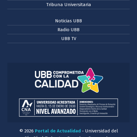
Tribuna Universitaria
Noticias UBB
Radio UBB
UBB TV
© 2026
Portal de Actualidad
- Universidad del