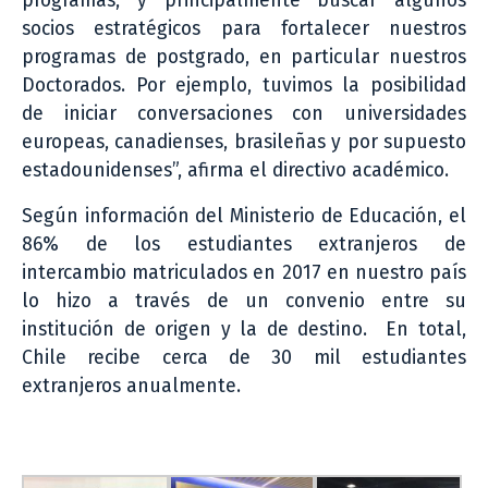
programas, y principalmente buscar algunos
socios estratégicos para fortalecer nuestros
programas de postgrado, en particular nuestros
Doctorados. Por ejemplo, tuvimos la posibilidad
de iniciar conversaciones con universidades
europeas, canadienses, brasileñas y por supuesto
estadounidenses”, afirma el directivo académico.
Según información del Ministerio de Educación, el
86% de los estudiantes extranjeros de
intercambio matriculados en 2017 en nuestro país
lo hizo a través de un convenio entre su
institución de origen y la de destino. En total,
Chile recibe cerca de 30 mil estudiantes
extranjeros anualmente.