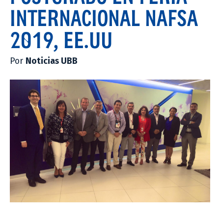
INTERNACIONAL NAFSA
2019, EE.UU
Por
Noticias UBB