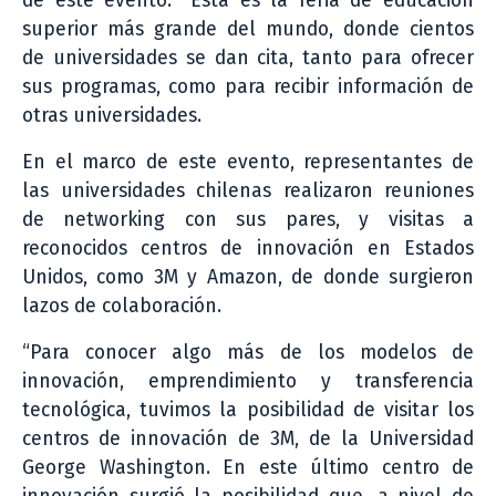
de este evento. “Esta es la feria de educación
superior más grande del mundo, donde cientos
de universidades se dan cita, tanto para ofrecer
sus programas, como para recibir información de
otras universidades.
En el marco de este evento, representantes de
las universidades chilenas realizaron reuniones
de networking con sus pares, y visitas a
reconocidos centros de innovación en Estados
Unidos, como 3M y Amazon, de donde surgieron
lazos de colaboración.
“Para conocer algo más de los modelos de
innovación, emprendimiento y transferencia
tecnológica, tuvimos la posibilidad de visitar los
centros de innovación de 3M, de la Universidad
George Washington. En este último centro de