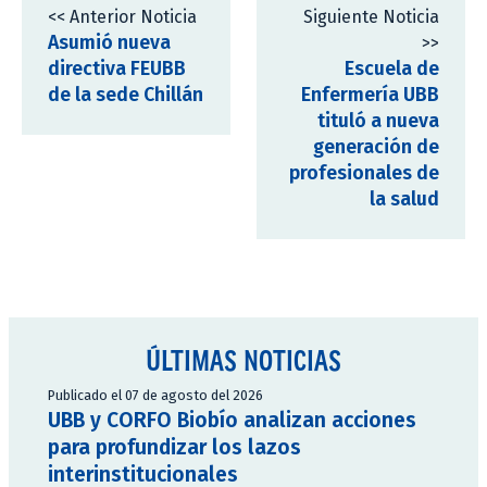
<< Anterior Noticia
Siguiente Noticia
Asumió nueva
>>
directiva FEUBB
Escuela de
de la sede Chillán
Enfermería UBB
tituló a nueva
generación de
profesionales de
la salud
ÚLTIMAS NOTICIAS
Publicado el 07 de agosto del 2026
UBB y CORFO Biobío analizan acciones
para profundizar los lazos
interinstitucionales