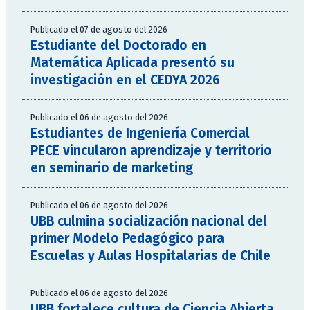
Publicado el 07 de agosto del 2026
Estudiante del Doctorado en
Matemática Aplicada presentó su
investigación en el CEDYA 2026
Publicado el 06 de agosto del 2026
Estudiantes de Ingeniería Comercial
PECE vincularon aprendizaje y territorio
en seminario de marketing
Publicado el 06 de agosto del 2026
UBB culmina socialización nacional del
primer Modelo Pedagógico para
Escuelas y Aulas Hospitalarias de Chile
Publicado el 06 de agosto del 2026
UBB fortalece cultura de Ciencia Abierta