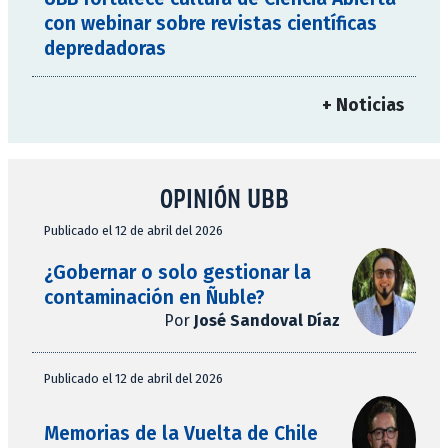
con webinar sobre revistas científicas
depredadoras
+ Noticias
OPINIÓN UBB
Publicado el 12 de abril del 2026
¿Gobernar o solo gestionar la
contaminación en Ñuble?
Por
José Sandoval Díaz
Publicado el 12 de abril del 2026
Memorias de la Vuelta de Chile