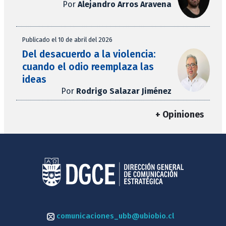
Por
Alejandro Arros Aravena
Publicado el 10 de abril del 2026
Del desacuerdo a la violencia:
cuando el odio reemplaza las
ideas
Por
Rodrigo Salazar Jiménez
+ Opiniones
comunicaciones_ubb@ubiobio.cl