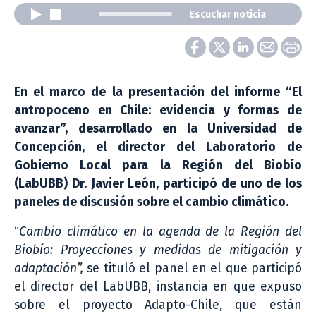
Escuchar noticia
En el marco de la presentación del informe “El
antropoceno en Chile: evidencia y formas de
avanzar”, desarrollado en la Universidad de
Concepción, el director del Laboratorio de
Gobierno Local para la Región del Biobío
(LabUBB) Dr. Javier León, participó de uno de los
paneles de discusión sobre el cambio climático.
“
Cambio climático en la agenda de la Región del
Biobío: Proyecciones y medidas de mitigación y
adaptación”,
se tituló el panel en el que participó
el director del LabUBB, instancia en que expuso
sobre el proyecto Adapto-Chile, que están