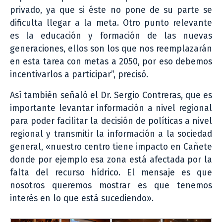
privado, ya que si éste no pone de su parte se
dificulta llegar a la meta. Otro punto relevante
es la educación y formación de las nuevas
generaciones, ellos son los que nos reemplazarán
en esta tarea con metas a 2050, por eso debemos
incentivarlos a participar”, precisó.
Así también señaló el Dr. Sergio Contreras, que es
importante levantar información a nivel regional
para poder facilitar la decisión de políticas a nivel
regional y transmitir la información a la sociedad
general, «nuestro centro tiene impacto en Cañete
donde por ejemplo esa zona está afectada por la
falta del recurso hídrico. El mensaje es que
nosotros queremos mostrar es que tenemos
interés en lo que está sucediendo».