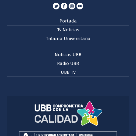
Portada
Tv Noticias
Tribuna Universitaria
Noticias UBB
Radio UBB
UBB TV