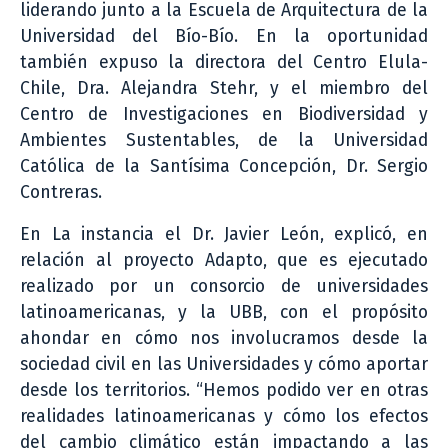
liderando junto a la Escuela de Arquitectura de la
Universidad del Bío-Bío. En la oportunidad
también expuso la directora del Centro Elula-
Chile, Dra. Alejandra Stehr, y el miembro del
Centro de Investigaciones en Biodiversidad y
Ambientes Sustentables, de la Universidad
Católica de la Santísima Concepción, Dr. Sergio
Contreras.
En La instancia el Dr. Javier León, explicó, en
relación al proyecto Adapto, que es ejecutado
realizado por un consorcio de universidades
latinoamericanas, y la UBB, con el propósito
ahondar en cómo nos involucramos desde la
sociedad civil en las Universidades y cómo aportar
desde los territorios. “Hemos podido ver en otras
realidades latinoamericanas y cómo los efectos
del cambio climático están impactando a las