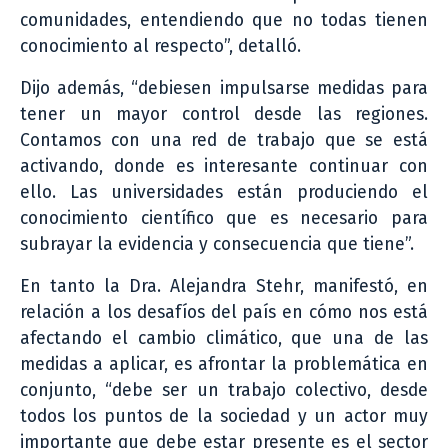
comunidades, entendiendo que no todas tienen
conocimiento al respecto”, detalló.
Dijo además, “debiesen impulsarse medidas para
tener un mayor control desde las regiones.
Contamos con una red de trabajo que se está
activando, donde es interesante continuar con
ello. Las universidades están produciendo el
conocimiento científico que es necesario para
subrayar la evidencia y consecuencia que tiene”.
En tanto la Dra. Alejandra Stehr, manifestó, en
relación a los desafíos del país en cómo nos está
afectando el cambio climático, que una de las
medidas a aplicar, es afrontar la problemática en
conjunto, “debe ser un trabajo colectivo, desde
todos los puntos de la sociedad y un actor muy
importante que debe estar presente es el sector