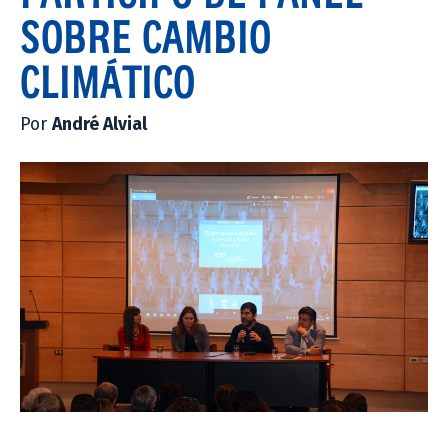
SOBRE CAMBIO
CLIMÁTICO
Por
André Alvial