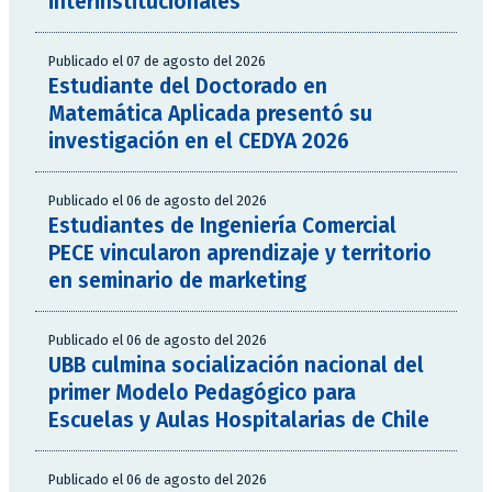
interinstitucionales
Publicado el 07 de agosto del 2026
Estudiante del Doctorado en
Matemática Aplicada presentó su
investigación en el CEDYA 2026
Publicado el 06 de agosto del 2026
Estudiantes de Ingeniería Comercial
PECE vincularon aprendizaje y territorio
en seminario de marketing
Publicado el 06 de agosto del 2026
UBB culmina socialización nacional del
primer Modelo Pedagógico para
Escuelas y Aulas Hospitalarias de Chile
Publicado el 06 de agosto del 2026