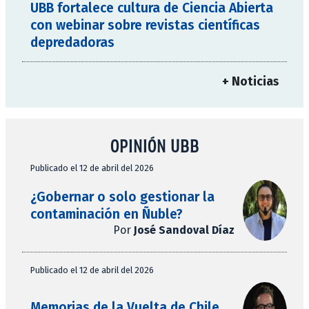
UBB fortalece cultura de Ciencia Abierta
con webinar sobre revistas científicas
depredadoras
+ Noticias
OPINIÓN UBB
Publicado el 12 de abril del 2026
¿Gobernar o solo gestionar la
contaminación en Ñuble?
Por
José Sandoval Díaz
Publicado el 12 de abril del 2026
Memorias de la Vuelta de Chile