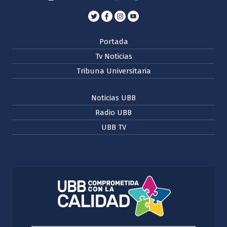
Portada
Tv Noticias
Tribuna Universitaria
Noticias UBB
Radio UBB
UBB TV