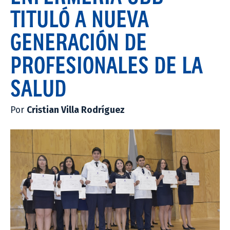
TITULÓ A NUEVA
GENERACIÓN DE
PROFESIONALES DE LA
SALUD
Por
Cristian Villa Rodríguez