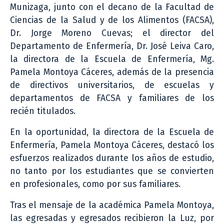
Munizaga, junto con el decano de la Facultad de
Ciencias de la Salud y de los Alimentos (FACSA),
Dr. Jorge Moreno Cuevas; el director del
Departamento de Enfermería, Dr. José Leiva Caro,
la directora de la Escuela de Enfermería, Mg.
Pamela Montoya Cáceres, además de la presencia
de directivos universitarios, de escuelas y
departamentos de FACSA y familiares de los
recién titulados.
En la oportunidad, la directora de la Escuela de
Enfermería, Pamela Montoya Cáceres, destacó los
esfuerzos realizados durante los años de estudio,
no tanto por los estudiantes que se convierten
en profesionales, como por sus familiares.
Tras el mensaje de la académica Pamela Montoya,
las egresadas y egresados recibieron la Luz, por