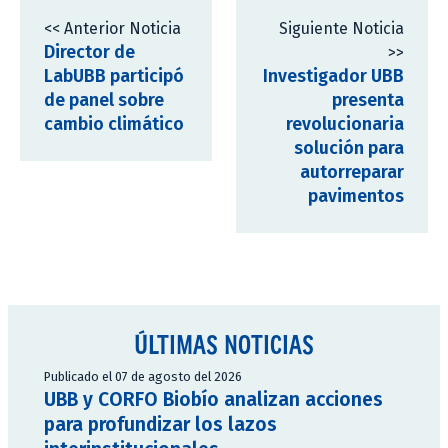
<< Anterior Noticia
Siguiente Noticia
Director de
>>
LabUBB participó
Investigador UBB
de panel sobre
presenta
cambio climático
revolucionaria
solución para
autorreparar
pavimentos
ÚLTIMAS NOTICIAS
Publicado el 07 de agosto del 2026
UBB y CORFO Biobío analizan acciones
para profundizar los lazos