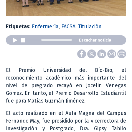
Etiquetas:
Enfermería
,
FACSA
,
Titulación
Escuchar noticia
El Premio Universidad del Bío-Bío, el
reconocimiento académico más importante del
nivel de pregrado recayó en Jocelin Venegas
Gómez. En tanto, el Premio Desarrollo Estudiantil
fue para Matías Guzmán Jiménez.
El acto realizado en el Aula Magna del Campus
Fernando May, fue presidido por la vicerrectora de
Investigación y Postgrado, Dra. Gipsy Tabilo