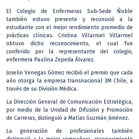
El Colegio de Enfermeras Sub-Sede Ñuble
también estuvo presente y reconoció a la
estudiante con el mejor rendimiento promedio de
prácticas clínicas. Cristina Villarroel Villarroel
obtuvo dicho reconocimiento, el cual fue
conferido por la representante del colegio,
enfermera Paulina Zepeda Álvarez.
Joselin Venegas Gómez recibió el premio que cada
año otorga la empresa transnacional 3M Chile, a
través de su División Médica.
La Dirección General de Comunicación Estratégica,
por medio de la Unidad de Difusión y Promoción
de Carreras, distinguió a Matías Guzmán Jiménez.
La generación de profesionales también