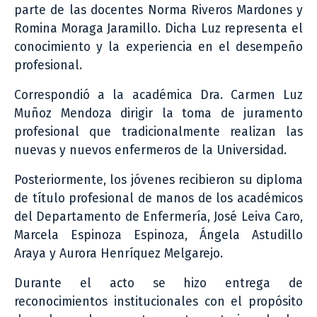
parte de las docentes Norma Riveros Mardones y
Romina Moraga Jaramillo. Dicha Luz representa el
conocimiento y la experiencia en el desempeño
profesional.
Correspondió a la académica Dra. Carmen Luz
Muñoz Mendoza dirigir la toma de juramento
profesional que tradicionalmente realizan las
nuevas y nuevos enfermeros de la Universidad.
Posteriormente, los jóvenes recibieron su diploma
de título profesional de manos de los académicos
del Departamento de Enfermería, José Leiva Caro,
Marcela Espinoza Espinoza, Ángela Astudillo
Araya y Aurora Henríquez Melgarejo.
Durante el acto se hizo entrega de
reconocimientos institucionales con el propósito