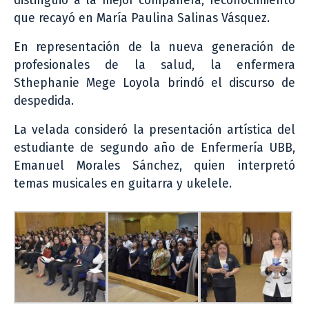
distinguió a la mejor compañera, reconocimiento
que recayó en María Paulina Salinas Vásquez.
En representación de la nueva generación de
profesionales de la salud, la enfermera
Sthephanie Mege Loyola brindó el discurso de
despedida.
La velada consideró la presentación artística del
estudiante de segundo año de Enfermería UBB,
Emanuel Morales Sánchez, quien interpretó
temas musicales en guitarra y ukelele.