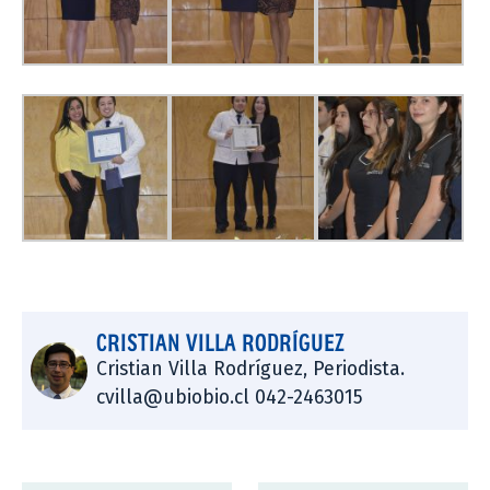
CRISTIAN VILLA RODRÍGUEZ
Cristian Villa Rodríguez, Periodista.
cvilla@ubiobio.cl 042-2463015