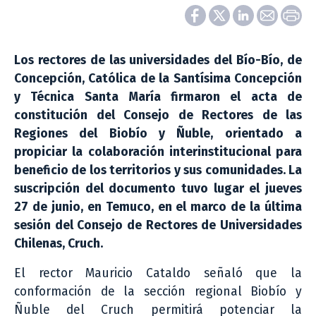
Los rectores de las universidades del Bío-Bío, de
Concepción, Católica de la Santísima Concepción
y Técnica Santa María firmaron el acta de
constitución del Consejo de Rectores de las
Regiones del Biobío y Ñuble, orientado a
propiciar la colaboración interinstitucional para
beneficio de los territorios y sus comunidades. La
suscripción del documento tuvo lugar el jueves
27 de junio, en Temuco, en el marco de la última
sesión del Consejo de Rectores de Universidades
Chilenas, Cruch.
El rector Mauricio Cataldo señaló que la
conformación de la sección regional Biobío y
Ñuble del Cruch permitirá potenciar la