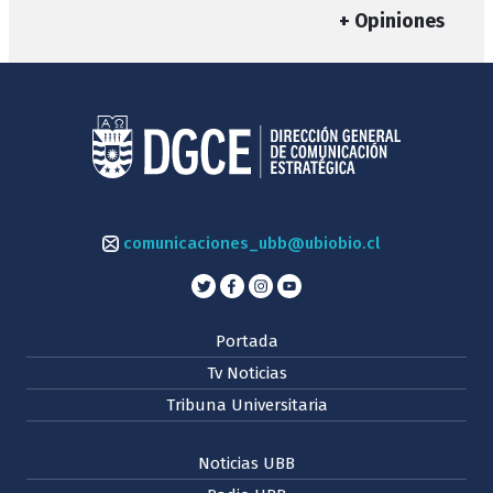
+ Opiniones
comunicaciones_ubb@ubiobio.cl
Portada
Tv Noticias
Tribuna Universitaria
Noticias UBB