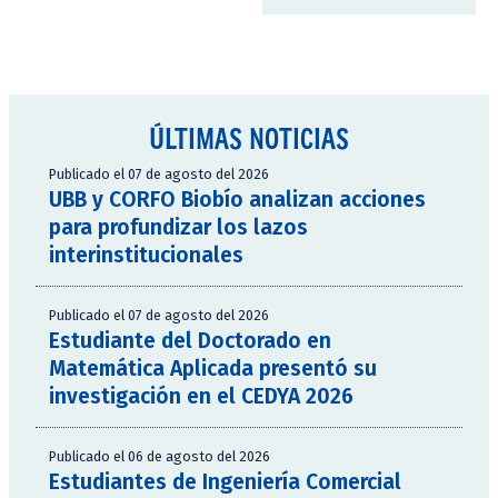
ÚLTIMAS NOTICIAS
Publicado el 07 de agosto del 2026
UBB y CORFO Biobío analizan acciones
para profundizar los lazos
interinstitucionales
Publicado el 07 de agosto del 2026
Estudiante del Doctorado en
Matemática Aplicada presentó su
investigación en el CEDYA 2026
Publicado el 06 de agosto del 2026
Estudiantes de Ingeniería Comercial