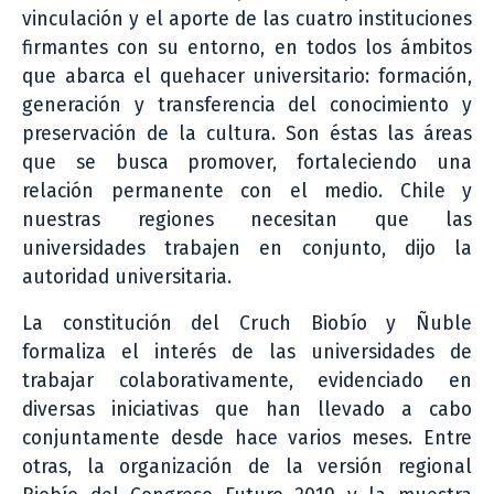
vinculación y el aporte de las cuatro instituciones
firmantes con su entorno, en todos los ámbitos
que abarca el quehacer universitario: formación,
generación y transferencia del conocimiento y
preservación de la cultura. Son éstas las áreas
que se busca promover, fortaleciendo una
relación permanente con el medio. Chile y
nuestras regiones necesitan que las
universidades trabajen en conjunto, dijo la
autoridad universitaria.
La constitución del Cruch Biobío y Ñuble
formaliza el interés de las universidades de
trabajar colaborativamente, evidenciado en
diversas iniciativas que han llevado a cabo
conjuntamente desde hace varios meses. Entre
otras, la organización de la versión regional