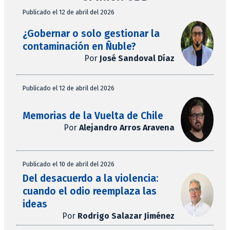
Publicado el 12 de abril del 2026
¿Gobernar o solo gestionar la
contaminación en Ñuble?
Por
José Sandoval Díaz
Publicado el 12 de abril del 2026
Memorias de la Vuelta de Chile
Por
Alejandro Arros Aravena
Publicado el 10 de abril del 2026
Del desacuerdo a la violencia:
cuando el odio reemplaza las
ideas
Por
Rodrigo Salazar Jiménez