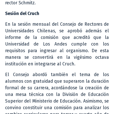
rector Schmitz.
Sesión del Cruch
En la sesión mensual del Consejo de Rectores de
Universidades Chilenas, se aprobó además el
informe de la comisión que acreditó que la
Universidad de Los Andes cumple con los
requisitos para ingresar al organismo. De esta
manera se convertirá en la vigésimo octava
institución en integrarse al Cruch.
El Consejo abordó también el tema de los
alumnos con gratuidad que superaron la duración
formal de su carrera, acordándose la creación de
una mesa técnica con la División de Educación
Superior del Ministerio de Educación. Asimismo, se
convino constituir una comisión para analizar los