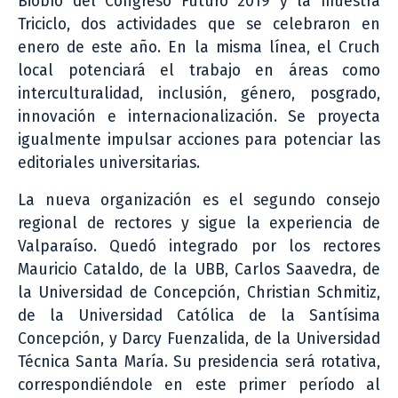
Biobío del Congreso Futuro 2019 y la muestra
Triciclo, dos actividades que se celebraron en
enero de este año. En la misma línea, el Cruch
local potenciará el trabajo en áreas como
interculturalidad, inclusión, género, posgrado,
innovación e internacionalización. Se proyecta
igualmente impulsar acciones para potenciar las
editoriales universitarias.
La nueva organización es el segundo consejo
regional de rectores y sigue la experiencia de
Valparaíso. Quedó integrado por los rectores
Mauricio Cataldo, de la UBB, Carlos Saavedra, de
la Universidad de Concepción, Christian Schmitiz,
de la Universidad Católica de la Santísima
Concepción, y Darcy Fuenzalida, de la Universidad
Técnica Santa María. Su presidencia será rotativa,
correspondiéndole en este primer período al