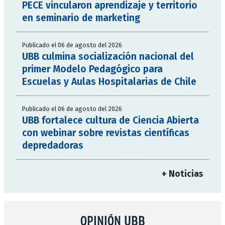
PECE vincularon aprendizaje y territorio
en seminario de marketing
Publicado el 06 de agosto del 2026
UBB culmina socialización nacional del
primer Modelo Pedagógico para
Escuelas y Aulas Hospitalarias de Chile
Publicado el 06 de agosto del 2026
UBB fortalece cultura de Ciencia Abierta
con webinar sobre revistas científicas
depredadoras
+ Noticias
OPINIÓN UBB