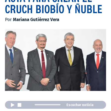
CRUCH BIOBÍO Y ÑUBLE
Por
Mariana Gutiérrez Vera
Escuchar noticia