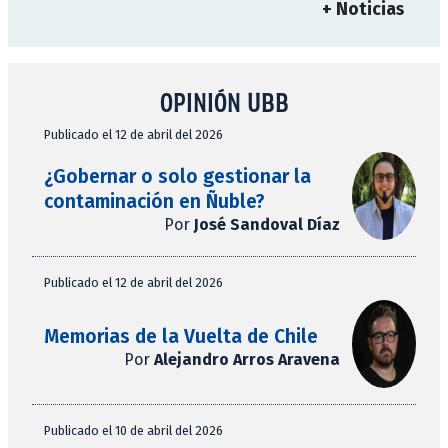
+ Noticias
OPINIÓN UBB
Publicado el 12 de abril del 2026
¿Gobernar o solo gestionar la
contaminación en Ñuble?
Por
José Sandoval Díaz
Publicado el 12 de abril del 2026
Memorias de la Vuelta de Chile
Por
Alejandro Arros Aravena
Publicado el 10 de abril del 2026