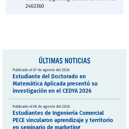
2463360
ÚLTIMAS NOTICIAS
Publicado el 07 de agosto del 2026
Estudiante del Doctorado en
Matemática Aplicada presentó su
investigación en el CEDYA 2026
Publicado el 06 de agosto del 2026
Estudiantes de Ingeniería Comercial
PECE vincularon aprendizaje y territorio
en seminario de marketing