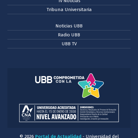
Tv Noticias
Tribuna Universitaria
Noticias UBB
Radio UBB
UBB TV
© 2026
Portal de Actualidad
- Universidad del