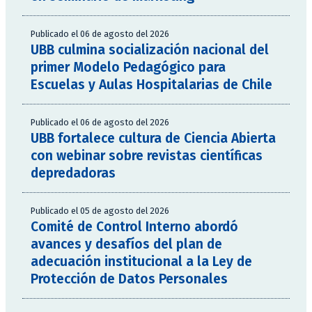
Publicado el 06 de agosto del 2026
UBB culmina socialización nacional del
primer Modelo Pedagógico para
Escuelas y Aulas Hospitalarias de Chile
Publicado el 06 de agosto del 2026
UBB fortalece cultura de Ciencia Abierta
con webinar sobre revistas científicas
depredadoras
Publicado el 05 de agosto del 2026
Comité de Control Interno abordó
avances y desafíos del plan de
adecuación institucional a la Ley de
Protección de Datos Personales