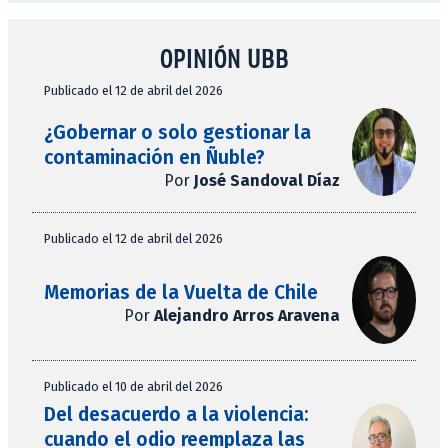
OPINIÓN UBB
Publicado el 12 de abril del 2026
¿Gobernar o solo gestionar la
contaminación en Ñuble?
Por
José Sandoval Díaz
Publicado el 12 de abril del 2026
Memorias de la Vuelta de Chile
Por
Alejandro Arros Aravena
Publicado el 10 de abril del 2026
Del desacuerdo a la violencia:
cuando el odio reemplaza las