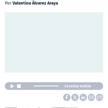
Por
Valentina Álvarez Araya
Escuchar noticia