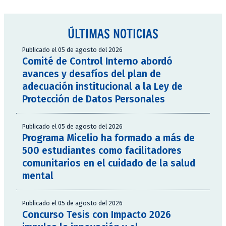
ÚLTIMAS NOTICIAS
Publicado el 05 de agosto del 2026
Comité de Control Interno abordó
avances y desafíos del plan de
adecuación institucional a la Ley de
Protección de Datos Personales
Publicado el 05 de agosto del 2026
Programa Micelio ha formado a más de
500 estudiantes como facilitadores
comunitarios en el cuidado de la salud
mental
Publicado el 05 de agosto del 2026
Concurso Tesis con Impacto 2026