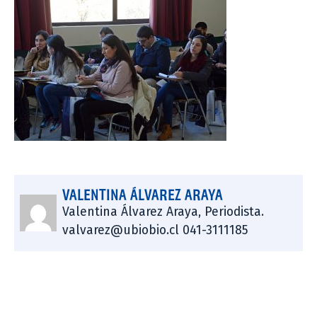
VALENTINA ÁLVAREZ ARAYA
Valentina Álvarez Araya, Periodista.
valvarez@ubiobio.cl 041-3111185