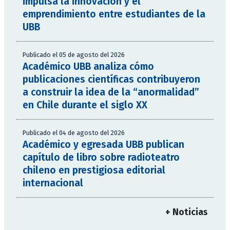
impulsa la innovación y el
emprendimiento entre estudiantes de la
UBB
Publicado el 05 de agosto del 2026
Académico UBB analiza cómo
publicaciones científicas contribuyeron
a construir la idea de la “anormalidad”
en Chile durante el siglo XX
Publicado el 04 de agosto del 2026
Académico y egresada UBB publican
capítulo de libro sobre radioteatro
chileno en prestigiosa editorial
internacional
+ Noticias