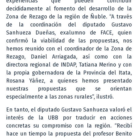
experiencias que pueden contribuir
decididamente al fomento del desarrollo de la
Zona de Rezago de la región de Ñuble. “A través
de la coordinación del diputado Gustavo
Sanhueza Dueñas, exalumno de FACE, quien
confirmó la viabilidad de las propuestas, nos
hemos reunido con el coordinador de la Zona de
Rezago, Daniel Arriagada, así como con la
directora regional de INDAP, Tatiana Merino y con
la propia gobernadora de la Provincia del Itata,
Rosana Yáñez, a quienes hemos presentado
nuestras propuestas que se orientan
especialmente a las zonas rurales”, ilustró.
En tanto, el diputado Gustavo Sanhueza valoró el
interés de la UBB por traducir en acciones
concretas su compromiso con la región. “Recibí
hace un tiempo la propuesta del profesor Benito