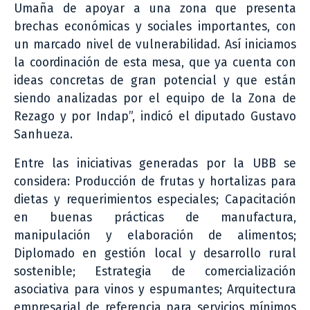
Umaña de apoyar a una zona que presenta
brechas económicas y sociales importantes, con
un marcado nivel de vulnerabilidad. Así iniciamos
la coordinación de esta mesa, que ya cuenta con
ideas concretas de gran potencial y que están
siendo analizadas por el equipo de la Zona de
Rezago y por Indap”, indicó el diputado Gustavo
Sanhueza.
Entre las iniciativas generadas por la UBB se
considera: Producción de frutas y hortalizas para
dietas y requerimientos especiales; Capacitación
en buenas prácticas de manufactura,
manipulación y elaboración de alimentos;
Diplomado en gestión local y desarrollo rural
sostenible; Estrategia de comercialización
asociativa para vinos y espumantes; Arquitectura
empresarial de referencia para servicios mínimos