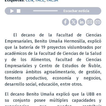
Etiquetas:
CEÑ
,
FACE
,
FACSA
Escuchar noticia
El decano de la Facultad de Ciencias
Empresariales, Benito Umaña Hermosilla, explicó
que la batería de 19 proyectos vislumbrados por
académicos de la Facultad de Ciencias de la Salud
y de los Alimentos, Facultad de Ciencias
Empresariales y Centro de Estudios de Ñuble,
considera ámbitos agroalimentario, de gestión,
fomento productivo, economía y negocios,
desarrollo social, educación, entre otros.
El decano Benito Umaña explicó que la UBB en
su conjunto posee múltiples capacidades y