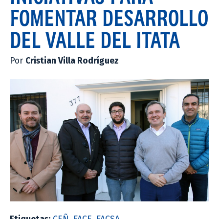
FOMENTAR DESARROLLO
DEL VALLE DEL ITATA
Por
Cristian Villa Rodríguez