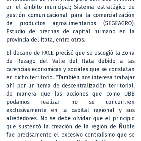
en el ámbito municipal; Sistema estratégico de
gestión comunicacional para la comercialización
de productos agroalimentarios (SEGEAGRO);
Estudio de brechas de capital humano en la
provincia del Itata, entre otras.
El decano de FACE precisó que se escogió la Zona
de Rezago del Valle del Itata debido a las
carencias económicas y sociales que se constatan
en dicho territorio. “También nos interesa trabajar
ahí por un tema de descentralización territorial,
de manera que las acciones que como UBB
podamos realizar no se concentren
exclusivamente en la capital regional y sus
alrededores. No se debe olvidar que el principio
que sustentó la creación de la región de Ñuble
fue precisamente el excesivo centralismo que se