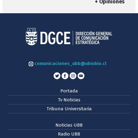
+ Opiniones
comunicaciones_ubb@ubiobio.cl
Portada
Tv Noticias
Tribuna Universitaria
Noticias UBB
Radio UBB