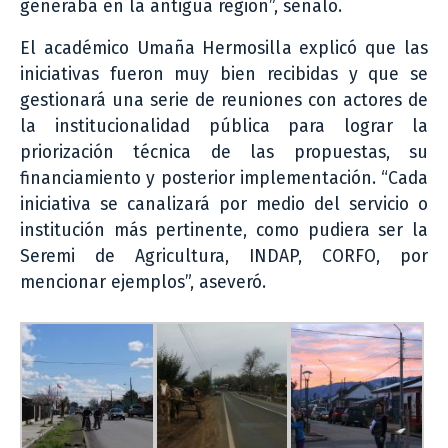
generaba en la antigua región”, señaló.
El académico Umaña Hermosilla explicó que las
iniciativas fueron muy bien recibidas y que se
gestionará una serie de reuniones con actores de
la institucionalidad pública para lograr la
priorización técnica de las propuestas, su
financiamiento y posterior implementación. “Cada
iniciativa se canalizará por medio del servicio o
institución más pertinente, como pudiera ser la
Seremi de Agricultura, INDAP, CORFO, por
mencionar ejemplos”, aseveró.