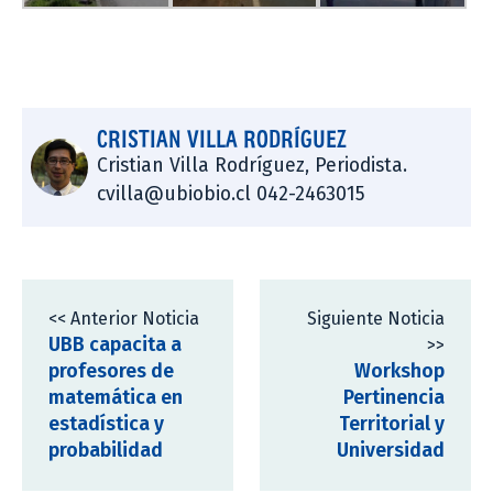
CRISTIAN VILLA RODRÍGUEZ
Cristian Villa Rodríguez, Periodista.
cvilla@ubiobio.cl 042-2463015
<< Anterior Noticia
Siguiente Noticia
UBB capacita a
>>
profesores de
Workshop
matemática en
Pertinencia
estadística y
Territorial y
probabilidad
Universidad