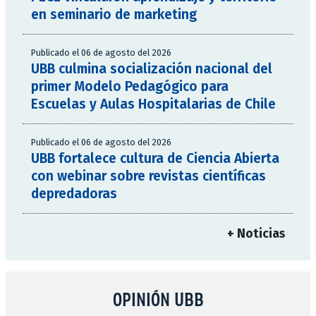
en seminario de marketing
Publicado el 06 de agosto del 2026
UBB culmina socialización nacional del
primer Modelo Pedagógico para
Escuelas y Aulas Hospitalarias de Chile
Publicado el 06 de agosto del 2026
UBB fortalece cultura de Ciencia Abierta
con webinar sobre revistas científicas
depredadoras
+ Noticias
OPINIÓN UBB