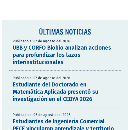
ÚLTIMAS NOTICIAS
Publicado el 07 de agosto del 2026
UBB y CORFO Biobío analizan acciones
para profundizar los lazos
interinstitucionales
Publicado el 07 de agosto del 2026
Estudiante del Doctorado en
Matemática Aplicada presentó su
investigación en el CEDYA 2026
Publicado el 06 de agosto del 2026
Estudiantes de Ingeniería Comercial
PECE vincularon aprendizaje y territorio