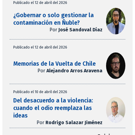
Publicado el 12 de abril del 2026
¿Gobernar o solo gestionar la
contaminación en Ñuble?
Por
José Sandoval Díaz
Publicado el 12 de abril del 2026
Memorias de la Vuelta de Chile
Por
Alejandro Arros Aravena
Publicado el 10 de abril del 2026
Del desacuerdo a la violencia:
cuando el odio reemplaza las
ideas
Por
Rodrigo Salazar Jiménez