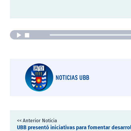
NOTICIAS UBB
<< Anterior Noticia
UBB presentó iniciativas para fomentar desarro