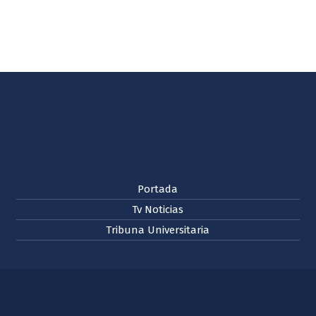
Portada
Tv Noticias
Tribuna Universitaria