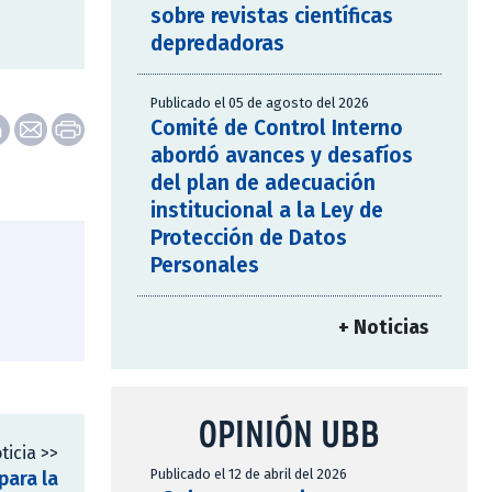
sobre revistas científicas
depredadoras
Publicado el 05 de agosto del 2026
Comité de Control Interno
abordó avances y desafíos
del plan de adecuación
institucional a la Ley de
Protección de Datos
Personales
+ Noticias
OPINIÓN UBB
ticia >>
Publicado el 12 de abril del 2026
para la