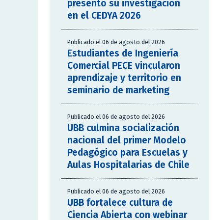
presentó su investigación
en el CEDYA 2026
Publicado el 06 de agosto del 2026
Estudiantes de Ingeniería
Comercial PECE vincularon
aprendizaje y territorio en
seminario de marketing
Publicado el 06 de agosto del 2026
UBB culmina socialización
nacional del primer Modelo
Pedagógico para Escuelas y
Aulas Hospitalarias de Chile
Publicado el 06 de agosto del 2026
UBB fortalece cultura de
Ciencia Abierta con webinar