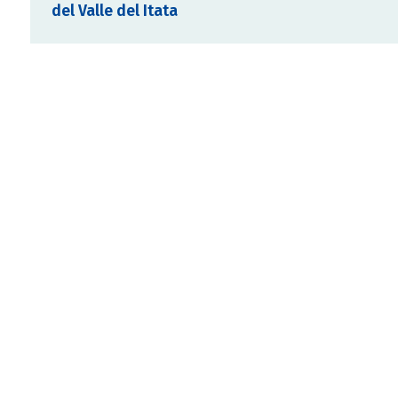
del Valle del Itata