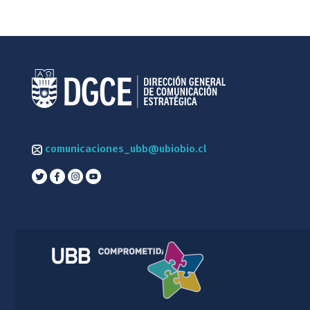
comunicaciones_ubb@ubiobio.cl