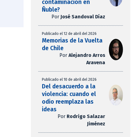
contaminación en
Ñuble?
Por
José Sandoval Díaz
Publicado el 12 de abril del 2026
Memorias de la Vuelta
de Chile
Por
Alejandro Arros
Aravena
Publicado el 10 de abril del 2026
Del desacuerdo a la
violencia: cuando el
odio reemplaza las
ideas
Por
Rodrigo Salazar
Jiménez