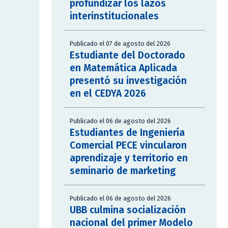
profundizar los lazos
interinstitucionales
Publicado el 07 de agosto del 2026
Estudiante del Doctorado
en Matemática Aplicada
presentó su investigación
en el CEDYA 2026
Publicado el 06 de agosto del 2026
Estudiantes de Ingeniería
Comercial PECE vincularon
aprendizaje y territorio en
seminario de marketing
Publicado el 06 de agosto del 2026
UBB culmina socialización
nacional del primer Modelo