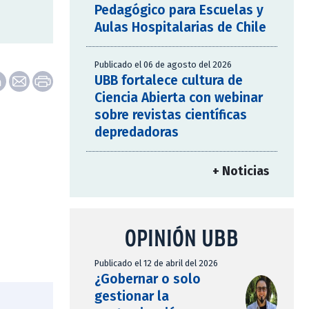
Pedagógico para Escuelas y
Aulas Hospitalarias de Chile
Publicado el 06 de agosto del 2026
UBB fortalece cultura de
Ciencia Abierta con webinar
sobre revistas científicas
depredadoras
+ Noticias
OPINIÓN UBB
Publicado el 12 de abril del 2026
¿Gobernar o solo
gestionar la