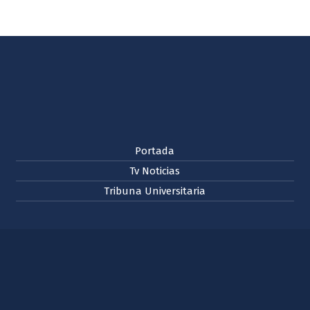
Portada
Tv Noticias
Tribuna Universitaria