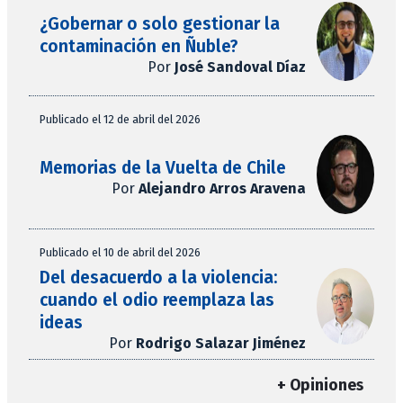
¿Gobernar o solo gestionar la
contaminación en Ñuble?
Por
José Sandoval Díaz
Publicado el 12 de abril del 2026
Memorias de la Vuelta de Chile
Por
Alejandro Arros Aravena
Publicado el 10 de abril del 2026
Del desacuerdo a la violencia:
cuando el odio reemplaza las
ideas
Por
Rodrigo Salazar Jiménez
+ Opiniones