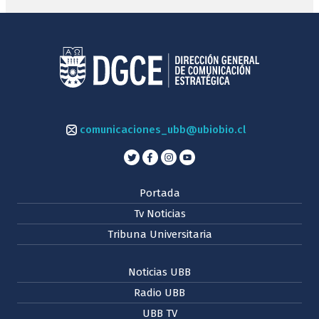
comunicaciones_ubb@ubiobio.cl
Portada
Tv Noticias
Tribuna Universitaria
Noticias UBB
Radio UBB
UBB TV