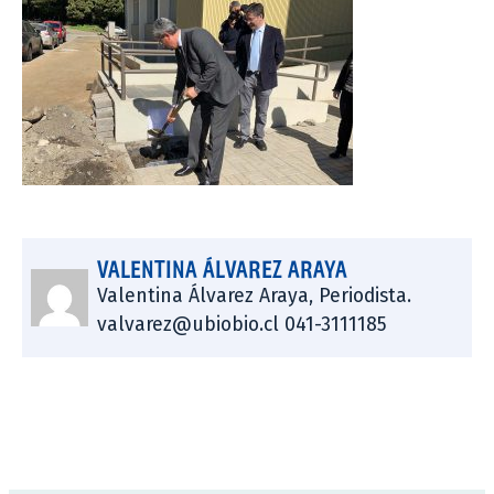
VALENTINA ÁLVAREZ ARAYA
Valentina Álvarez Araya, Periodista.
valvarez@ubiobio.cl 041-3111185