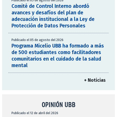
Publicado el 05 de agosto del 2026
Comité de Control Interno abordó
avances y desafíos del plan de
adecuación institucional a la Ley de
Protección de Datos Personales
Publicado el 05 de agosto del 2026
Programa Micelio UBB ha formado a más
de 500 estudiantes como facilitadores
comunitarios en el cuidado de la salud
mental
+ Noticias
OPINIÓN UBB
Publicado el 12 de abril del 2026