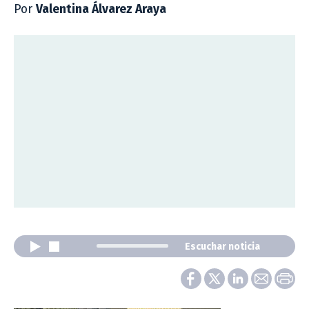
Por
Valentina Álvarez Araya
Escuchar noticia