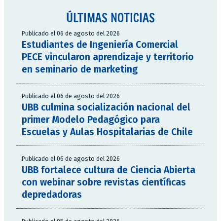
ÚLTIMAS NOTICIAS
Publicado el 06 de agosto del 2026
Estudiantes de Ingeniería Comercial
PECE vincularon aprendizaje y territorio
en seminario de marketing
Publicado el 06 de agosto del 2026
UBB culmina socialización nacional del
primer Modelo Pedagógico para
Escuelas y Aulas Hospitalarias de Chile
Publicado el 06 de agosto del 2026
UBB fortalece cultura de Ciencia Abierta
con webinar sobre revistas científicas
depredadoras