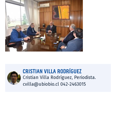
CRISTIAN VILLA RODRÍGUEZ
Cristian Villa Rodríguez, Periodista.
cvilla@ubiobio.cl 042-2463015