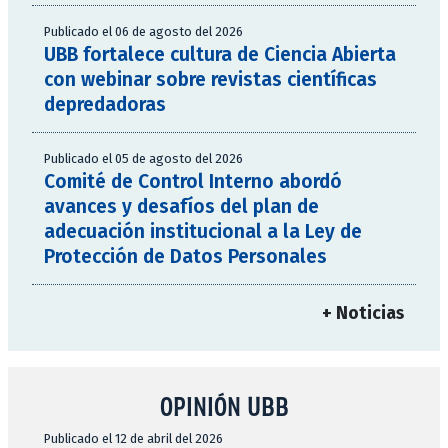
Publicado el 06 de agosto del 2026
UBB fortalece cultura de Ciencia Abierta
con webinar sobre revistas científicas
depredadoras
Publicado el 05 de agosto del 2026
Comité de Control Interno abordó
avances y desafíos del plan de
adecuación institucional a la Ley de
Protección de Datos Personales
+ Noticias
OPINIÓN UBB
Publicado el 12 de abril del 2026