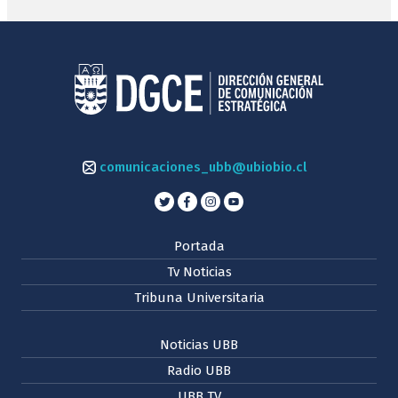
comunicaciones_ubb@ubiobio.cl
Portada
Tv Noticias
Tribuna Universitaria
Noticias UBB
Radio UBB
UBB TV