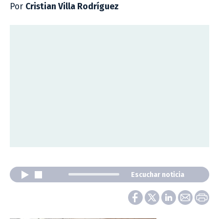
Por
Cristian Villa Rodríguez
Escuchar noticia