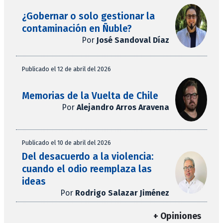
¿Gobernar o solo gestionar la
contaminación en Ñuble?
Por
José Sandoval Díaz
Publicado el 12 de abril del 2026
Memorias de la Vuelta de Chile
Por
Alejandro Arros Aravena
Publicado el 10 de abril del 2026
Del desacuerdo a la violencia:
cuando el odio reemplaza las
ideas
Por
Rodrigo Salazar Jiménez
+ Opiniones