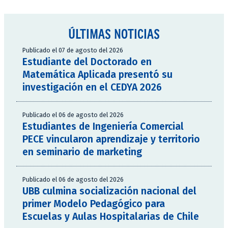
ÚLTIMAS NOTICIAS
Publicado el 07 de agosto del 2026
Estudiante del Doctorado en
Matemática Aplicada presentó su
investigación en el CEDYA 2026
Publicado el 06 de agosto del 2026
Estudiantes de Ingeniería Comercial
PECE vincularon aprendizaje y territorio
en seminario de marketing
Publicado el 06 de agosto del 2026
UBB culmina socialización nacional del
primer Modelo Pedagógico para
Escuelas y Aulas Hospitalarias de Chile