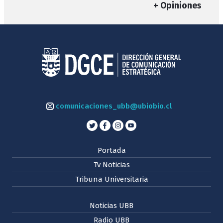
+ Opiniones
comunicaciones_ubb@ubiobio.cl
Portada
Tv Noticias
Tribuna Universitaria
Noticias UBB
Radio UBB