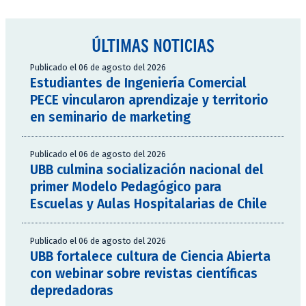
ÚLTIMAS NOTICIAS
Publicado el 06 de agosto del 2026
Estudiantes de Ingeniería Comercial
PECE vincularon aprendizaje y territorio
en seminario de marketing
Publicado el 06 de agosto del 2026
UBB culmina socialización nacional del
primer Modelo Pedagógico para
Escuelas y Aulas Hospitalarias de Chile
Publicado el 06 de agosto del 2026
UBB fortalece cultura de Ciencia Abierta
con webinar sobre revistas científicas
depredadoras