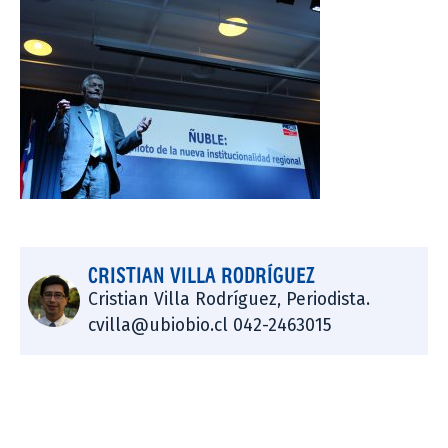
CRISTIAN VILLA RODRÍGUEZ
Cristian Villa Rodríguez, Periodista.
cvilla@ubiobio.cl 042-2463015