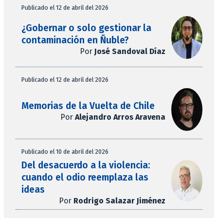
Publicado el 12 de abril del 2026
¿Gobernar o solo gestionar la
contaminación en Ñuble?
Por
José Sandoval Díaz
Publicado el 12 de abril del 2026
Memorias de la Vuelta de Chile
Por
Alejandro Arros Aravena
Publicado el 10 de abril del 2026
Del desacuerdo a la violencia:
cuando el odio reemplaza las
ideas
Por
Rodrigo Salazar Jiménez