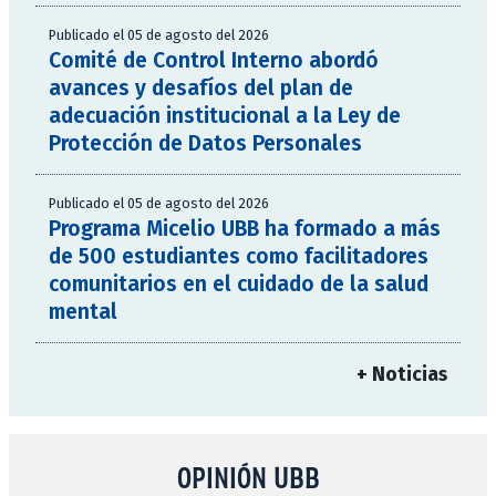
Publicado el 05 de agosto del 2026
Comité de Control Interno abordó
avances y desafíos del plan de
adecuación institucional a la Ley de
Protección de Datos Personales
Publicado el 05 de agosto del 2026
Programa Micelio UBB ha formado a más
de 500 estudiantes como facilitadores
comunitarios en el cuidado de la salud
mental
+ Noticias
OPINIÓN UBB