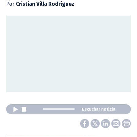
Por
Cristian Villa Rodríguez
Escuchar noticia