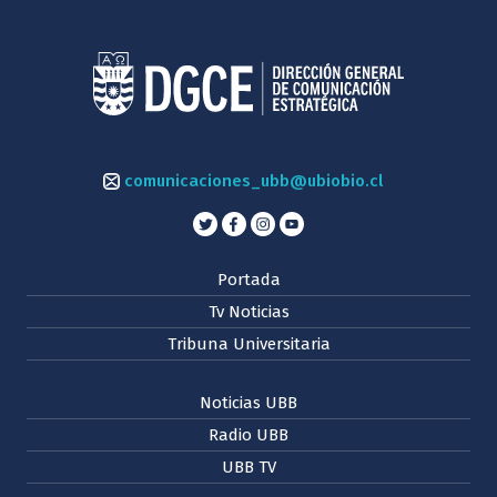
comunicaciones_ubb@ubiobio.cl
Portada
Tv Noticias
Tribuna Universitaria
Noticias UBB
Radio UBB
UBB TV