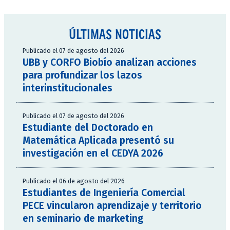
ÚLTIMAS NOTICIAS
Publicado el 07 de agosto del 2026
UBB y CORFO Biobío analizan acciones
para profundizar los lazos
interinstitucionales
Publicado el 07 de agosto del 2026
Estudiante del Doctorado en
Matemática Aplicada presentó su
investigación en el CEDYA 2026
Publicado el 06 de agosto del 2026
Estudiantes de Ingeniería Comercial
PECE vincularon aprendizaje y territorio
en seminario de marketing