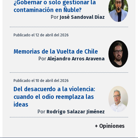
¿Gobernar o solo gestionar la
contaminación en Ñuble?
Por
José Sandoval Díaz
Publicado el 12 de abril del 2026
Memorias de la Vuelta de Chile
Por
Alejandro Arros Aravena
Publicado el 10 de abril del 2026
Del desacuerdo a la violencia:
cuando el odio reemplaza las
ideas
Por
Rodrigo Salazar Jiménez
+ Opiniones