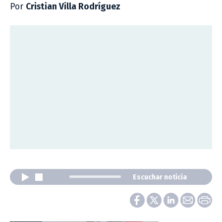
Por
Cristian Villa Rodríguez
Escuchar noticia