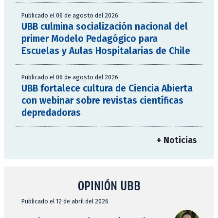
Publicado el 06 de agosto del 2026
UBB culmina socialización nacional del
primer Modelo Pedagógico para
Escuelas y Aulas Hospitalarias de Chile
Publicado el 06 de agosto del 2026
UBB fortalece cultura de Ciencia Abierta
con webinar sobre revistas científicas
depredadoras
+ Noticias
OPINIÓN UBB
Publicado el 12 de abril del 2026