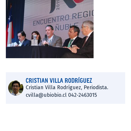
CRISTIAN VILLA RODRÍGUEZ
Cristian Villa Rodríguez, Periodista.
cvilla@ubiobio.cl 042-2463015