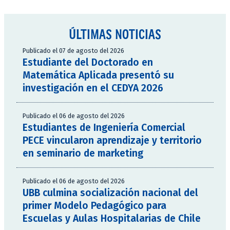
ÚLTIMAS NOTICIAS
Publicado el 07 de agosto del 2026
Estudiante del Doctorado en
Matemática Aplicada presentó su
investigación en el CEDYA 2026
Publicado el 06 de agosto del 2026
Estudiantes de Ingeniería Comercial
PECE vincularon aprendizaje y territorio
en seminario de marketing
Publicado el 06 de agosto del 2026
UBB culmina socialización nacional del
primer Modelo Pedagógico para
Escuelas y Aulas Hospitalarias de Chile