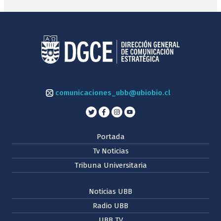
comunicaciones_ubb@ubiobio.cl
Portada
Tv Noticias
Tribuna Universitaria
Noticias UBB
Radio UBB
UBB TV