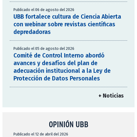
Publicado el 06 de agosto del 2026
UBB fortalece cultura de Ciencia Abierta
con webinar sobre revistas científicas
depredadoras
Publicado el 05 de agosto del 2026
Comité de Control Interno abordó
avances y desafíos del plan de
adecuación institucional a la Ley de
Protección de Datos Personales
+ Noticias
OPINIÓN UBB
Publicado el 12 de abril del 2026