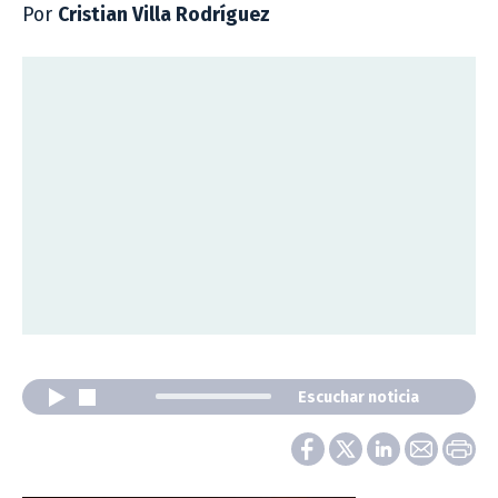
Por
Cristian Villa Rodríguez
Escuchar noticia