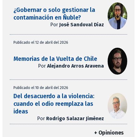
¿Gobernar o solo gestionar la
contaminación en Ñuble?
Por
José Sandoval Díaz
Publicado el 12 de abril del 2026
Memorias de la Vuelta de Chile
Por
Alejandro Arros Aravena
Publicado el 10 de abril del 2026
Del desacuerdo a la violencia:
cuando el odio reemplaza las
ideas
Por
Rodrigo Salazar Jiménez
+ Opiniones