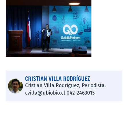
CRISTIAN VILLA RODRÍGUEZ
Cristian Villa Rodríguez, Periodista.
cvilla@ubiobio.cl 042-2463015