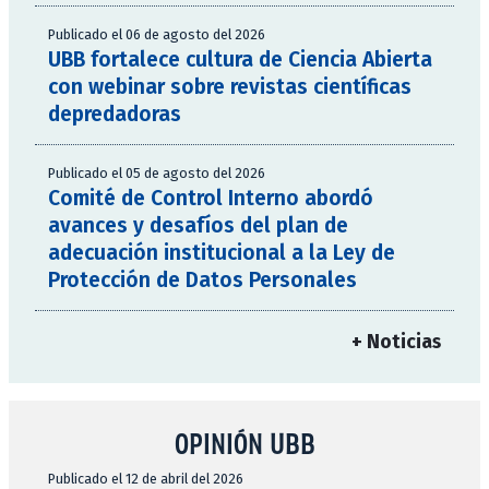
Publicado el 06 de agosto del 2026
UBB fortalece cultura de Ciencia Abierta
con webinar sobre revistas científicas
depredadoras
Publicado el 05 de agosto del 2026
Comité de Control Interno abordó
avances y desafíos del plan de
adecuación institucional a la Ley de
Protección de Datos Personales
+ Noticias
OPINIÓN UBB
Publicado el 12 de abril del 2026