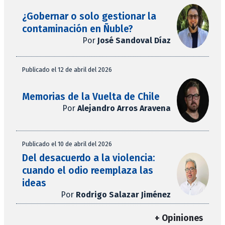
¿Gobernar o solo gestionar la
contaminación en Ñuble?
Por
José Sandoval Díaz
Publicado el 12 de abril del 2026
Memorias de la Vuelta de Chile
Por
Alejandro Arros Aravena
Publicado el 10 de abril del 2026
Del desacuerdo a la violencia:
cuando el odio reemplaza las
ideas
Por
Rodrigo Salazar Jiménez
+ Opiniones