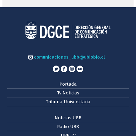
comunicaciones_ubb@ubiobio.cl
Portada
Tv Noticias
Tribuna Universitaria
Noticias UBB
Radio UBB
UBB TV