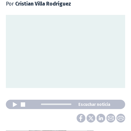
Por
Cristian Villa Rodríguez
Escuchar noticia