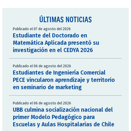
ÚLTIMAS NOTICIAS
Publicado el 07 de agosto del 2026
Estudiante del Doctorado en
Matemática Aplicada presentó su
investigación en el CEDYA 2026
Publicado el 06 de agosto del 2026
Estudiantes de Ingeniería Comercial
PECE vincularon aprendizaje y territorio
en seminario de marketing
Publicado el 06 de agosto del 2026
UBB culmina socialización nacional del
primer Modelo Pedagógico para
Escuelas y Aulas Hospitalarias de Chile