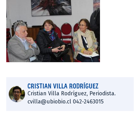
CRISTIAN VILLA RODRÍGUEZ
Cristian Villa Rodríguez, Periodista.
cvilla@ubiobio.cl 042-2463015