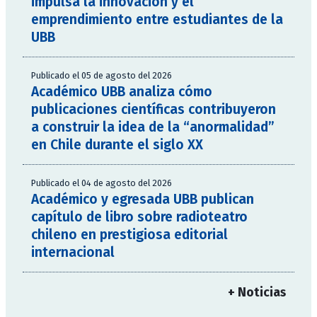
impulsa la innovación y el
emprendimiento entre estudiantes de la
UBB
Publicado el 05 de agosto del 2026
Académico UBB analiza cómo
publicaciones científicas contribuyeron
a construir la idea de la “anormalidad”
en Chile durante el siglo XX
Publicado el 04 de agosto del 2026
Académico y egresada UBB publican
capítulo de libro sobre radioteatro
chileno en prestigiosa editorial
internacional
+ Noticias