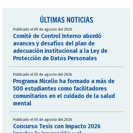
ÚLTIMAS NOTICIAS
Publicado el 05 de agosto del 2026
Comité de Control Interno abordó
avances y desafíos del plan de
adecuación institucional a la Ley de
Protección de Datos Personales
Publicado el 05 de agosto del 2026
Programa Micelio ha formado a más de
500 estudiantes como facilitadores
comunitarios en el cuidado de la salud
mental
Publicado el 05 de agosto del 2026
Concurso Tesis con Impacto 2026