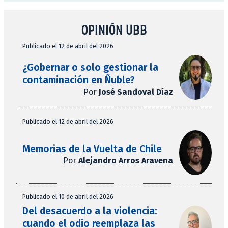
OPINIÓN UBB
Publicado el 12 de abril del 2026
¿Gobernar o solo gestionar la
contaminación en Ñuble?
Por
José Sandoval Díaz
Publicado el 12 de abril del 2026
Memorias de la Vuelta de Chile
Por
Alejandro Arros Aravena
Publicado el 10 de abril del 2026
Del desacuerdo a la violencia:
cuando el odio reemplaza las