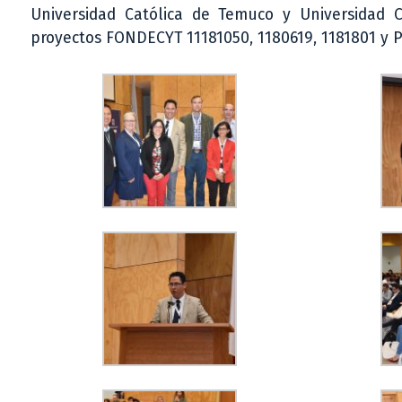
Universidad Católica de Temuco y Universidad 
proyectos FONDECYT 11181050, 1180619, 1181801 y 