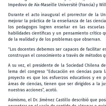
Impedovo de Aix-Maseille Université (Francia) y Wi
Durante el acto inaugural el prorrector de la Un
mejorar la práctica de la enseñanza de las cienci
los pedagogos logren enseñar en las escuelas
habilidades científicas y un pensamiento crítico q
de la realidad y de los problemas que observan.
“Los docentes debemos ser capaces de facilitar 
construyan el conocimiento a través de métodos que
A su vez, el presidente de la Sociedad Chilena de 
lema del congreso “Educación en ciencias para la 
proyecto es que los esfuerzos educativos y en p
áreas de ciencias, tienen que ser dirigidos a la 
nuestras acciones”, acotó.
Asimismo, el Dr. Jiménez Castillo describió que po