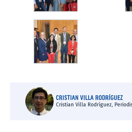
CRISTIAN VILLA RODRÍGUEZ
Cristian Villa Rodríguez, Period