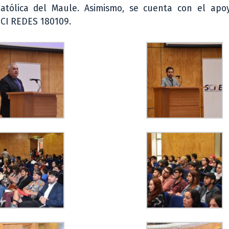
Católica del Maule. Asimismo, se cuenta con el apo
PCI REDES 180109.