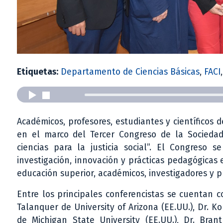
Etiquetas:
Departamento de Ciencias Básicas
,
FACI
Académicos, profesores, estudiantes y científicos d
en el marco del Tercer Congreso de la Sociedad
ciencias para la justicia social”. El Congreso 
investigación, innovación y prácticas pedagógicas 
educación superior, académicos, investigadores y pr
Entre los principales conferencistas se cuentan c
Talanquer de University of Arizona (EE.UU.), Dr. Ko
de Michigan State University (EE.UU.), Dr. Brant