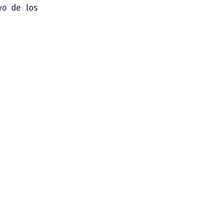
yo de los