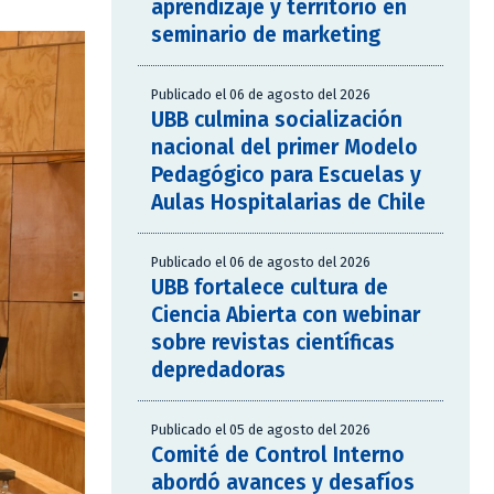
aprendizaje y territorio en
seminario de marketing
Publicado el 06 de agosto del 2026
UBB culmina socialización
nacional del primer Modelo
Pedagógico para Escuelas y
Aulas Hospitalarias de Chile
Publicado el 06 de agosto del 2026
UBB fortalece cultura de
Ciencia Abierta con webinar
sobre revistas científicas
depredadoras
Publicado el 05 de agosto del 2026
Comité de Control Interno
abordó avances y desafíos