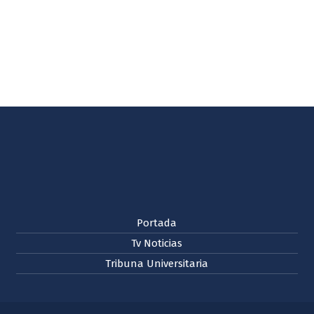
Portada
Tv Noticias
Tribuna Universitaria