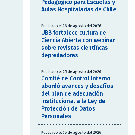
Pedagógico para Escuelas y
Aulas Hospitalarias de Chile
Publicado el 06 de agosto del 2026
UBB fortalece cultura de
Ciencia Abierta con webinar
sobre revistas científicas
depredadoras
Publicado el 05 de agosto del 2026
Comité de Control Interno
abordó avances y desafíos
del plan de adecuación
institucional a la Ley de
Protección de Datos
Personales
Publicado el 05 de agosto del 2026