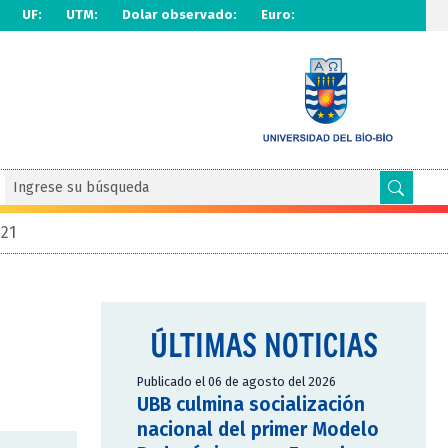
UF:
UTM:
Dolar observado:
Euro:
21
ÚLTIMAS NOTICIAS
Publicado el 06 de agosto del 2026
UBB culmina socialización
nacional del primer Modelo