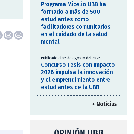
Programa Micelio UBB ha
formado a más de 500
estudiantes como
facilitadores comunitarios
en el cuidado de la salud
mental
Publicado el 05 de agosto del 2026
Concurso Tesis con Impacto
2026 impulsa la innovación
y el emprendimiento entre
estudiantes de la UBB
+ Noticias
OPINIÓN UBB