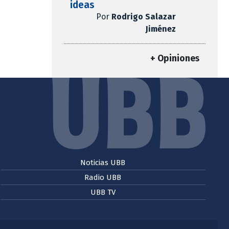
ideas
Por
Rodrigo Salazar
Jiménez
+ Opiniones
Noticias UBB
Radio UBB
UBB TV