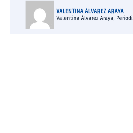
VALENTINA ÁLVAREZ ARAYA
Valentina Álvarez Araya, Period