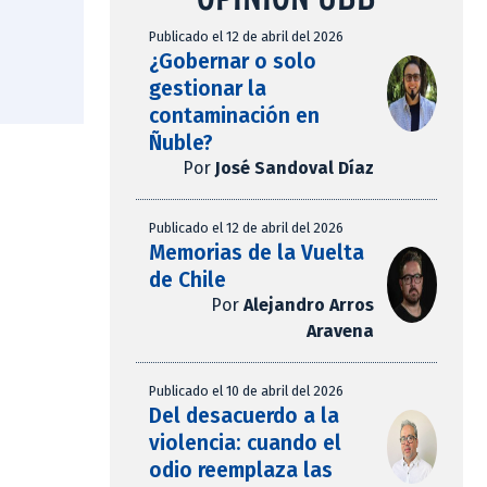
Publicado el 12 de abril del 2026
¿Gobernar o solo
gestionar la
contaminación en
Ñuble?
Por
José Sandoval Díaz
Publicado el 12 de abril del 2026
Memorias de la Vuelta
de Chile
Por
Alejandro Arros
Aravena
Publicado el 10 de abril del 2026
Del desacuerdo a la
violencia: cuando el
odio reemplaza las