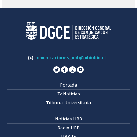
comunicaciones_ubb@ubiobio.cl
Portada
Tv Noticias
Tribuna Universitaria
Noticias UBB
Radio UBB
UBB TV