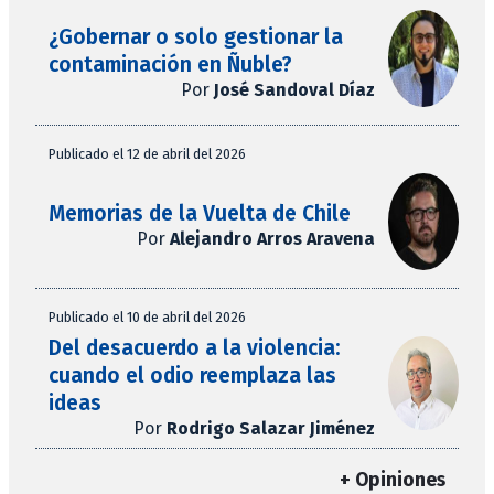
¿Gobernar o solo gestionar la
contaminación en Ñuble?
Por
José Sandoval Díaz
Publicado el 12 de abril del 2026
Memorias de la Vuelta de Chile
Por
Alejandro Arros Aravena
Publicado el 10 de abril del 2026
Del desacuerdo a la violencia:
cuando el odio reemplaza las
ideas
Por
Rodrigo Salazar Jiménez
+ Opiniones