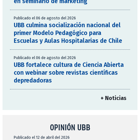
en seminario de marketing
Publicado el 06 de agosto del 2026
UBB culmina socialización nacional del
primer Modelo Pedagógico para
Escuelas y Aulas Hospitalarias de Chile
Publicado el 06 de agosto del 2026
UBB fortalece cultura de Ciencia Abierta
con webinar sobre revistas científicas
depredadoras
+ Noticias
OPINIÓN UBB
Publicado el 12 de abril del 2026