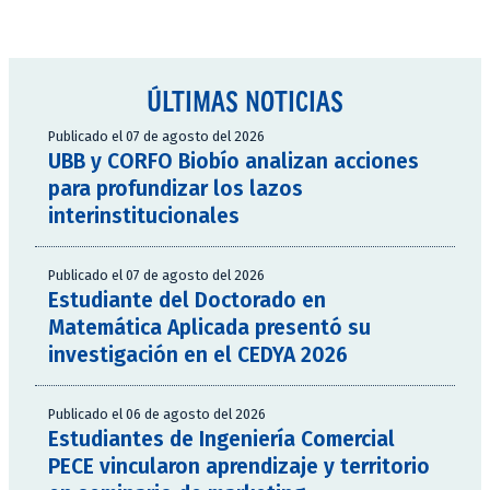
ÚLTIMAS NOTICIAS
Publicado el 07 de agosto del 2026
UBB y CORFO Biobío analizan acciones
para profundizar los lazos
interinstitucionales
Publicado el 07 de agosto del 2026
Estudiante del Doctorado en
Matemática Aplicada presentó su
investigación en el CEDYA 2026
Publicado el 06 de agosto del 2026
Estudiantes de Ingeniería Comercial
PECE vincularon aprendizaje y territorio