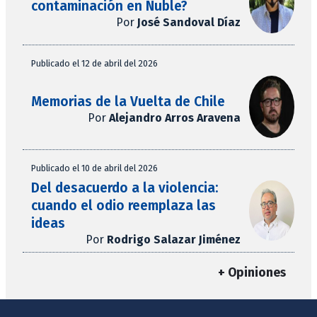
contaminación en Ñuble?
Por
José Sandoval Díaz
Publicado el 12 de abril del 2026
Memorias de la Vuelta de Chile
Por
Alejandro Arros Aravena
Publicado el 10 de abril del 2026
Del desacuerdo a la violencia:
cuando el odio reemplaza las
ideas
Por
Rodrigo Salazar Jiménez
+ Opiniones