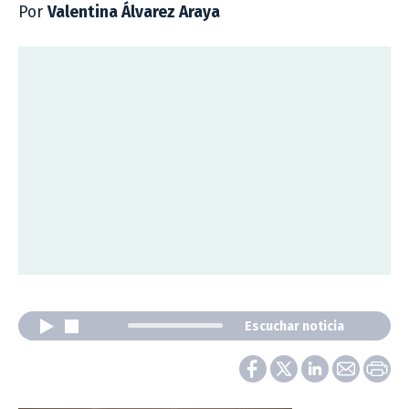
Por
Valentina Álvarez Araya
Escuchar noticia