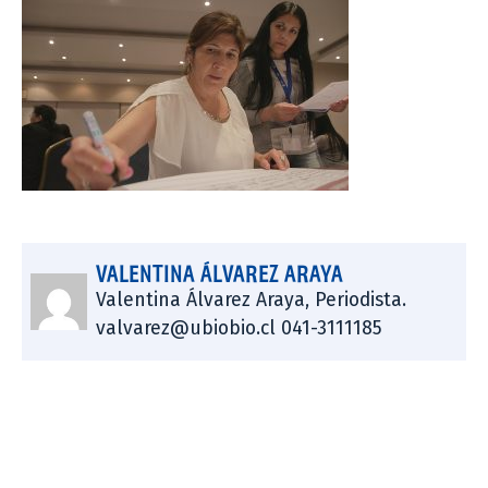
VALENTINA ÁLVAREZ ARAYA
Valentina Álvarez Araya, Periodista.
valvarez@ubiobio.cl 041-3111185