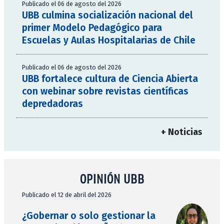
Publicado el 06 de agosto del 2026
UBB culmina socialización nacional del
primer Modelo Pedagógico para
Escuelas y Aulas Hospitalarias de Chile
Publicado el 06 de agosto del 2026
UBB fortalece cultura de Ciencia Abierta
con webinar sobre revistas científicas
depredadoras
+ Noticias
OPINIÓN UBB
Publicado el 12 de abril del 2026
¿Gobernar o solo gestionar la