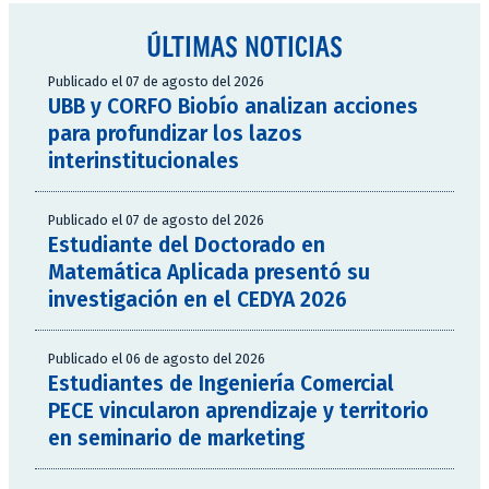
ÚLTIMAS NOTICIAS
Publicado el 07 de agosto del 2026
UBB y CORFO Biobío analizan acciones
para profundizar los lazos
interinstitucionales
Publicado el 07 de agosto del 2026
Estudiante del Doctorado en
Matemática Aplicada presentó su
investigación en el CEDYA 2026
Publicado el 06 de agosto del 2026
Estudiantes de Ingeniería Comercial
PECE vincularon aprendizaje y territorio
en seminario de marketing