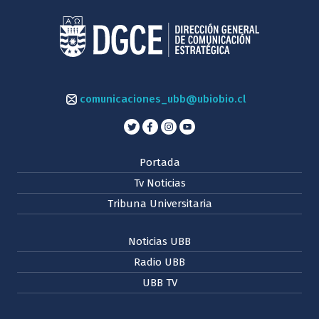
comunicaciones_ubb@ubiobio.cl
Portada
Tv Noticias
Tribuna Universitaria
Noticias UBB
Radio UBB
UBB TV