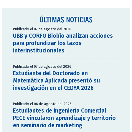
ÚLTIMAS NOTICIAS
Publicado el 07 de agosto del 2026
UBB y CORFO Biobío analizan acciones
para profundizar los lazos
interinstitucionales
Publicado el 07 de agosto del 2026
Estudiante del Doctorado en
Matemática Aplicada presentó su
investigación en el CEDYA 2026
Publicado el 06 de agosto del 2026
Estudiantes de Ingeniería Comercial
PECE vincularon aprendizaje y territorio
en seminario de marketing