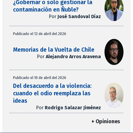
¿Gobernar o solo gestionar la
contaminación en Ñuble?
Por
José Sandoval Díaz
Publicado el 12 de abril del 2026
Memorias de la Vuelta de Chile
Por
Alejandro Arros Aravena
Publicado el 10 de abril del 2026
Del desacuerdo a la violencia:
cuando el odio reemplaza las
ideas
Por
Rodrigo Salazar Jiménez
+ Opiniones