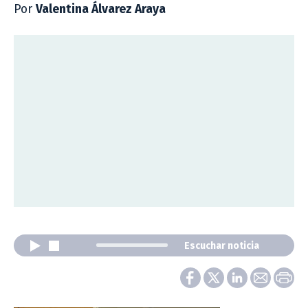
Por
Valentina Álvarez Araya
Escuchar noticia