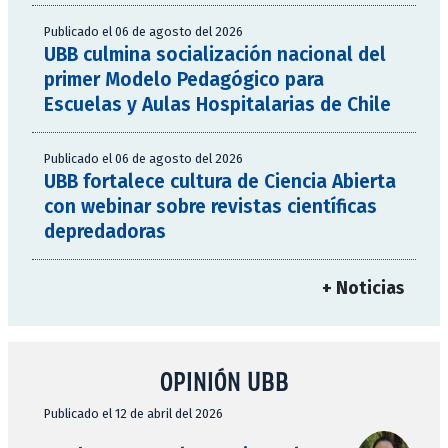
Publicado el 06 de agosto del 2026
UBB culmina socialización nacional del
primer Modelo Pedagógico para
Escuelas y Aulas Hospitalarias de Chile
Publicado el 06 de agosto del 2026
UBB fortalece cultura de Ciencia Abierta
con webinar sobre revistas científicas
depredadoras
+ Noticias
OPINIÓN UBB
Publicado el 12 de abril del 2026