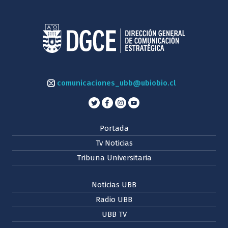
comunicaciones_ubb@ubiobio.cl
Portada
Tv Noticias
Tribuna Universitaria
Noticias UBB
Radio UBB
UBB TV