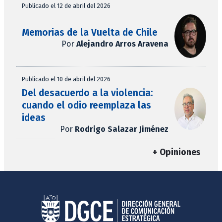
Publicado el 12 de abril del 2026
Memorias de la Vuelta de Chile
Por
Alejandro Arros Aravena
Publicado el 10 de abril del 2026
Del desacuerdo a la violencia:
cuando el odio reemplaza las
ideas
Por
Rodrigo Salazar Jiménez
+ Opiniones