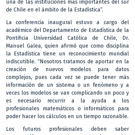
una de las instituciones más importantes del sur
de Chile en el ámbito de la Estadística”.
La conferencia inaugural estuvo a cargo del
académico del Departamento de Estadística de la
Pontificia Universidad Católica de Chile, Dr.
Manuel Galea, quien afirmó que como disciplina
la Estadística tiene un reconocimiento mundial
indiscutible. “Nosotros tratamos de aportar en la
creación de nuevos modelos para datos
complejos, pues cada vez se puede tener más
información de un sistema o un fenómeno y a
veces los modelos se van complicando un poco y
es necesario recurrir a la ayuda a los
profesionales matemáticos o informáticos para
poder hacer los cálculos en un tiempo razonable.
Los futuros profesionales deben saber