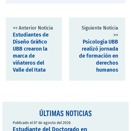
<< Anterior Noticia
Siguiente Noticia
Estudiantes de
>>
Diseño Gráfico
Psicología UBB
UBB crearon la
realizó jornada
marca de
de formación en
viñateros del
derechos
Valle del Itata
humanos
ÚLTIMAS NOTICIAS
Publicado el 07 de agosto del 2026
Estudiante del Doctorado en