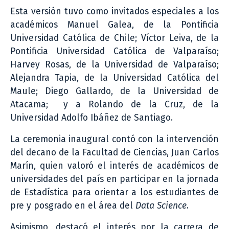
Esta versión tuvo como invitados especiales a los
académicos Manuel Galea, de la Pontificia
Universidad Católica de Chile; Víctor Leiva, de la
Pontificia Universidad Católica de Valparaíso;
Harvey Rosas, de la Universidad de Valparaíso;
Alejandra Tapia, de la Universidad Católica del
Maule; Diego Gallardo, de la Universidad de
Atacama; y a Rolando de la Cruz, de la
Universidad Adolfo Ibáñez de Santiago.
La ceremonia inaugural contó con la intervención
del decano de la Facultad de Ciencias, Juan Carlos
Marín, quien valoró el interés de académicos de
universidades del país en participar en la jornada
de Estadística para orientar a los estudiantes de
pre y posgrado en el área del
Data Science
.
Asimismo, destacó el interés por la carrera de