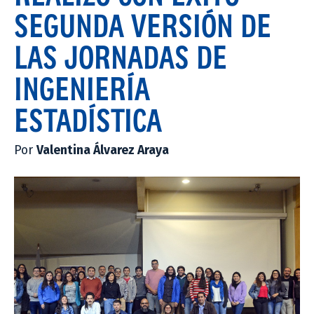
SEGUNDA VERSIÓN DE
LAS JORNADAS DE
INGENIERÍA
ESTADÍSTICA
Por
Valentina Álvarez Araya