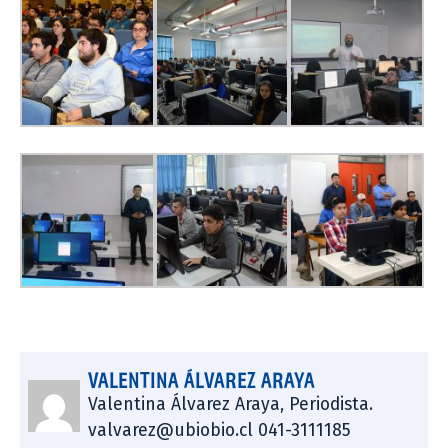
VALENTINA ÁLVAREZ ARAYA
Valentina Álvarez Araya, Periodista.
valvarez@ubiobio.cl 041-3111185