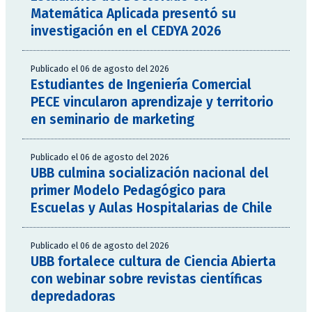
Matemática Aplicada presentó su
investigación en el CEDYA 2026
Publicado el 06 de agosto del 2026
Estudiantes de Ingeniería Comercial
PECE vincularon aprendizaje y territorio
en seminario de marketing
Publicado el 06 de agosto del 2026
UBB culmina socialización nacional del
primer Modelo Pedagógico para
Escuelas y Aulas Hospitalarias de Chile
Publicado el 06 de agosto del 2026
UBB fortalece cultura de Ciencia Abierta
con webinar sobre revistas científicas
depredadoras