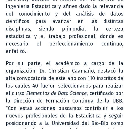
Ingeniería Estadística y afines dado la relevancia
del conocimiento y del análisis de datos
científicos para avanzar en las distintas
disciplinas, siendo primordial la certeza
estadística y el trabajo profesional, donde es
necesario el perfeccionamiento continuo,
enfatizó.
Por su parte, el académico a cargo de la
organización, Dr. Christian Caamaño, destacó la
alta convocatoria de este año con 110 inscritos de
los cuales 40 fueron seleccionados para realizar
el curso
Elementos de Data Science
, certificado por
la Dirección de Formación Continua de la UBB.
“Con estas acciones buscamos contribuir a los
nuevos profesionales de la Estadística y seguir
posicionando a la Universidad del Bío-Bío como