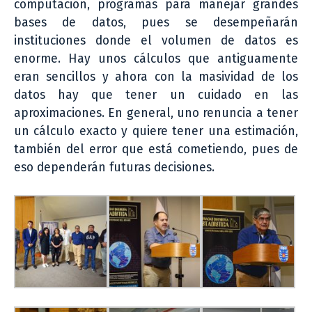
computación, programas para manejar grandes
bases de datos, pues se desempeñarán
instituciones donde el volumen de datos es
enorme. Hay unos cálculos que antiguamente
eran sencillos y ahora con la masividad de los
datos hay que tener un cuidado en las
aproximaciones. En general, uno renuncia a tener
un cálculo exacto y quiere tener una estimación,
también del error que está cometiendo, pues de
eso dependerán futuras decisiones.