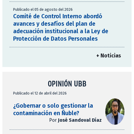
Publicado el 05 de agosto del 2026
Comité de Control Interno abordó
avances y desafíos del plan de
adecuación institucional a la Ley de
Protección de Datos Personales
+ Noticias
OPINIÓN UBB
Publicado el 12 de abril del 2026
¿Gobernar o solo gestionar la
contaminación en Ñuble?
Por
José Sandoval Díaz