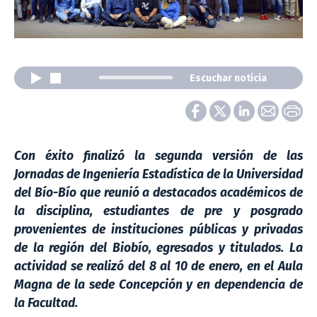
Escuchar noticia
Con éxito finalizó la segunda versión de las
Jornadas de Ingeniería Estadística de la Universidad
del Bío-Bío que reunió a destacados académicos de
la disciplina, estudiantes de pre y posgrado
provenientes de instituciones públicas y privadas
de la región del Biobío, egresados y titulados. La
actividad se realizó del 8 al 10 de enero, en el Aula
Magna de la sede Concepción y en dependencia de
la Facultad.