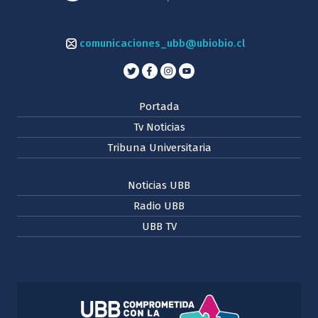
comunicaciones_ubb@ubiobio.cl
Portada
Tv Noticias
Tribuna Universitaria
Noticias UBB
Radio UBB
UBB TV