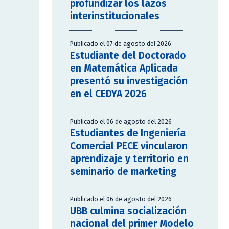
profundizar los lazos
interinstitucionales
Publicado el 07 de agosto del 2026
Estudiante del Doctorado
en Matemática Aplicada
presentó su investigación
en el CEDYA 2026
Publicado el 06 de agosto del 2026
Estudiantes de Ingeniería
Comercial PECE vincularon
aprendizaje y territorio en
seminario de marketing
Publicado el 06 de agosto del 2026
UBB culmina socialización
nacional del primer Modelo