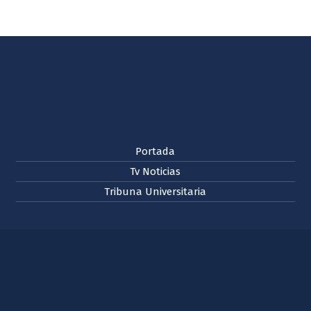
Portada
Tv Noticias
Tribuna Universitaria