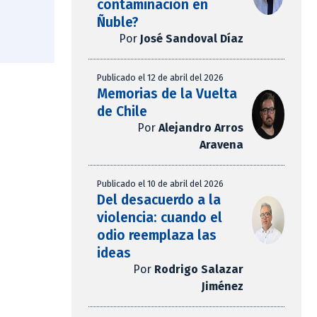
contaminación en
Ñuble?
Por
José Sandoval Díaz
Publicado el 12 de abril del 2026
Memorias de la Vuelta
de Chile
Por
Alejandro Arros
Aravena
Publicado el 10 de abril del 2026
Del desacuerdo a la
violencia: cuando el
odio reemplaza las
ideas
Por
Rodrigo Salazar
Jiménez