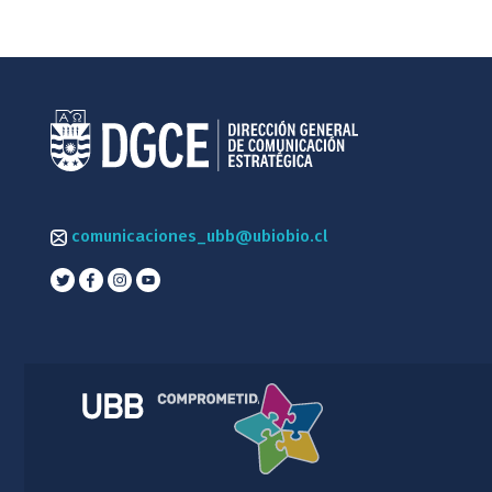
comunicaciones_ubb@ubiobio.cl