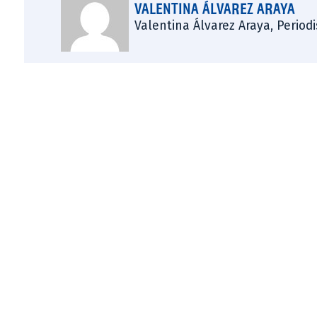
VALENTINA ÁLVAREZ ARAYA
Valentina Álvarez Araya, Period