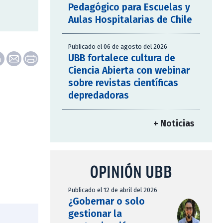
Pedagógico para Escuelas y
Aulas Hospitalarias de Chile
Publicado el 06 de agosto del 2026
UBB fortalece cultura de
Ciencia Abierta con webinar
sobre revistas científicas
depredadoras
+ Noticias
OPINIÓN UBB
Publicado el 12 de abril del 2026
¿Gobernar o solo
gestionar la