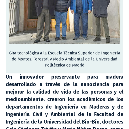
Gira tecnológica a la Escuela Técnica Superior de Ingeniería
de Montes, Forestal y Medio Ambiental de la Universidad
Politécnica de Madrid
Un innovador preservante para madera
desarrollado a través de la nanociencia para
mejorar la calidad de vida de las personas y el
medioambiente, crearon los académicos de los
departamentos de Ingeniería en Maderas y de
Ingeniería Civil y Ambiental de la Facultad de
Ingeniería de la Universidad del Bío-Bío, doctores