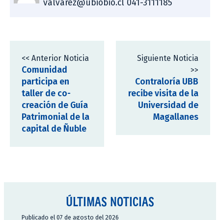
valvarez@ubiobio.cl 041-3111185
<< Anterior Noticia
Siguiente Noticia
Comunidad
>>
participa en
Contraloría UBB
taller de co-
recibe visita de la
creación de Guía
Universidad de
Patrimonial de la
Magallanes
capital de Ñuble
ÚLTIMAS NOTICIAS
Publicado el 07 de agosto del 2026