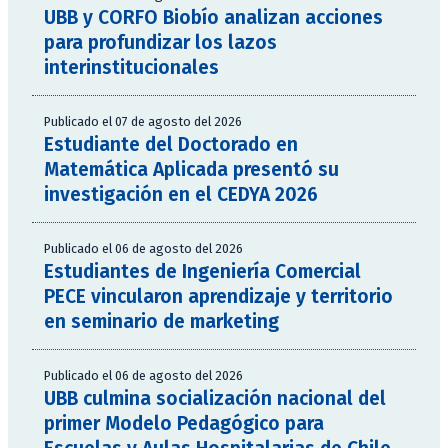
UBB y CORFO Biobío analizan acciones
para profundizar los lazos
interinstitucionales
Publicado el 07 de agosto del 2026
Estudiante del Doctorado en
Matemática Aplicada presentó su
investigación en el CEDYA 2026
Publicado el 06 de agosto del 2026
Estudiantes de Ingeniería Comercial
PECE vincularon aprendizaje y territorio
en seminario de marketing
Publicado el 06 de agosto del 2026
UBB culmina socialización nacional del
primer Modelo Pedagógico para