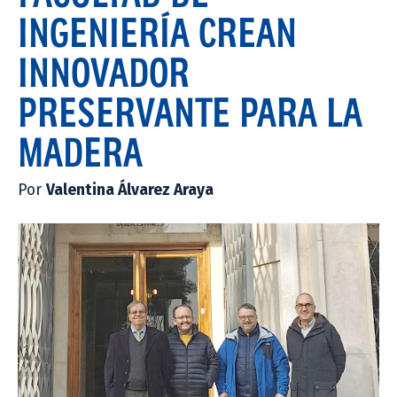
INGENIERÍA CREAN
INNOVADOR
PRESERVANTE PARA LA
MADERA
Por
Valentina Álvarez Araya