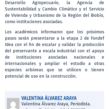
Desarrollo Agropecuario, la Agencia de
Sustentabilidad y Cambio Climático y el Servicio
de Vivienda y Urbanismo de la Región del Biobío,
como instituciones asociadas.
Los académicos informaron que los próximos
pasos serán presentarse a la etapa 2 de Fondef
Idea con el fin de escalar y validar la producción
del preservante a escala industrial con el apoyo
de instituciones asociadas nacionales e
internacionales y ampliar el estudio a otras
especies arbóreas que se utilicen o tienen
potencial de uso en la construcción.
VALENTINA ÁLVAREZ ARAYA
Valentina Álvarez Araya, Periodista.