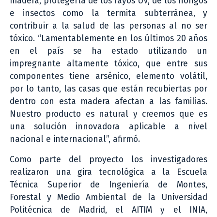
madera, protegerla de los rayos UV, de los hongos
e insectos como la termita subterránea, y
contribuir a la salud de las personas al no ser
tóxico. “Lamentablemente en los últimos 20 años
en el país se ha estado utilizando un
impregnante altamente tóxico, que entre sus
componentes tiene arsénico, elemento volátil,
por lo tanto, las casas que están recubiertas por
dentro con esta madera afectan a las familias.
Nuestro producto es natural y creemos que es
una solución innovadora aplicable a nivel
nacional e internacional”, afirmó.
Como parte del proyecto los investigadores
realizaron una gira tecnológica a la Escuela
Técnica Superior de Ingeniería de Montes,
Forestal y Medio Ambiental de la Universidad
Politécnica de Madrid, el AITIM y el INIA,