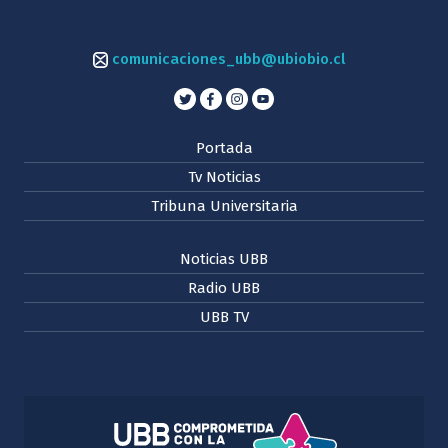
comunicaciones_ubb@ubiobio.cl
Portada
Tv Noticias
Tribuna Universitaria
Noticias UBB
Radio UBB
UBB TV