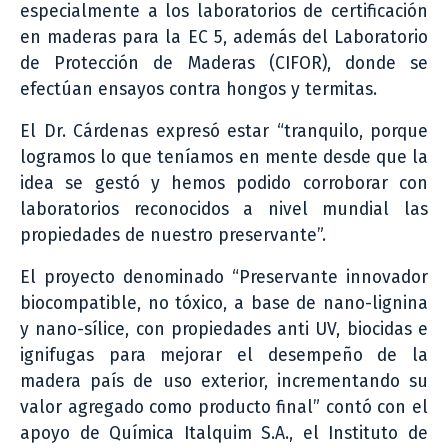
especialmente a los laboratorios de certificación
en maderas para la EC 5, además del Laboratorio
de Protección de Maderas (CIFOR), donde se
efectúan ensayos contra hongos y termitas.
El Dr. Cárdenas expresó estar “tranquilo, porque
logramos lo que teníamos en mente desde que la
idea se gestó y hemos podido corroborar con
laboratorios reconocidos a nivel mundial las
propiedades de nuestro preservante”.
El proyecto denominado “Preservante innovador
biocompatible, no tóxico, a base de nano-lignina
y nano-sílice, con propiedades anti UV, biocidas e
ignifugas para mejorar el desempeño de la
madera país de uso exterior, incrementando su
valor agregado como producto final” contó con el
apoyo de Química Italquim S.A., el Instituto de