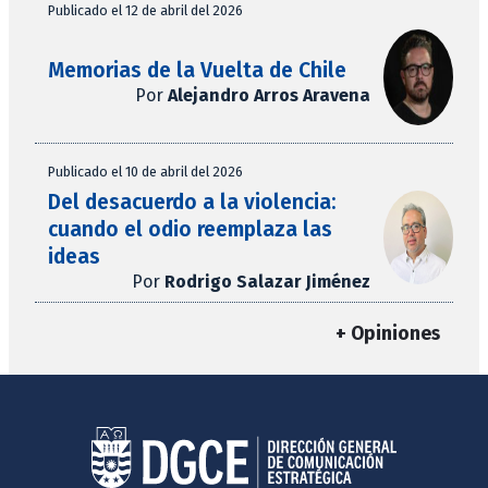
Publicado el 12 de abril del 2026
Memorias de la Vuelta de Chile
Por
Alejandro Arros Aravena
Publicado el 10 de abril del 2026
Del desacuerdo a la violencia:
cuando el odio reemplaza las
ideas
Por
Rodrigo Salazar Jiménez
+ Opiniones