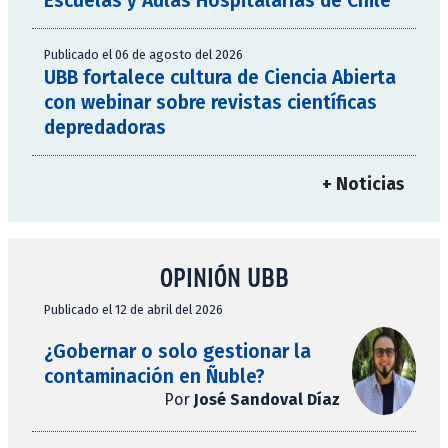
Escuelas y Aulas Hospitalarias de Chile
Publicado el 06 de agosto del 2026
UBB fortalece cultura de Ciencia Abierta
con webinar sobre revistas científicas
depredadoras
+ Noticias
OPINIÓN UBB
Publicado el 12 de abril del 2026
¿Gobernar o solo gestionar la
contaminación en Ñuble?
Por
José Sandoval Díaz