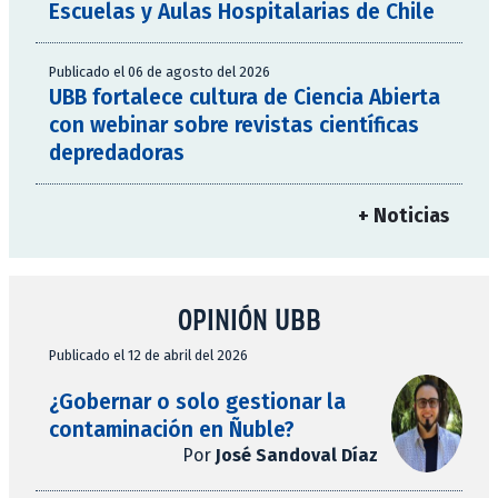
Escuelas y Aulas Hospitalarias de Chile
Publicado el 06 de agosto del 2026
UBB fortalece cultura de Ciencia Abierta
con webinar sobre revistas científicas
depredadoras
+ Noticias
OPINIÓN UBB
Publicado el 12 de abril del 2026
¿Gobernar o solo gestionar la
contaminación en Ñuble?
Por
José Sandoval Díaz