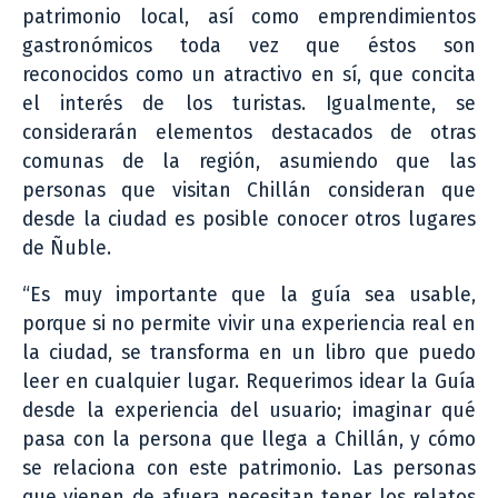
patrimonio local, así como emprendimientos
gastronómicos toda vez que éstos son
reconocidos como un atractivo en sí, que concita
el interés de los turistas. Igualmente, se
considerarán elementos destacados de otras
comunas de la región, asumiendo que las
personas que visitan Chillán consideran que
desde la ciudad es posible conocer otros lugares
de Ñuble.
“Es muy importante que la guía sea usable,
porque si no permite vivir una experiencia real en
la ciudad, se transforma en un libro que puedo
leer en cualquier lugar. Requerimos idear la Guía
desde la experiencia del usuario; imaginar qué
pasa con la persona que llega a Chillán, y cómo
se relaciona con este patrimonio. Las personas
que vienen de afuera necesitan tener los relatos