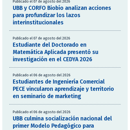
Publicado el 07 de agosto del 2026
UBB y CORFO Biobío analizan acciones
para profundizar los lazos
interinstitucionales
Publicado el 07 de agosto del 2026
Estudiante del Doctorado en
Matemática Aplicada presentó su
investigación en el CEDYA 2026
Publicado el 06 de agosto del 2026
Estudiantes de Ingeniería Comercial
PECE vincularon aprendizaje y territorio
en seminario de marketing
Publicado el 06 de agosto del 2026
UBB culmina socialización nacional del
primer Modelo Pedagógico para