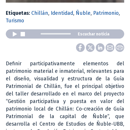
Etiquetas:
Chillán
,
Identidad
,
Ñuble
,
Patrimonio
,
Turismo
Escuchar noticia
Definir participativamente elementos del
patrimonio material e inmaterial, relevantes para
el diseño, visualidad y estructura de la Guía
Patrimonial de Chillán, fue el principal objetivo
del taller desarrollado en el marco del proyecto
“Gestión participativa y puesta en valor del
patrimonio local de Chillán: Co-creación de Guía
Patrimonial de la capital de Ñuble”, que
desarrolla el Centro de Estudios de Ñuble-UBB,