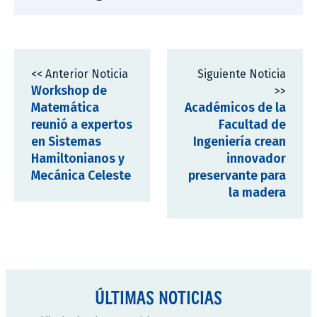
<< Anterior Noticia
Siguiente Noticia
Workshop de
>>
Matemática
Académicos de la
reunió a expertos
Facultad de
en Sistemas
Ingeniería crean
Hamiltonianos y
innovador
Mecánica Celeste
preservante para
la madera
ÚLTIMAS NOTICIAS