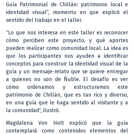
Guía Patrimonial de Chillán: patrimonio local e
identidad visual”, momento en que explicó el
sentido del trabajo en el taller.
“Lo que nos interesa en este taller es reconocer
cómo perciben este proyecto, y qué aportes
pueden realizar como comunidad local. La idea es
que los participantes nos ayuden a identificar
conceptos para construir la identidad visual de la
guía y un mensaje-relato que se quiere entregar
a quienes no son de Ñuble. El desafío es ver
cómo ordenamos y estructuramos este
patrimonio de Chillán, que es tan rico y diverso,
en una guía que le haga sentido al visitante y a
la comunidad”, ilustró.
Magdalena Von Holt explicó que la guía
contemplará como contenidos elementos del