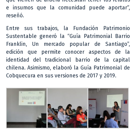
e insumos que la comunidad puede aportar”,
reseñó.
Entre sus trabajos, la Fundación Patrimonio
Sustentable generó la “Guía Patrimonial Barrio
Franklin, Un mercado popular de Santiago”,
edición que permite conocer aspectos de la
identidad del tradicional barrio de la capital
chilena. Asimismo, elaboró la Guía Patrimonial de
Cobquecura en sus versiones de 2017 y 2019.