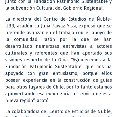
junto con la Fundación Patrimonio Sustentable y
la subvención Cultural del Gobierno Regional.
La directora del Centro de Estudios de Ñuble-
UBB, académica Julia Fawaz Yissi, expresó que se
pretende avanzar en el trabajo con el apoyo de
la comunidad, razón por la que se han
desarrollado numerosas entrevistas a actores
culturales y referentes que han aportado sus
visiones respecto de la Guía. “Agradecemos a la
Fundación Patrimonio Sustentable, que nos ha
apoyado con gran entusiasmo, porque ellos
poseen experiencia en la construcción de guías
para otros lugares de Chile, por lo tanto estamos
aprovechando esa experiencia al servicio de esta
nueva región”, acotó.
La colaboradora del Centro de Estudios de Ñuble,