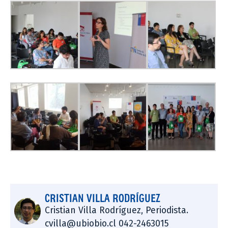
CRISTIAN VILLA RODRÍGUEZ
Cristian Villa Rodríguez, Periodista.
cvilla@ubiobio.cl 042-2463015