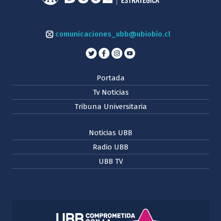
comunicaciones_ubb@ubiobio.cl
Portada
Tv Noticias
Tribuna Universitaria
Noticias UBB
Radio UBB
UBB TV