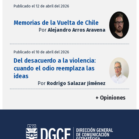
Publicado el 12 de abril del 2026
Memorias de la Vuelta de Chile
Por
Alejandro Arros Aravena
Publicado el 10 de abril del 2026
Del desacuerdo a la violencia:
cuando el odio reemplaza las
ideas
Por
Rodrigo Salazar Jiménez
+ Opiniones