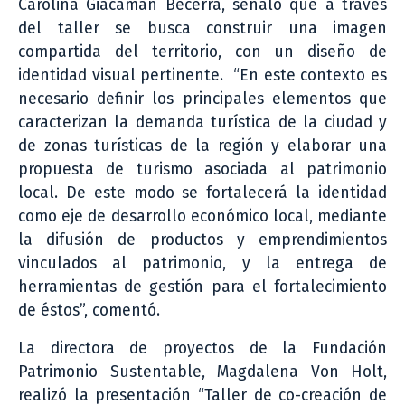
Carolina Giacaman Becerra, señaló que a través
del taller se busca construir una imagen
compartida del territorio, con un diseño de
identidad visual pertinente. “En este contexto es
necesario definir los principales elementos que
caracterizan la demanda turística de la ciudad y
de zonas turísticas de la región y elaborar una
propuesta de turismo asociada al patrimonio
local. De este modo se fortalecerá la identidad
como eje de desarrollo económico local, mediante
la difusión de productos y emprendimientos
vinculados al patrimonio, y la entrega de
herramientas de gestión para el fortalecimiento
de éstos”, comentó.
La directora de proyectos de la Fundación
Patrimonio Sustentable, Magdalena Von Holt,
realizó la presentación “Taller de co-creación de