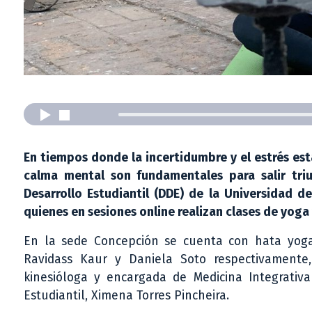
En tiempos donde la incertidumbre y el estrés est
calma mental son fundamentales para salir triu
Desarrollo Estudiantil (DDE) de la Universidad d
quienes en sesiones online realizan clases de yoga
En la sede Concepción se cuenta con hata yoga,
Ravidass Kaur y Daniela Soto respectivamente
kinesióloga y encargada de Medicina Integrativa 
Estudiantil, Ximena Torres Pincheira.