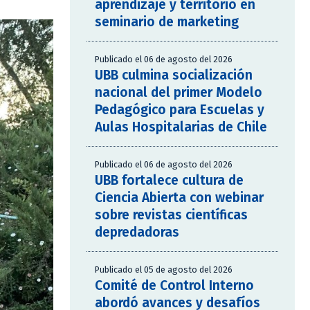
aprendizaje y territorio en
seminario de marketing
Publicado el 06 de agosto del 2026
UBB culmina socialización
nacional del primer Modelo
Pedagógico para Escuelas y
Aulas Hospitalarias de Chile
Publicado el 06 de agosto del 2026
UBB fortalece cultura de
Ciencia Abierta con webinar
sobre revistas científicas
depredadoras
Publicado el 05 de agosto del 2026
Comité de Control Interno
abordó avances y desafíos