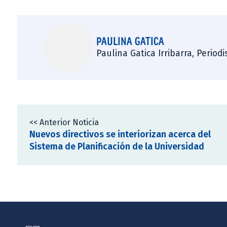
PAULINA GATICA
Paulina Gatica Irribarra, Perio
<< Anterior Noticia
Nuevos directivos se interiorizan acerca del
Sistema de Planificación de la Universidad