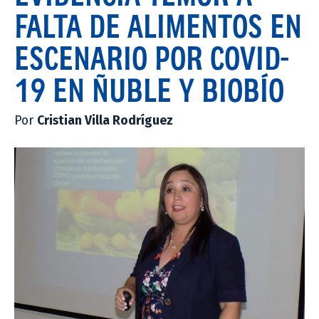
FALTA DE ALIMENTOS EN
ESCENARIO POR COVID-
19 EN ÑUBLE Y BIOBÍO
Por
Cristian Villa Rodríguez