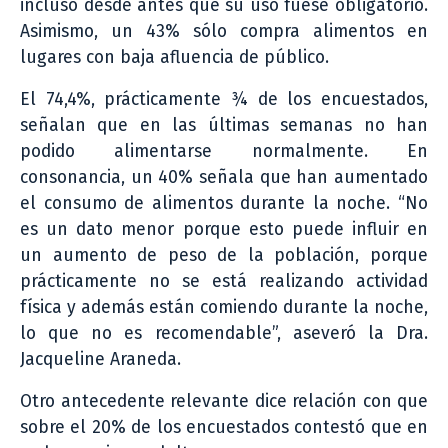
incluso desde antes que su uso fuese obligatorio.
Asimismo, un 43% sólo compra alimentos en
lugares con baja afluencia de público.
El 74,4%, prácticamente ¾ de los encuestados,
señalan que en las últimas semanas no han
podido alimentarse normalmente. En
consonancia, un 40% señala que han aumentado
el consumo de alimentos durante la noche. “No
es un dato menor porque esto puede influir en
un aumento de peso de la población, porque
prácticamente no se está realizando actividad
física y además están comiendo durante la noche,
lo que no es recomendable”, aseveró la Dra.
Jacqueline Araneda.
Otro antecedente relevante dice relación con que
sobre el 20% de los encuestados contestó que en