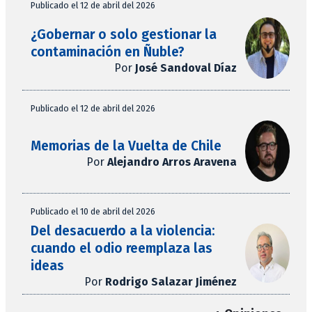
Publicado el 12 de abril del 2026
¿Gobernar o solo gestionar la
contaminación en Ñuble?
Por
José Sandoval Díaz
Publicado el 12 de abril del 2026
Memorias de la Vuelta de Chile
Por
Alejandro Arros Aravena
Publicado el 10 de abril del 2026
Del desacuerdo a la violencia:
cuando el odio reemplaza las
ideas
Por
Rodrigo Salazar Jiménez