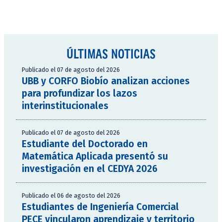
ÚLTIMAS NOTICIAS
Publicado el 07 de agosto del 2026
UBB y CORFO Biobío analizan acciones
para profundizar los lazos
interinstitucionales
Publicado el 07 de agosto del 2026
Estudiante del Doctorado en
Matemática Aplicada presentó su
investigación en el CEDYA 2026
Publicado el 06 de agosto del 2026
Estudiantes de Ingeniería Comercial
PECE vincularon aprendizaje y territorio