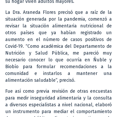
su hogar viven adultos mayores.
La Dra. Araneda Flores precisó que a raíz de la
situación generada por la pandemia, comenzó a
revisar la situación alimentaria nutricional de
otros países que ya habían registrado un
aumento en el número de casos positivos de
Covid-19. “Como académica del Departamento de
Nutrición y Salud Pública, me pareció muy
necesario conocer lo que ocurría en Ñuble y
Biobío para formular recomendaciones a la
comunidad e instarlos a mantener una
alimentación saludable”, precisó.
Fue así como previa revisión de otras encuestas
para medir inseguridad alimentaria y la consulta
a diversos especialistas a nivel nacional, elaboró
un instrumento para mediar el comportamiento