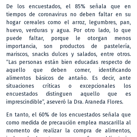
De los encuestados, el 85% señala que en
tiempos de coronavirus no deben faltar en su
hogar cereales como el arroz, legumbres, pan,
huevo, verduras y agua. Por otro lado, lo que
puede faltar, porque le otorgan menos
importancia, son productos de pastelería,
mariscos, snacks dulces y salados, entre otros.
“Las personas están bien educadas respecto de
aquello que deben comer, identificando
alimentos básicos de antaño. Es decir, ante
situaciones críticas o excepcionales los
encuestados distinguen aquello que es
imprescindible”, aseveró la Dra. Araneda Flores.
En tanto, el 60% de los encuestados señala que
como medida de precaución emplea mascarilla al
momento de realizar la compra de alimentos,