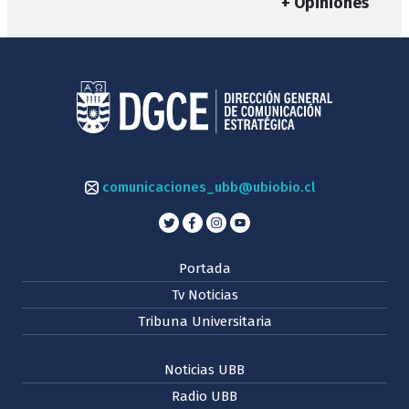
+ Opiniones
comunicaciones_ubb@ubiobio.cl
Portada
Tv Noticias
Tribuna Universitaria
Noticias UBB
Radio UBB