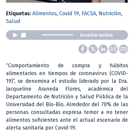
Etiquetas:
Alimentos
,
Covid 19
,
FACSA
,
Nutrición
,
Salud
Escuchar noticia
“Comportamiento de compra y hábitos
alimentarios en tiempos de coronavirus (COVID-
19)”, se denomina el estudio liderado por la Dra.
Jacqueline Araneda Flores, académica del
Departamento de Nutrición y Salud Pública de la
Universidad del Bío-Bío. Alrededor del 70% de las
personas consultadas expresa temor a no tener
alimentos suficientes ante el actual escenario de
alerta sanitaria por Covid-19.