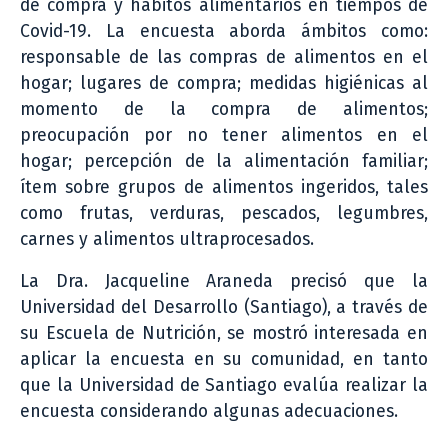
de compra y hábitos alimentarios en tiempos de
Covid-19. La encuesta aborda ámbitos como:
responsable de las compras de alimentos en el
hogar; lugares de compra; medidas higiénicas al
momento de la compra de alimentos;
preocupación por no tener alimentos en el
hogar; percepción de la alimentación familiar;
ítem sobre grupos de alimentos ingeridos, tales
como frutas, verduras, pescados, legumbres,
carnes y alimentos ultraprocesados.
La Dra. Jacqueline Araneda precisó que la
Universidad del Desarrollo (Santiago), a través de
su Escuela de Nutrición, se mostró interesada en
aplicar la encuesta en su comunidad, en tanto
que la Universidad de Santiago evalúa realizar la
encuesta considerando algunas adecuaciones.