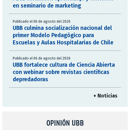
en seminario de marketing
Publicado el 06 de agosto del 2026
UBB culmina socialización nacional del
primer Modelo Pedagógico para
Escuelas y Aulas Hospitalarias de Chile
Publicado el 06 de agosto del 2026
UBB fortalece cultura de Ciencia Abierta
con webinar sobre revistas científicas
depredadoras
+ Noticias
OPINIÓN UBB