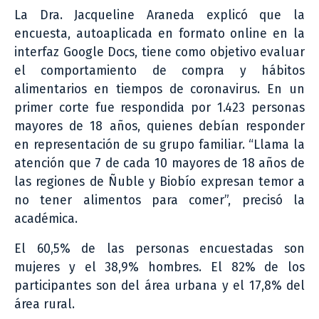
La Dra. Jacqueline Araneda explicó que la
encuesta, autoaplicada en formato online en la
interfaz Google Docs, tiene como objetivo evaluar
el comportamiento de compra y hábitos
alimentarios en tiempos de coronavirus. En un
primer corte fue respondida por 1.423 personas
mayores de 18 años, quienes debían responder
en representación de su grupo familiar. “Llama la
atención que 7 de cada 10 mayores de 18 años de
las regiones de Ñuble y Biobío expresan temor a
no tener alimentos para comer”, precisó la
académica.
El 60,5% de las personas encuestadas son
mujeres y el 38,9% hombres. El 82% de los
participantes son del área urbana y el 17,8% del
área rural.