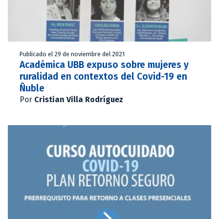
Publicado el 29 de noviembre del 2021
Académica UBB expuso sobre mujeres y
ruralidad en contextos del Covid-19 en
Ñuble
Por
Cristian Villa Rodríguez