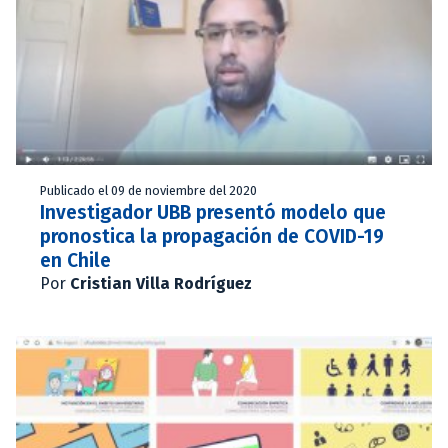
Publicado el 09 de noviembre del 2020
Investigador UBB presentó modelo que
pronostica la propagación de COVID-19
en Chile
Por
Cristian Villa Rodríguez