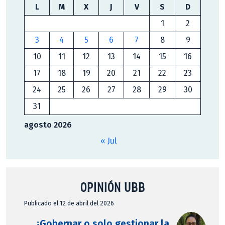
L
M
X
J
V
S
D
1
2
3
4
5
6
7
8
9
10
11
12
13
14
15
16
17
18
19
20
21
22
23
24
25
26
27
28
29
30
31
agosto 2026
« Jul
OPINIÓN UBB
Publicado el 12 de abril del 2026
¿Gobernar o solo gestionar la