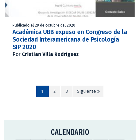
Publicado el 29 de octubre del 2020
Académica UBB expuso en Congreso de la
Sociedad Interamericana de Psicología
SIP 2020
Por
Cristian Villa Rodríguez
1
2
3
Siguiente »
CALENDARIO