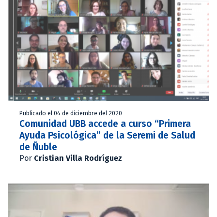
Publicado el 04 de diciembre del 2020
Comunidad UBB accede a curso “Primera
Ayuda Psicológica” de la Seremi de Salud
de Ñuble
Por
Cristian Villa Rodríguez