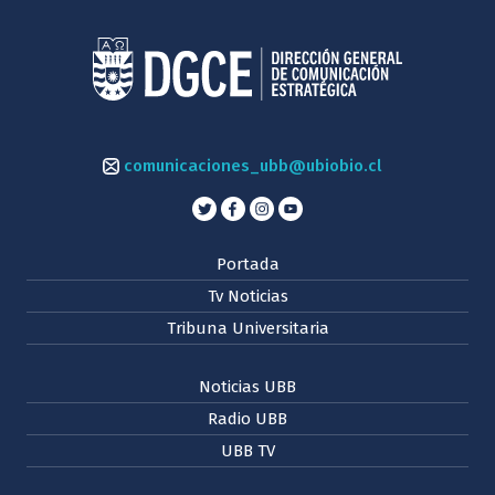
comunicaciones_ubb@ubiobio.cl
Portada
Tv Noticias
Tribuna Universitaria
Noticias UBB
Radio UBB
UBB TV