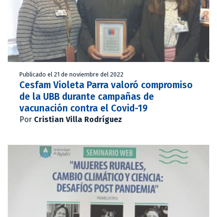
Publicado el 21 de noviembre del 2022
Cesfam Violeta Parra valoró compromiso
de la UBB durante campañas de
vacunación contra el Covid-19
Por
Cristian Villa Rodríguez