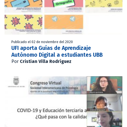
Publicado el 02 de noviembre del 2020
UFI aporta Guías de Aprendizaje
Autónomo Digital a estudiantes UBB
Por
Cristian Villa Rodríguez