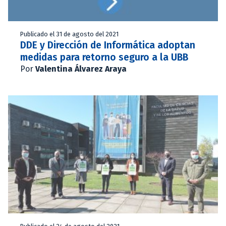
Publicado el 31 de agosto del 2021
DDE y Dirección de Informática adoptan
medidas para retorno seguro a la UBB
Por
Valentina Álvarez Araya