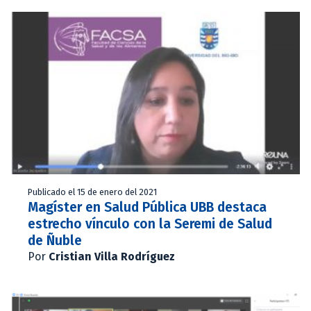
Publicado el 15 de enero del 2021
Magíster en Salud Pública UBB destaca
estrecho vínculo con la Seremi de Salud
de Ñuble
Por
Cristian Villa Rodríguez