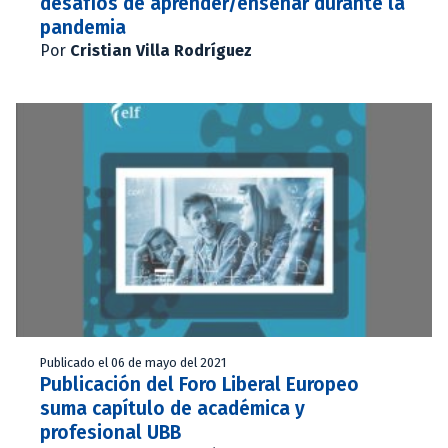
desafíos de aprender/enseñar durante la
pandemia
Por
Cristian Villa Rodríguez
Publicado el 06 de mayo del 2021
Publicación del Foro Liberal Europeo
suma capítulo de académica y
profesional UBB