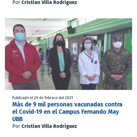
Por
Cristian Villa Rodríguez
Publicado el 26 de febrero del 2021
Más de 9 mil personas vacunadas contra
el Covid-19 en el Campus Fernando May
UBB
Por
Cristian Villa Rodríguez