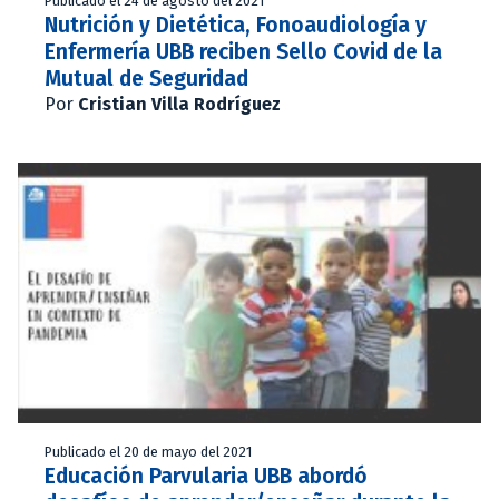
Publicado el 24 de agosto del 2021
Nutrición y Dietética, Fonoaudiología y
Enfermería UBB reciben Sello Covid de la
Mutual de Seguridad
Por
Cristian Villa Rodríguez
Publicado el 20 de mayo del 2021
Educación Parvularia UBB abordó