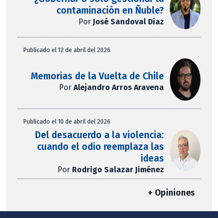
contaminación en Ñuble?
Por
José Sandoval Díaz
Publicado el 12 de abril del 2026
Memorias de la Vuelta de Chile
Por
Alejandro Arros Aravena
Publicado el 10 de abril del 2026
Del desacuerdo a la violencia:
cuando el odio reemplaza las
ideas
Por
Rodrigo Salazar Jiménez
+ Opiniones