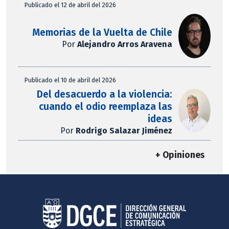
Publicado el 12 de abril del 2026
Memorias de la Vuelta de Chile
Por
Alejandro Arros Aravena
Publicado el 10 de abril del 2026
Del desacuerdo a la violencia:
cuando el odio reemplaza las
ideas
Por
Rodrigo Salazar Jiménez
+ Opiniones