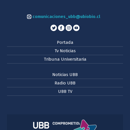
comunicaciones_ubb@ubiobio.cl
Portada
Tv Noticias
Tribuna Universitaria
Noticias UBB
Radio UBB
UBB TV