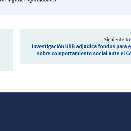
Siguiente No
Investigación UBB adjudica fondos para 
sobre comportamiento social ante el C