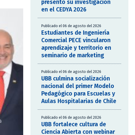
presentó su investigación
en el CEDYA 2026
Publicado el 06 de agosto del 2026
Estudiantes de Ingeniería
Comercial PECE vincularon
aprendizaje y territorio en
seminario de marketing
Publicado el 06 de agosto del 2026
UBB culmina socialización
nacional del primer Modelo
Pedagógico para Escuelas y
Aulas Hospitalarias de Chile
Publicado el 06 de agosto del 2026
UBB fortalece cultura de
Ciencia Abierta con webinar