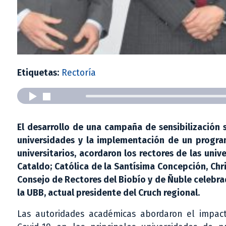
Etiquetas:
Rectoría
El desarrollo de una campaña de sensibilización s
universidades y la implementación de un progra
universitarios, acordaron los rectores de las uni
Cataldo; Católica de la Santísima Concepción, Chri
Consejo de Rectores del Biobío y de Ñuble celebrad
la UBB, actual presidente del Cruch regional.
Las autoridades académicas abordaron el impac