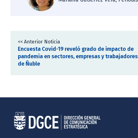
<< Anterior Noticia
Encuesta Covid-19 reveló grado de impacto de
pandemia en sectores, empresas y trabajadores
de Ñuble