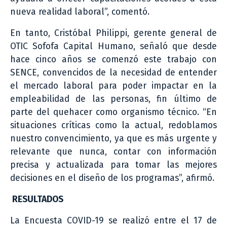
nueva realidad laboral”, comentó.
En tanto, Cristóbal Philippi, gerente general de
OTIC Sofofa Capital Humano, señaló que desde
hace cinco años se comenzó este trabajo con
SENCE, convencidos de la necesidad de entender
el mercado laboral para poder impactar en la
empleabilidad de las personas, fin último de
parte del quehacer como organismo técnico. “En
situaciones críticas como la actual, redoblamos
nuestro convencimiento, ya que es más urgente y
relevante que nunca, contar con información
precisa y actualizada para tomar las mejores
decisiones en el diseño de los programas”, afirmó.
RESULTADOS
La Encuesta COVID-19 se realizó entre el 17 de