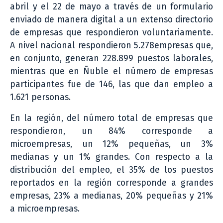
abril y el 22 de mayo a través de un formulario
enviado de manera digital a un extenso directorio
de empresas que respondieron voluntariamente.
A nivel nacional respondieron 5.278empresas
que,
en conjunto, generan 228.899 puestos laborales,
mientras que en Ñuble el número de empresas
participantes fue de 146, las que dan empleo a
1.621 personas.
En la región, del número total de empresas que
respondieron, un 84% corresponde a
microempresas, un 12% pequeñas, un 3%
medianas y un 1% grandes. Con respecto a la
distribución del empleo, el 35% de los puestos
reportados en la región corresponde a grandes
empresas, 23% a medianas, 20% pequeñas y 21%
a microempresas.