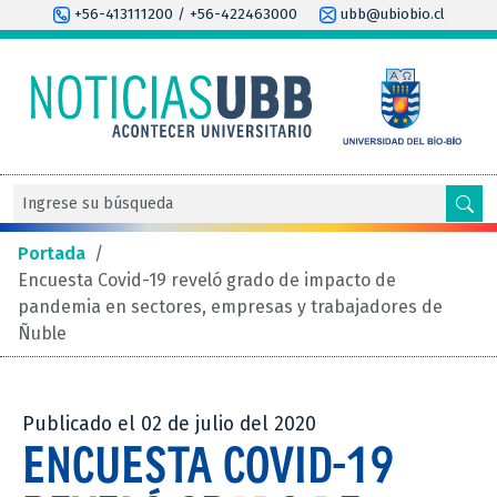
+56-413111200 / +56-422463000
ubb@ubiobio.cl
Portada
/
Encuesta Covid-19 reveló grado de impacto de
pandemia en sectores, empresas y trabajadores de
Ñuble
Publicado el 02 de julio del 2020
ENCUESTA COVID-19