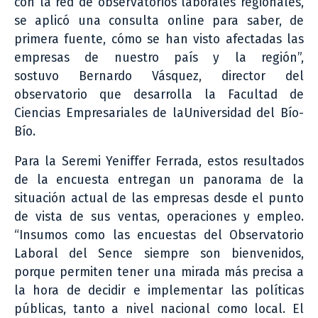
con la red de observatorios laborales regionales,
se aplicó una consulta online para saber, de
primera fuente, cómo se han visto afectadas las
empresas de nuestro país y la región”,
sostuvo Bernardo Vásquez, director del
observatorio que desarrolla la Facultad de
Ciencias Empresariales de laUniversidad del Bío-
Bío.
Para la Seremi Yeniffer Ferrada, estos resultados
de la encuesta entregan un panorama de la
situación actual de las empresas desde el punto
de vista de sus ventas, operaciones y empleo.
“Insumos como las encuestas del Observatorio
Laboral del Sence siempre son bienvenidos,
porque permiten tener una mirada más precisa a
la hora de decidir e implementar las políticas
públicas, tanto a nivel nacional como local. El