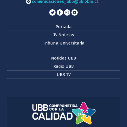
comunicaciones_ubb@ubiobio.cl
Portada
Tv Noticias
Tribuna Universitaria
Noticias UBB
Radio UBB
UBB TV