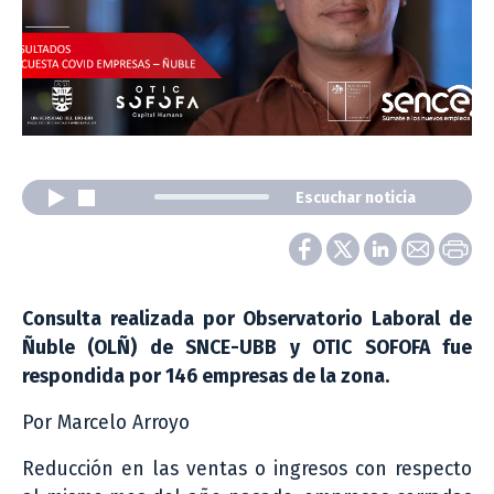
Escuchar noticia
Consulta realizada por Observatorio Laboral de
Ñuble (OLÑ) de SNCE-UBB y OTIC SOFOFA fue
respondida por 146 empresas de la zona.
Por Marcelo Arroyo
Reducción en las ventas o ingresos con respecto