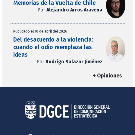
Memorias de la Vuelta de Chile
Por
Alejandro Arros Aravena
Publicado el 10 de abril del 2026
Del desacuerdo a la violencia:
cuando el odio reemplaza las
ideas
Por
Rodrigo Salazar Jiménez
+ Opiniones