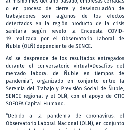
al mismo mes del año pasado, empresas cerradas
o en proceso de cierre y desvinculación de
trabajadores son algunos de los efectos
detectados en la región producto de la crisis
sanitaria según reveló la Encuesta COVID-
19 realizada por el Observatorio Laboral de
Ñuble (OLÑ) dependiente de SENCE.
Así se desprende de los resultados entregados
durante el conversatorio virtual»Desafíos del
mercado laboral de Ñuble en tiempos de
pandemia
”
, organizado en conjunto entre la
Seremía del Trabajo y Previsión Social de Ñuble,
SENCE regional y el OLÑ, con el apoyo de OTIC
SOFOFA Capital Humano.
“Debido a la pandemia de coronavirus, el
Observatorio Laboral Nacional (OLN), en conjunto