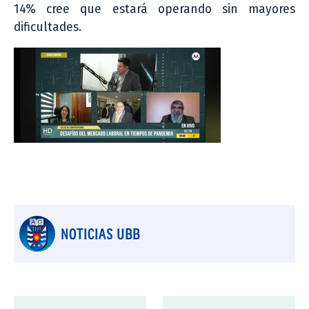
14% cree que estará operando sin mayores
dificultades.
NOTICIAS UBB