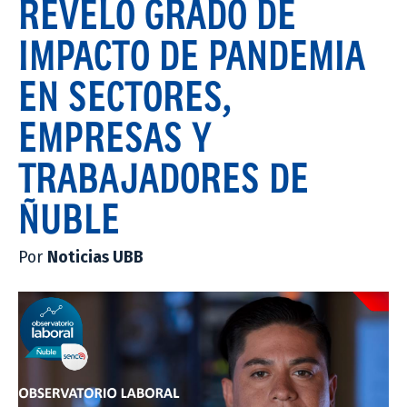
REVELÓ GRADO DE
IMPACTO DE PANDEMIA
EN SECTORES,
EMPRESAS Y
TRABAJADORES DE
ÑUBLE
Por
Noticias UBB