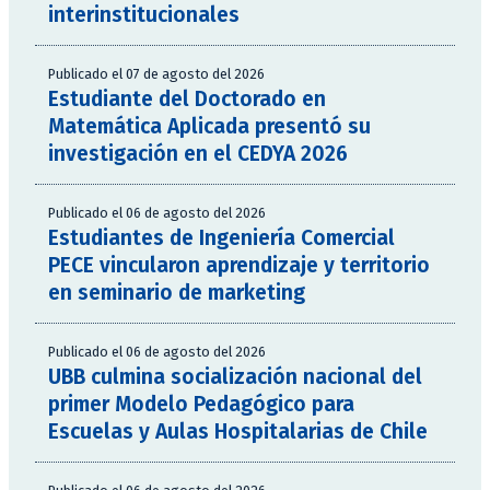
interinstitucionales
Publicado el 07 de agosto del 2026
Estudiante del Doctorado en
Matemática Aplicada presentó su
investigación en el CEDYA 2026
Publicado el 06 de agosto del 2026
Estudiantes de Ingeniería Comercial
PECE vincularon aprendizaje y territorio
en seminario de marketing
Publicado el 06 de agosto del 2026
UBB culmina socialización nacional del
primer Modelo Pedagógico para
Escuelas y Aulas Hospitalarias de Chile