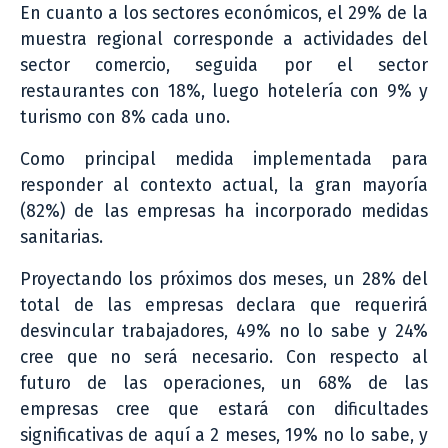
En cuanto a los sectores económicos, el 29% de la
muestra regional corresponde a actividades del
sector comercio, seguida por el sector
restaurantes con 18%, luego hotelería con 9% y
turismo con 8% cada uno.
Como principal medida implementada para
responder al contexto actual, la gran mayoría
(82%) de las empresas ha incorporado medidas
sanitarias.
Proyectando los próximos dos meses, un 28% del
total de las empresas declara que requerirá
desvincular trabajadores, 49% no lo sabe y 24%
cree que no será necesario. Con respecto al
futuro de las operaciones, un 68% de las
empresas cree que estará con dificultades
significativas de aquí a 2 meses, 19% no lo sabe, y