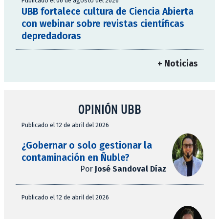
Publicado el 06 de agosto del 2026
UBB fortalece cultura de Ciencia Abierta
con webinar sobre revistas científicas
depredadoras
+ Noticias
OPINIÓN UBB
Publicado el 12 de abril del 2026
¿Gobernar o solo gestionar la
contaminación en Ñuble?
Por
José Sandoval Díaz
Publicado el 12 de abril del 2026