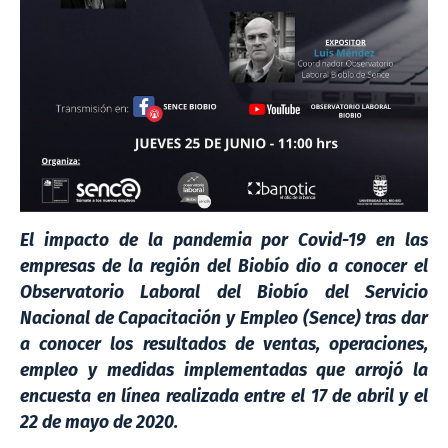
El impacto de la pandemia por Covid-19 en las
empresas de la región del Biobío dio a conocer el
Observatorio Laboral del Biobío del Servicio
Nacional de Capacitación y Empleo (Sence) tras dar
a conocer los resultados de ventas, operaciones,
empleo y medidas implementadas que arrojó la
encuesta en línea realizada entre el 17 de abril y el
22 de mayo de 2020.