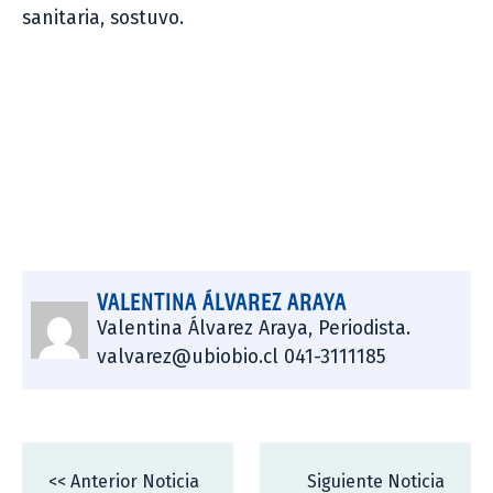
sanitaria, sostuvo.
VALENTINA ÁLVAREZ ARAYA
Valentina Álvarez Araya, Periodista.
valvarez@ubiobio.cl 041-3111185
<< Anterior Noticia
Siguiente Noticia