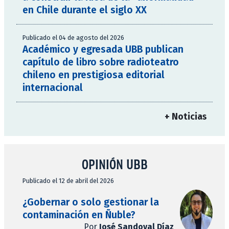
en Chile durante el siglo XX
Publicado el 04 de agosto del 2026
Académico y egresada UBB publican
capítulo de libro sobre radioteatro
chileno en prestigiosa editorial
internacional
+ Noticias
OPINIÓN UBB
Publicado el 12 de abril del 2026
¿Gobernar o solo gestionar la
contaminación en Ñuble?
Por
José Sandoval Díaz