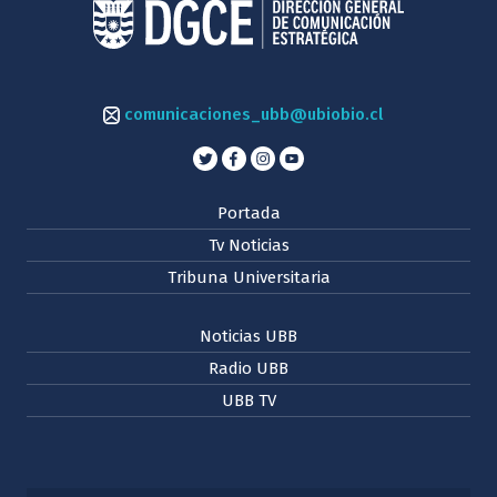
comunicaciones_ubb@ubiobio.cl
Portada
Tv Noticias
Tribuna Universitaria
Noticias UBB
Radio UBB
UBB TV