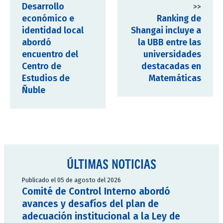
Desarrollo
>>
económico e
Ranking de
identidad local
Shangai incluye a
abordó
la UBB entre las
encuentro del
universidades
Centro de
destacadas en
Estudios de
Matemáticas
Ñuble
ÚLTIMAS NOTICIAS
Publicado el 05 de agosto del 2026
Comité de Control Interno abordó
avances y desafíos del plan de
adecuación institucional a la Ley de