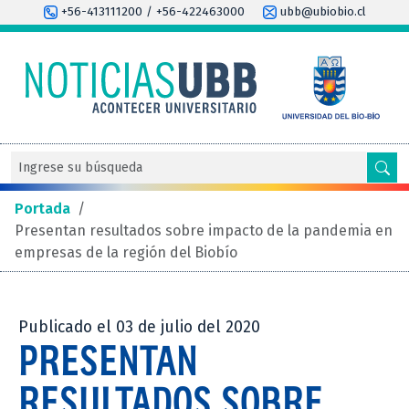
+56-413111200 / +56-422463000
ubb@ubiobio.cl
Portada
/
Presentan resultados sobre impacto de la pandemia en
empresas de la región del Biobío
Publicado el 03 de julio del 2020
PRESENTAN
RESULTADOS SOBRE