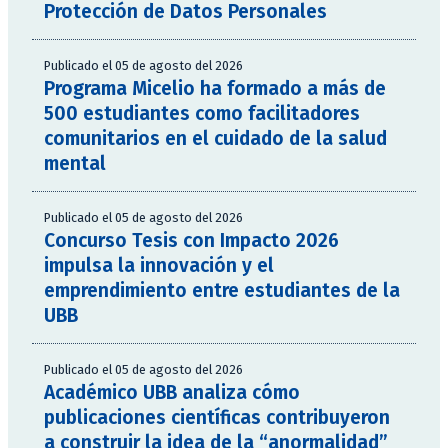
Protección de Datos Personales
Publicado el 05 de agosto del 2026
Programa Micelio ha formado a más de
500 estudiantes como facilitadores
comunitarios en el cuidado de la salud
mental
Publicado el 05 de agosto del 2026
Concurso Tesis con Impacto 2026
impulsa la innovación y el
emprendimiento entre estudiantes de la
UBB
Publicado el 05 de agosto del 2026
Académico UBB analiza cómo
publicaciones científicas contribuyeron
a construir la idea de la “anormalidad”