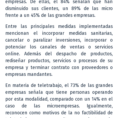
empresas. De ellas, el 84% señalan que han
disminuido sus clientes, un 89% de las micro
frente a un 45% de las grandes empresas.
Entre las principales medidas implementadas
mencionan el incorporar medidas sanitarias,
cancelar o paralizar inversiones, incorporar o
potenciar los canales de ventas o servicios
online. Además del despacho de productos,
rediseñar productos, servicios o procesos de su
empresa y terminar contrato con proveedores o
empresas mandantes.
En materia de teletrabajo, el 73% de las grandes
empresas señala que tiene personas operando
por esta modalidad, comparado con un 14% en el
caso de las microempresas. Igualmente,
reconocen como motivos de la no factibilidad de