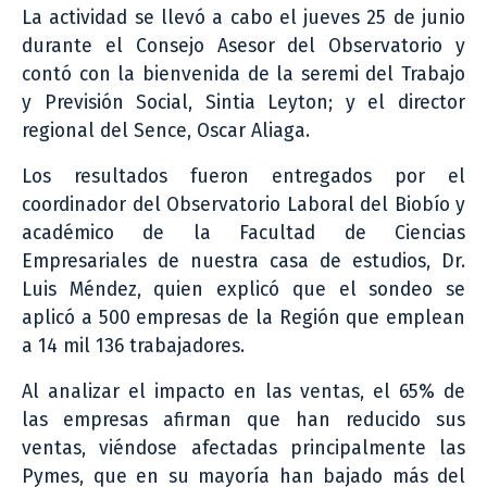
La actividad se llevó a cabo el jueves 25 de junio
durante el Consejo Asesor del Observatorio y
contó con la bienvenida de la seremi del Trabajo
y Previsión Social, Sintia Leyton; y el director
regional del Sence, Oscar Aliaga.
Los resultados fueron entregados por el
coordinador del Observatorio Laboral del Biobío y
académico de la Facultad de Ciencias
Empresariales de nuestra casa de estudios, Dr.
Luis Méndez, quien explicó que el sondeo se
aplicó a 500 empresas de la Región que emplean
a 14 mil 136 trabajadores.
Al analizar el impacto en las ventas, el 65% de
las empresas afirman que han reducido sus
ventas, viéndose afectadas principalmente las
Pymes, que en su mayoría han bajado más del