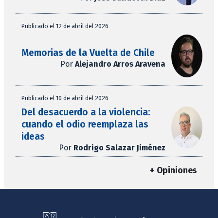
Publicado el 12 de abril del 2026
Memorias de la Vuelta de Chile
Por
Alejandro Arros Aravena
Publicado el 10 de abril del 2026
Del desacuerdo a la violencia:
cuando el odio reemplaza las
ideas
Por
Rodrigo Salazar Jiménez
+ Opiniones