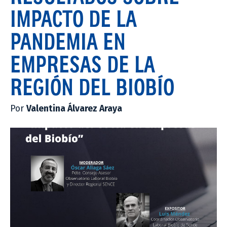
IMPACTO DE LA
PANDEMIA EN
EMPRESAS DE LA
REGIÓN DEL BIOBÍO
Por
Valentina Álvarez Araya