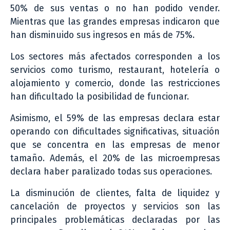
50% de sus ventas o no han podido vender.
Mientras que las grandes empresas indicaron que
han disminuido sus ingresos en más de 75%.
Los sectores más afectados corresponden a los
servicios como turismo, restaurant, hotelería o
alojamiento y comercio, donde las restricciones
han dificultado la posibilidad de funcionar.
Asimismo, el 59% de las empresas declara estar
operando con dificultades significativas, situación
que se concentra en las empresas de menor
tamaño. Además, el 20% de las microempresas
declara haber paralizado todas sus operaciones.
La disminución de clientes, falta de liquidez y
cancelación de proyectos y servicios son las
principales problemáticas declaradas por las