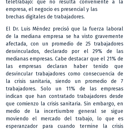
teletrabajo: que no resulta conveniente a la
empresa, el negocio es presencial y las
brechas digitales de trabajadores.
El Dr. Luis Méndez precisó que la fuerza laboral
de la mediana empresa se ha visto gravemente
afectada, con un promedio de 25 trabajadores
desvinculados, declarado por el 29% de las
medianas empresas. Cabe destacar que el 21% de
las empresas declaran haber tenido que
desvincular trabajadores como consecuencia de
la crisis sanitaria, siendo un promedio de 7
trabajadores. Solo un 11% de las empresas
indican que han contratado trabajadores desde
que comienzo la crisis sanitaria. Sin embargo, en
medio de la incertiumbre general se sigue
moviendo el mercado del trabajo, lo que es
esperanzador para cuando termine la crisis