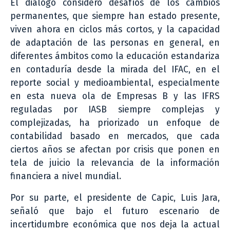
El diálogo consideró desafíos de los cambios
permanentes, que siempre han estado presente,
viven ahora en ciclos más cortos, y la capacidad
de adaptación de las personas en general, en
diferentes ámbitos como la educación estandariza
en contaduría desde la mirada del IFAC, en el
reporte social y medioambiental, especialmente
en esta nueva ola de Empresas B y las IFRS
reguladas por IASB siempre complejas y
complejizadas, ha priorizado un enfoque de
contabilidad basado en mercados, que cada
ciertos años se afectan por crisis que ponen en
tela de juicio la relevancia de la información
financiera a nivel mundial.
Por su parte, el presidente de Capic, Luis Jara,
señaló que bajo el futuro escenario de
incertidumbre económica que nos deja la actual