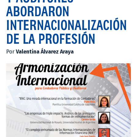
ABORDARON
INTERNACIONALIZACIÓN
DE LA PROFESIÓN
Por
Valentina Álvarez Araya