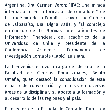
Argentina, Dra. Carmen Verón; “IFAC: Una mirada
internacional en la formación de contadores”, de
la académica de la Pontificia Universidad Católica
de Valparaíso, Dra. Digna Azúa; y “El complejo
entramado de la Normas Internacionales de
Información Financiera”, del académico de la
Universidad de Chile y presidente de la
Conferencia Académica Permanente de
Investigación Contable (Capic), Luis Jara.
La bienvenida estuvo a cargo del decano de la
Facultad de Ciencias Empresariales, Benito
Umaña, quien destacó la consolidación de este
espacio de conversación y análisis en diversas
áreas de la disciplina y su aporte a la formación y
al desarrollo de las regiones y el país.
El director de la Escuela de Contador Público y