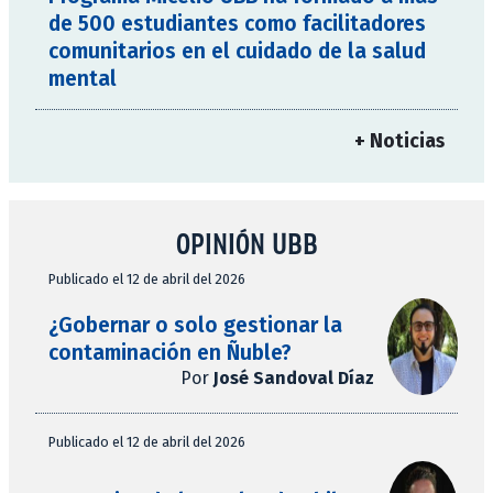
de 500 estudiantes como facilitadores
comunitarios en el cuidado de la salud
mental
+ Noticias
OPINIÓN UBB
Publicado el 12 de abril del 2026
¿Gobernar o solo gestionar la
contaminación en Ñuble?
Por
José Sandoval Díaz
Publicado el 12 de abril del 2026