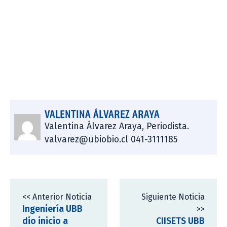
VALENTINA ÁLVAREZ ARAYA
Valentina Álvarez Araya, Periodista.
valvarez@ubiobio.cl 041-3111185
<< Anterior Noticia
Siguiente Noticia
Ingeniería UBB
>>
dio inicio a
CIISETS UBB