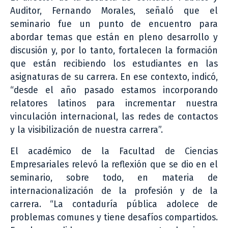
Auditor, Fernando Morales, señaló que el
seminario fue un punto de encuentro para
abordar temas que están en pleno desarrollo y
discusión y, por lo tanto, fortalecen la formación
que están recibiendo los estudiantes en las
asignaturas de su carrera. En ese contexto, indicó,
“desde el año pasado estamos incorporando
relatores latinos para incrementar nuestra
vinculación internacional, las redes de contactos
y la visibilización de nuestra carrera”.
El académico de la Facultad de Ciencias
Empresariales relevó la reflexión que se dio en el
seminario, sobre todo, en materia de
internacionalización de la profesión y de la
carrera. “La contaduría pública adolece de
problemas comunes y tiene desafíos compartidos.