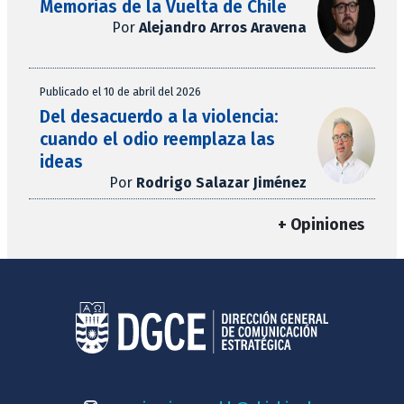
Memorias de la Vuelta de Chile
Por
Alejandro Arros Aravena
Publicado el 10 de abril del 2026
Del desacuerdo a la violencia:
cuando el odio reemplaza las
ideas
Por
Rodrigo Salazar Jiménez
+ Opiniones