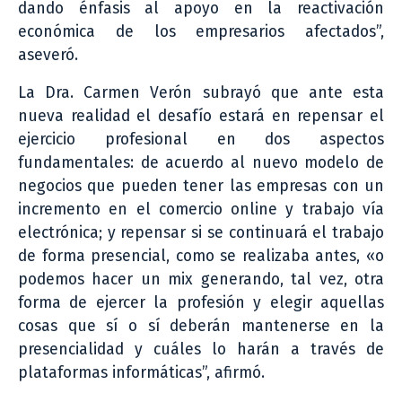
dando énfasis al apoyo en la reactivación
económica de los empresarios afectados”,
aseveró.
La Dra. Carmen Verón subrayó que ante esta
nueva realidad el desafío estará en repensar el
ejercicio profesional en dos aspectos
fundamentales: de acuerdo al nuevo modelo de
negocios que pueden tener las empresas con un
incremento en el comercio online y trabajo vía
electrónica; y repensar si se continuará el trabajo
de forma presencial, como se realizaba antes, «o
podemos hacer un mix generando, tal vez, otra
forma de ejercer la profesión y elegir aquellas
cosas que sí o sí deberán mantenerse en la
presencialidad y cuáles lo harán a través de
plataformas informáticas”, afirmó.