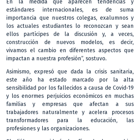
En la medida que aparecen tendencias y
estándares internacionales, es de suma
importancia que nuestros colegas, exalumnos y
los actuales estudiantes lo reconozcan y sean
ellos partícipes de la discusión y, a veces,
construcción de nuevos modelos, es decir,
vivamos el cambio en diferentes aspectos que
impactan a nuestra profesión”, sostuvo.
Asimismo, expresó que dada la crisis sanitaria,
este año ha estado marcado por la alta
sensibilidad por los fallecidos a causa de Covid-19
y los enormes perjuicios económicos en muchas
familias y empresas que afectan a sus
trabajadores naturalmente y acelera procesos
transformadores para la educación, las
profesiones y las organizaciones.