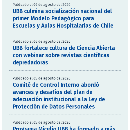
Publicado el 06 de agosto del 2026
UBB culmina socialización nacional del
primer Modelo Pedagógico para
Escuelas y Aulas Hospitalarias de Chile
Publicado el 06 de agosto del 2026
UBB fortalece cultura de Ciencia Abierta
con webinar sobre revistas científicas
depredadoras
Publicado el 05 de agosto del 2026
Comité de Control Interno abordó
avances y desafíos del plan de
adecuación institucional a la Ley de
Protección de Datos Personales
Publicado el 05 de agosto del 2026
Programa Micelio UBB ha formado a más