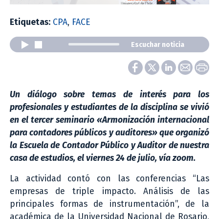
Etiquetas:
CPA
,
FACE
Escuchar noticia
Un diálogo sobre temas de interés para los
profesionales y estudiantes de la disciplina se vivió
en el tercer seminario «Armonización internacional
para contadores públicos y auditores» que organizó
la Escuela de Contador Público y Auditor de nuestra
casa de estudios, el viernes 24 de julio, vía zoom.
La actividad contó con las conferencias “Las
empresas de triple impacto. Análisis de las
principales formas de instrumentación”, de la
académica de la Universidad Nacional de Rosario,