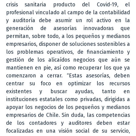
crisis sanitaria producto del Covid-19, el
profesional vinculado al campo de la contabilidad
y auditoría debe asumir un rol activo en la
generación de asesorías innovadoras que
permitan, sobre todo, a los pequeños y medianos
empresarios, disponer de soluciones sostenibles a
los problemas operativos, de financiamiento y
gestión de los alicaídos negocios que aún se
mantienen en pie, así como recuperar los que ya
comenzaron a cerrar. “Estas asesorías, deben
centrar su foco en optimizar los recursos
existentes y buscar ayudas, tanto en
instituciones estatales como privadas, dirigidas a
apoyar los negocios de los pequeños y medianos
empresarios de Chile. Sin duda, las competencias
de los contadores y auditores deben estar
focalizadas en una visión social de su servicio,