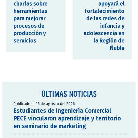
charlas sobre
apoyará el
herramientas
fortalecimiento
para mejorar
de las redes de
procesos de
infancia y
producción y
adolescencia en
servicios
la Región de
Ñuble
ÚLTIMAS NOTICIAS
Publicado el 06 de agosto del 2026
Estudiantes de Ingeniería Comercial
PECE vincularon aprendizaje y territorio
en seminario de marketing