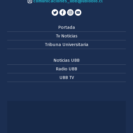
comunicaciones_ubb@ubiobio.cl
Portada
Tv Noticias
Tribuna Universitaria
Noticias UBB
Radio UBB
UBB TV