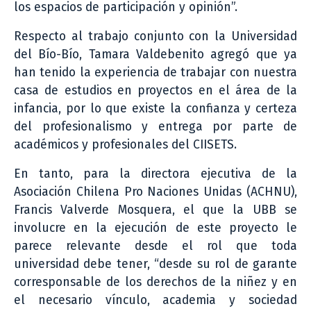
los espacios de participación y opinión”.
Respecto al trabajo conjunto con la Universidad
del Bío-Bío, Tamara Valdebenito agregó que ya
han tenido la experiencia de trabajar con nuestra
casa de estudios en proyectos en el área de la
infancia, por lo que existe la confianza y certeza
del profesionalismo y entrega por parte de
académicos y profesionales del CIISETS.
En tanto, para la directora ejecutiva de la
Asociación Chilena Pro Naciones Unidas (ACHNU),
Francis Valverde Mosquera, el que la UBB se
involucre en la ejecución de este proyecto le
parece relevante desde el rol que toda
universidad debe tener, “desde su rol de garante
corresponsable de los derechos de la niñez y en
el necesario vínculo, academia y sociedad