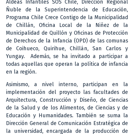
Aldeas Infantiles SOS Chile, Dirección Regional
Ñuble de la Superintendencia de Educación,
Programa Chile Crece Contigo de la Municipalidad
de Chillán, Oficina Local de la Niñez de la
Municipalidad de Quillón y Oficinas de Protección
de Derechos de la Infancia (OPD) de las comunas
de Coihueco, Quirihue, Chillán, San Carlos y
Yungay. Además, se ha invitado a participar a
todas aquellas que operan la política de infancia
en la región.
Asimismo, a nivel interno, participan en la
implementación del proyecto las facultades de
Arquitectura, Construcción y Diseño, de Ciencias
de la Salud y de los Alimentos, de Ciencias y de
Educación y Humanidades. También se suma la
Dirección General de Comunicación Estratégica de
la universidad, encargada de la producción de