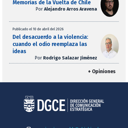
Memorias de la Vuelta de Chile
Por
Alejandro Arros Aravena
Publicado el 10 de abril del 2026
Del desacuerdo a la violencia:
cuando el odio reemplaza las
ideas
Por
Rodrigo Salazar Jiménez
+ Opiniones