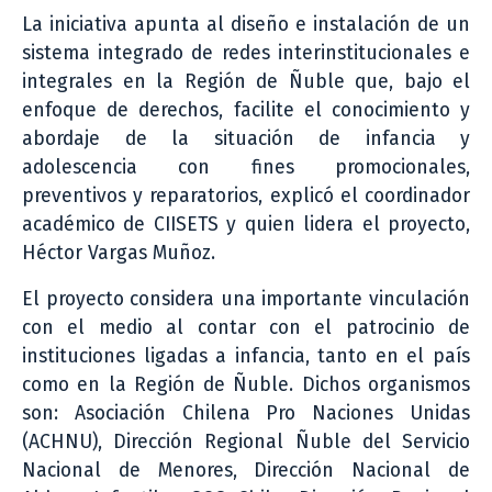
La iniciativa apunta al diseño e instalación de un
sistema integrado de redes interinstitucionales e
integrales en la Región de Ñuble que, bajo el
enfoque de derechos, facilite el conocimiento y
abordaje de la situación de infancia y
adolescencia con fines promocionales,
preventivos y reparatorios, explicó el coordinador
académico de CIISETS y quien lidera el proyecto,
Héctor Vargas Muñoz.
El proyecto considera una importante vinculación
con el medio al contar con el patrocinio de
instituciones ligadas a infancia, tanto en el país
como en la Región de Ñuble. Dichos organismos
son: Asociación Chilena Pro Naciones Unidas
(ACHNU), Dirección Regional Ñuble del Servicio
Nacional de Menores, Dirección Nacional de