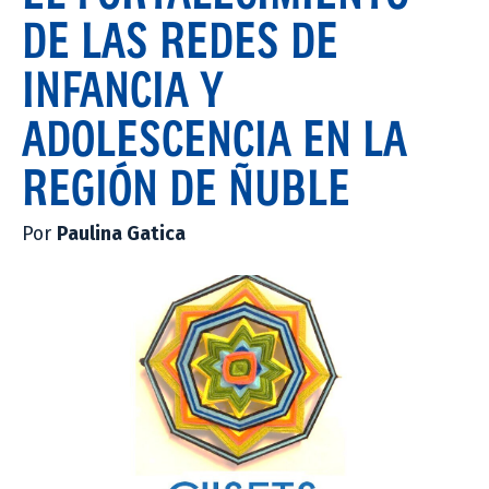
DE LAS REDES DE
INFANCIA Y
ADOLESCENCIA EN LA
REGIÓN DE ÑUBLE
Por
Paulina Gatica