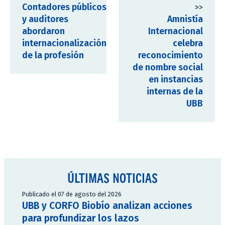
Contadores públicos
>>
y auditores
Amnistía
abordaron
Internacional
internacionalización
celebra
de la profesión
reconocimiento
de nombre social
en instancias
internas de la
UBB
ÚLTIMAS NOTICIAS
Publicado el 07 de agosto del 2026
UBB y CORFO Biobío analizan acciones
para profundizar los lazos