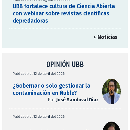
UBB fortalece cultura de Ciencia Abierta
con webinar sobre revistas científicas
depredadoras
+ Noticias
OPINIÓN UBB
Publicado el 12 de abril del 2026
¿Gobernar o solo gestionar la
contaminación en Ñuble?
Por
José Sandoval Díaz
Publicado el 12 de abril del 2026