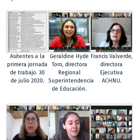
Asitentes a la
Geraldine Hyde
Francis Valverde,
primera jornada
Toro, directora
directora
de trabajo. 30
Regional
Ejecutiva
de julio 2020.
Superintendencia
ACHNU.
de Educación.