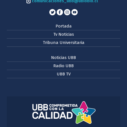
comunicaciones_ubb@ubiobio.cl
Portada
Tv Noticias
Tribuna Universitaria
Noticias UBB
Radio UBB
UBB TV