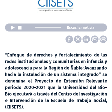
Escuchar noticia
“Enfoque de derechos y fortalecimiento de las
redes institucionales y comunitarias en infancia y
adolescencia para la Región de Ñuble: Avanzando
hacia la instalación de un sistema integrado” se
denomina el Proyecto de Extensión Relevante
periodo 2020-2021 que la Universidad del Bío-
Bío ejecutará a través del Centro de Investigación
e Intervención de la Escuela de Trabajo Social,
(CIISETS).