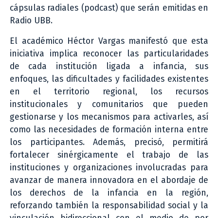
cápsulas radiales (podcast) que serán emitidas en
Radio UBB.
El académico Héctor Vargas manifestó que esta
iniciativa implica reconocer las particularidades
de cada institución ligada a infancia, sus
enfoques, las dificultades y facilidades existentes
en el territorio regional, los recursos
institucionales y comunitarios que pueden
gestionarse y los mecanismos para activarles, así
como las necesidades de formación interna entre
los participantes. Además, precisó, permitirá
fortalecer sinérgicamente el trabajo de las
instituciones y organizaciones involucradas para
avanzar de manera innovadora en el abordaje de
los derechos de la infancia en la región,
reforzando también la responsabilidad social y la