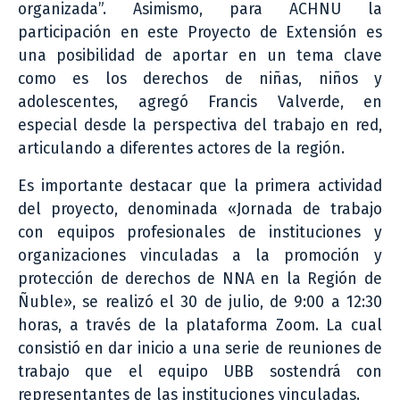
organizada”. Asimismo, para ACHNU la
participación en este Proyecto de Extensión es
una posibilidad de aportar en un tema clave
como es los derechos de niñas, niños y
adolescentes, agregó Francis Valverde, en
especial desde la perspectiva del trabajo en red,
articulando a diferentes actores de la región.
Es importante destacar que la primera actividad
del proyecto, denominada «Jornada de trabajo
con equipos profesionales de instituciones y
organizaciones vinculadas a la promoción y
protección de derechos de NNA en la Región de
Ñuble», se realizó el 30 de julio, de 9:00 a 12:30
horas, a través de la plataforma Zoom. La cual
consistió en dar inicio a una serie de reuniones de
trabajo que el equipo UBB sostendrá con
representantes de las instituciones vinculadas.