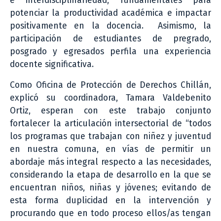
e interdisciplinariedad, fundamentales para
potenciar la productividad académica e impactar
positivamente en la docencia. Asimismo, la
participación de estudiantes de pregrado,
posgrado y egresados perfila una experiencia
docente significativa.
Como Oficina de Protección de Derechos Chillán,
explicó su coordinadora, Tamara Valdebenito
Ortiz, esperan con este trabajo conjunto
fortalecer la articulación intersectorial de “todos
los programas que trabajan con niñez y juventud
en nuestra comuna, en vías de permitir un
abordaje más integral respecto a las necesidades,
considerando la etapa de desarrollo en la que se
encuentran niños, niñas y jóvenes; evitando de
esta forma duplicidad en la intervención y
procurando que en todo proceso ellos/as tengan