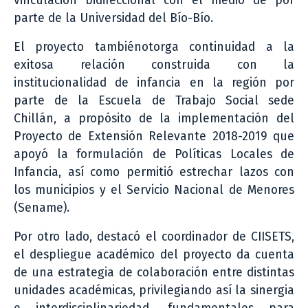
vinculación bidireccional con el medio de por
parte de la Universidad del Bío-Bío.
El proyecto tambiénotorga continuidad a la
exitosa relación construida con la
institucionalidad de infancia en la región por
parte de la Escuela de Trabajo Social sede
Chillán, a propósito de la implementación del
Proyecto de Extensión Relevante 2018-2019 que
apoyó la formulación de Políticas Locales de
Infancia, así como permitió estrechar lazos con
los municipios y el Servicio Nacional de Menores
(Sename).
Por otro lado, destacó el coordinador de CIISETS,
el despliegue académico del proyecto da cuenta
de una estrategia de colaboración entre distintas
unidades académicas, privilegiando así la sinergia