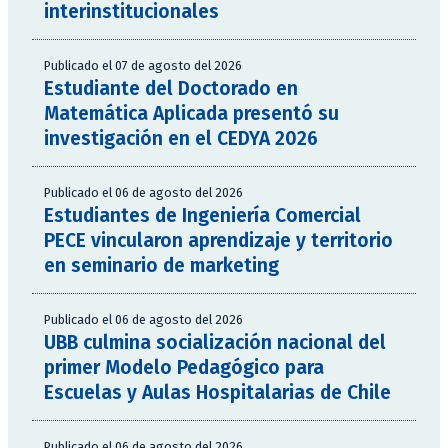
interinstitucionales
Publicado el 07 de agosto del 2026
Estudiante del Doctorado en
Matemática Aplicada presentó su
investigación en el CEDYA 2026
Publicado el 06 de agosto del 2026
Estudiantes de Ingeniería Comercial
PECE vincularon aprendizaje y territorio
en seminario de marketing
Publicado el 06 de agosto del 2026
UBB culmina socialización nacional del
primer Modelo Pedagógico para
Escuelas y Aulas Hospitalarias de Chile
Publicado el 06 de agosto del 2026