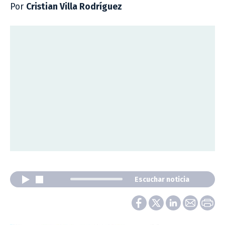
Por
Cristian Villa Rodríguez
Escuchar noticia