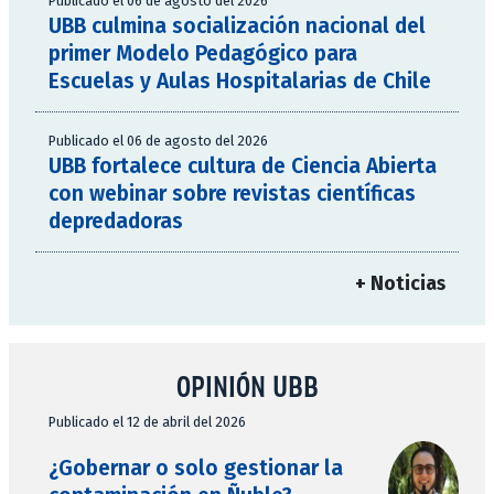
Publicado el 06 de agosto del 2026
UBB culmina socialización nacional del
primer Modelo Pedagógico para
Escuelas y Aulas Hospitalarias de Chile
Publicado el 06 de agosto del 2026
UBB fortalece cultura de Ciencia Abierta
con webinar sobre revistas científicas
depredadoras
+ Noticias
OPINIÓN UBB
Publicado el 12 de abril del 2026
¿Gobernar o solo gestionar la