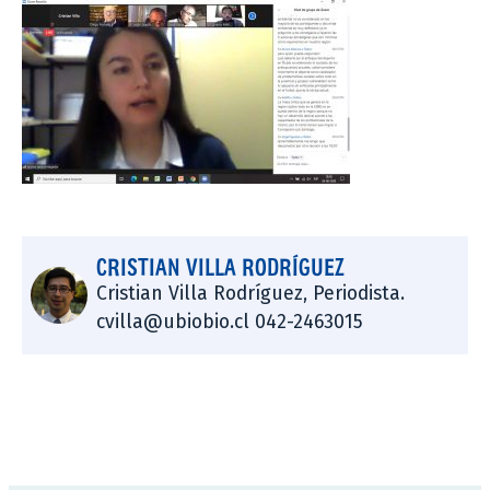
CRISTIAN VILLA RODRÍGUEZ
Cristian Villa Rodríguez, Periodista.
cvilla@ubiobio.cl 042-2463015