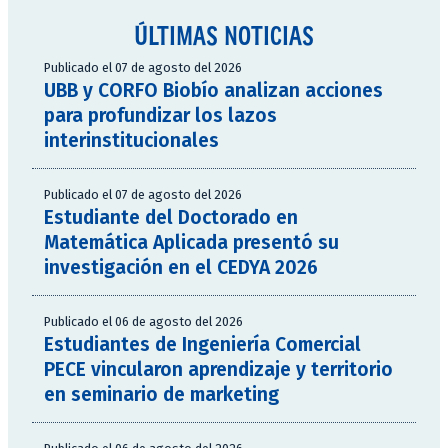
ÚLTIMAS NOTICIAS
Publicado el 07 de agosto del 2026
UBB y CORFO Biobío analizan acciones
para profundizar los lazos
interinstitucionales
Publicado el 07 de agosto del 2026
Estudiante del Doctorado en
Matemática Aplicada presentó su
investigación en el CEDYA 2026
Publicado el 06 de agosto del 2026
Estudiantes de Ingeniería Comercial
PECE vincularon aprendizaje y territorio
en seminario de marketing