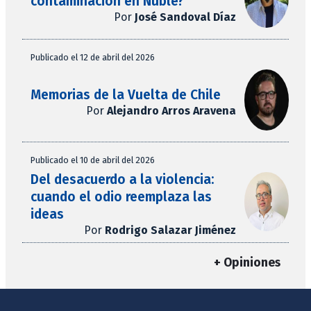
contaminación en Ñuble?
Por
José Sandoval Díaz
Publicado el 12 de abril del 2026
Memorias de la Vuelta de Chile
Por
Alejandro Arros Aravena
Publicado el 10 de abril del 2026
Del desacuerdo a la violencia:
cuando el odio reemplaza las
ideas
Por
Rodrigo Salazar Jiménez
+ Opiniones