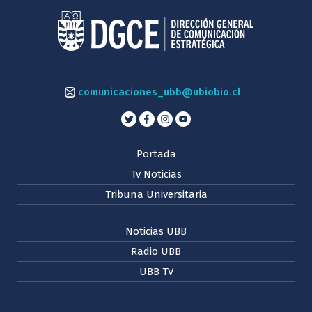
comunicaciones_ubb@ubiobio.cl
Portada
Tv Noticias
Tribuna Universitaria
Noticias UBB
Radio UBB
UBB TV