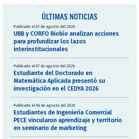
ÚLTIMAS NOTICIAS
Publicado el 07 de agosto del 2026
UBB y CORFO Biobío analizan acciones
para profundizar los lazos
interinstitucionales
Publicado el 07 de agosto del 2026
Estudiante del Doctorado en
Matemática Aplicada presentó su
investigación en el CEDYA 2026
Publicado el 06 de agosto del 2026
Estudiantes de Ingeniería Comercial
PECE vincularon aprendizaje y territorio
en seminario de marketing