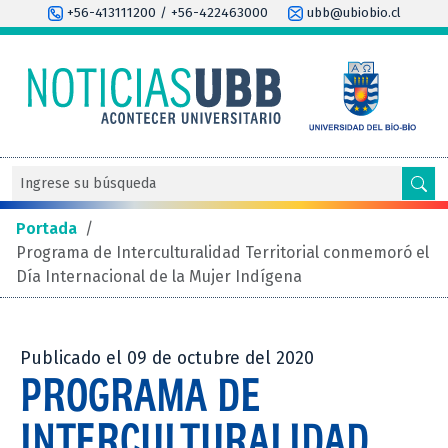
+56-413111200 / +56-422463000
ubb@ubiobio.cl
Portada
/
Programa de Interculturalidad Territorial conmemoró el
Día Internacional de la Mujer Indígena
Publicado el 09 de octubre del 2020
PROGRAMA DE
INTERCULTURALIDAD