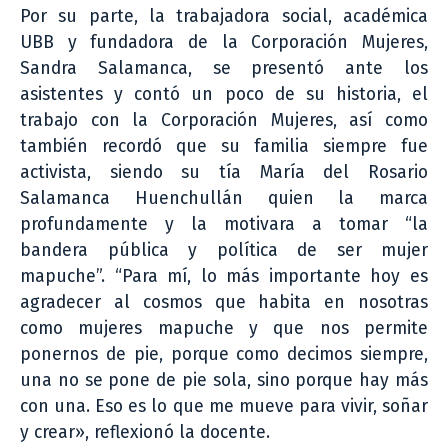
Por su parte, la trabajadora social, académica
UBB y fundadora de la Corporación Mujeres,
Sandra Salamanca, se presentó ante los
asistentes y contó un poco de su historia, el
trabajo con la Corporación Mujeres, así como
también recordó que su familia siempre fue
activista, siendo su tía María del Rosario
Salamanca Huenchullán quien la marca
profundamente y la motivara a tomar “la
bandera pública y política de ser mujer
mapuche”. “Para mí, lo más importante hoy es
agradecer al cosmos que habita en nosotras
como mujeres mapuche y que nos permite
ponernos de pie, porque como decimos siempre,
una no se pone de pie sola, sino porque hay más
con una. Eso es lo que me mueve para vivir, soñar
y crear», reflexionó la docente.