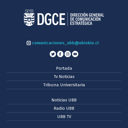
comunicaciones_ubb@ubiobio.cl
Portada
Tv Noticias
Tribuna Universitaria
Noticias UBB
Radio UBB
UBB TV