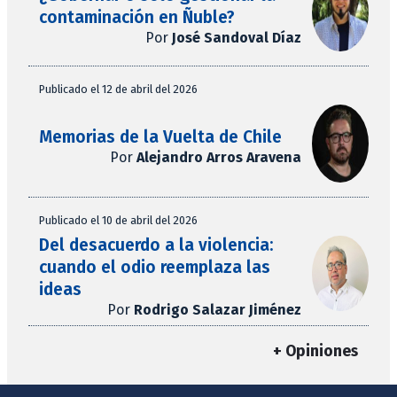
contaminación en Ñuble?
Por
José Sandoval Díaz
Publicado el 12 de abril del 2026
Memorias de la Vuelta de Chile
Por
Alejandro Arros Aravena
Publicado el 10 de abril del 2026
Del desacuerdo a la violencia:
cuando el odio reemplaza las
ideas
Por
Rodrigo Salazar Jiménez
+ Opiniones