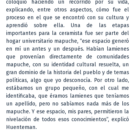
coloquio haciendo un recorrido por su vida,
explicando, entre otros aspectos, cómo fue el
proceso en el que se encontró con su cultura y
aprendió sobre ella. Una de las etapas
importantes para la ceramista fue ser parte del
hogar universitario mapuche, “ese espacio generó
en mí un antes y un después. Habían lamienes
que provenían directamente de comunidades
mapuche, con su identidad cultural resuelta, un
gran dominio de la historia del pueblo y de temas
políticas, algo que yo desconocía. Por otro lado,
estábamos un grupo pequeño, con el cual me
identificaba, que éramos lamienes que teníamos
un apellido, pero no sabíamos nada más de los
mapuche. Y ese espacio, mis pares, permitieron la
nivelación de todos esos conocimientos”, explicó
Huenteman.