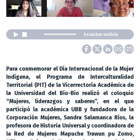
Escuchar noticia
Para conmemorar el Día Internacional de la Mujer
Indígena, el Programa de Interculturalidad
Territorial (PIT) de la Vicerrectoría Académica de
la Universidad del Bío-Bío realizó el coloquio
“Mujeres, liderazgos y saberes”, en el que
participó la académica UBB y fundadora de la
Corporación Mujeres, Sandra Salamanca Ríos, la
profesora de Historia Universal y coordinadora de
la Red de Mujeres Mapuche Trawun pu Zomo,