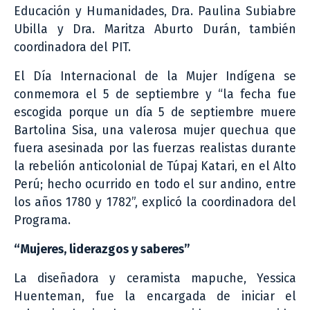
Educación y Humanidades, Dra. Paulina Subiabre
Ubilla y Dra. Maritza Aburto Durán, también
coordinadora del PIT.
El Día Internacional de la Mujer Indígena se
conmemora el 5 de septiembre y “la fecha fue
escogida porque un día 5 de septiembre muere
Bartolina Sisa, una valerosa mujer quechua que
fuera asesinada por las fuerzas realistas durante
la rebelión anticolonial de Túpaj Katari, en el Alto
Perú; hecho ocurrido en todo el sur andino, entre
los años 1780 y 1782”, explicó la coordinadora del
Programa.
“Mujeres, liderazgos y saberes”
La diseñadora y ceramista mapuche, Yessica
Huenteman, fue la encargada de iniciar el