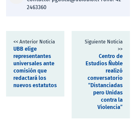
2463360
<< Anterior Noticia
Siguiente Noticia
UBB elige
>>
representantes
Centro de
universales ante
Estudios Ñuble
comisión que
realizó
redactará los
conversatorio
nuevos estatutos
“Distanciadas
pero Unidas
contra la
Violencia”