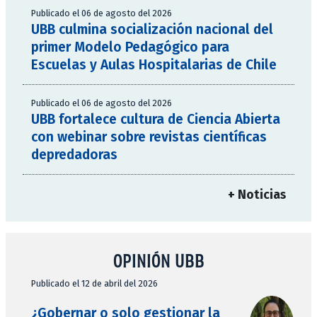
Publicado el 06 de agosto del 2026
UBB culmina socialización nacional del
primer Modelo Pedagógico para
Escuelas y Aulas Hospitalarias de Chile
Publicado el 06 de agosto del 2026
UBB fortalece cultura de Ciencia Abierta
con webinar sobre revistas científicas
depredadoras
+ Noticias
OPINIÓN UBB
Publicado el 12 de abril del 2026
¿Gobernar o solo gestionar la