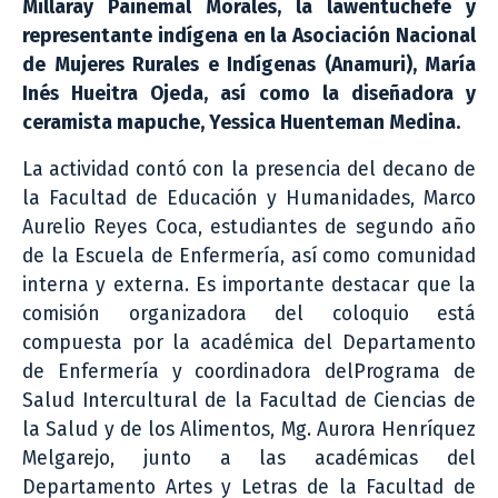
Millaray Painemal Morales, la lawentuchefe y
representante indígena en la Asociación Nacional
de Mujeres Rurales e Indígenas (Anamuri), María
Inés Hueitra Ojeda, así como la diseñadora y
ceramista mapuche, Yessica Huenteman Medina.
La actividad contó con la presencia del decano de
la Facultad de Educación y Humanidades, Marco
Aurelio Reyes Coca, estudiantes de segundo año
de la Escuela de Enfermería, así como comunidad
interna y externa. Es importante destacar que la
comisión organizadora del coloquio está
compuesta por la académica del Departamento
de Enfermería y coordinadora delPrograma de
Salud Intercultural de la Facultad de Ciencias de
la Salud y de los Alimentos, Mg. Aurora Henríquez
Melgarejo, junto a las académicas del
Departamento Artes y Letras de la Facultad de