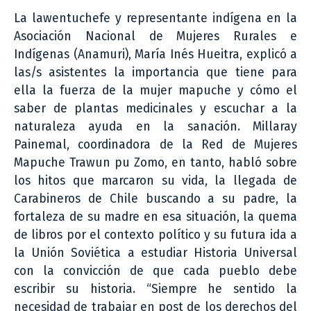
La lawentuchefe y representante indígena en la
Asociación Nacional de Mujeres Rurales e
Indígenas (Anamuri), María Inés Hueitra, explicó a
las/s asistentes la importancia que tiene para
ella la fuerza de la mujer mapuche y cómo el
saber de plantas medicinales y escuchar a la
naturaleza ayuda en la sanación. Millaray
Painemal, coordinadora de la Red de Mujeres
Mapuche Trawun pu Zomo, en tanto, habló sobre
los hitos que marcaron su vida, la llegada de
Carabineros de Chile buscando a su padre, la
fortaleza de su madre en esa situación, la quema
de libros por el contexto político y su futura ida a
la Unión Soviética a estudiar Historia Universal
con la convicción de que cada pueblo debe
escribir su historia. “Siempre he sentido la
necesidad de trabajar en post de los derechos del