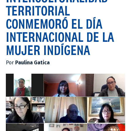
TERRITORIAL
CONMEMORÓ EL DÍA
INTERNACIONAL DE LA
MUJER INDÍGENA
Por
Paulina Gatica