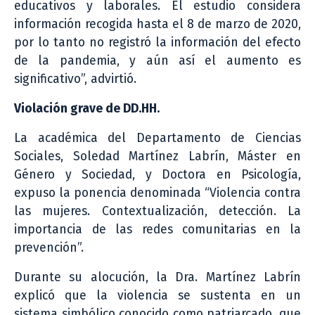
educativos y laborales. El estudio considera
información recogida hasta el 8 de marzo de 2020,
por lo tanto no registró la información del efecto
de la pandemia, y aún así el aumento es
significativo”, advirtió.
Violación grave de DD.HH.
La académica del Departamento de Ciencias
Sociales, Soledad Martínez Labrín, Máster en
Género y Sociedad, y Doctora en Psicología,
expuso la ponencia denominada “Violencia contra
las mujeres. Contextualización, detección. La
importancia de las redes comunitarias en la
prevención”.
Durante su alocución, la Dra. Martínez Labrín
explicó que la violencia se sustenta en un
sistema simbólico conocido como patriarcado, que