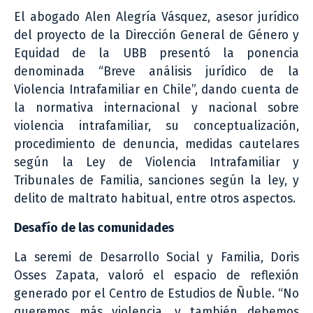
El abogado Alen Alegría Vásquez, asesor jurídico
del proyecto de la Dirección General de Género y
Equidad de la UBB presentó la ponencia
denominada “Breve análisis jurídico de la
Violencia Intrafamiliar en Chile”, dando cuenta de
la normativa internacional y nacional sobre
violencia intrafamiliar, su conceptualización,
procedimiento de denuncia, medidas cautelares
según la Ley de Violencia Intrafamiliar y
Tribunales de Familia, sanciones según la ley, y
delito de maltrato habitual, entre otros aspectos.
Desafío de las comunidades
La seremi de Desarrollo Social y Familia, Doris
Osses Zapata, valoró el espacio de reflexión
generado por el Centro de Estudios de Ñuble. “No
queremos más violencia, y también debemos