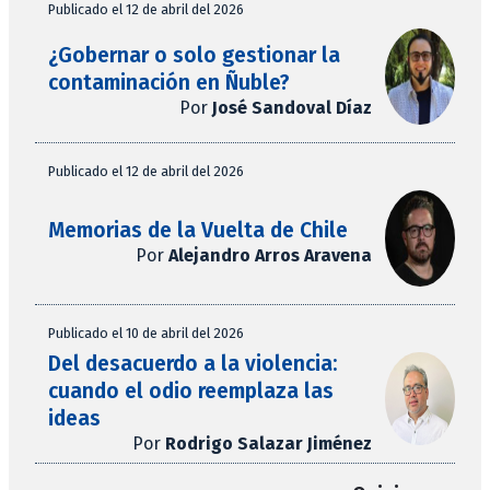
Publicado el 12 de abril del 2026
¿Gobernar o solo gestionar la
contaminación en Ñuble?
Por
José Sandoval Díaz
Publicado el 12 de abril del 2026
Memorias de la Vuelta de Chile
Por
Alejandro Arros Aravena
Publicado el 10 de abril del 2026
Del desacuerdo a la violencia:
cuando el odio reemplaza las
ideas
Por
Rodrigo Salazar Jiménez