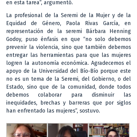
en esta tarea”, argumentó.
La profesional de la Seremi de la Mujer y de la
Equidad de Género, Paola Rivas García, en
representación de la seremi Bárbara Henning
Godoy, puso énfasis en que “no solo debemos
prevenir la violencia, sino que también debemos
entregar las herramientas para que las mujeres
logren la autonomía económica. Agradecemos el
apoyo de la Universidad del Bío-Bío porque este
no es un tema de la Seremi, del Gobierno, o del
Estado, sino que de la comunidad, donde todos
debemos colaborar para disminuir las
inequidades, brechas y barreras que por siglos
han enfrentado las mujeres”, sostuvo.