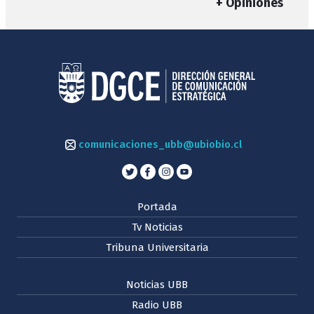
+ Opiniones
comunicaciones_ubb@ubiobio.cl
Portada
Tv Noticias
Tribuna Universitaria
Noticias UBB
Radio UBB