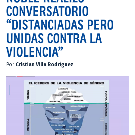
CONVERSATORIO
“DISTANCIADAS PERO
UNIDAS CONTRA LA
VIOLENCIA”
Por
Cristian Villa Rodríguez