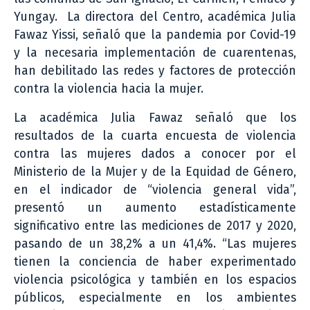
Yungay. La directora del Centro, académica Julia
Fawaz Yissi, señaló que la pandemia por Covid-19
y la necesaria implementación de cuarentenas,
han debilitado las redes y factores de protección
contra la violencia hacia la mujer.
La académica Julia Fawaz señaló que los
resultados de la cuarta encuesta de violencia
contra las mujeres dados a conocer por el
Ministerio de la Mujer y de la Equidad de Género,
en el indicador de “violencia general vida”,
presentó un aumento estadísticamente
significativo entre las mediciones de 2017 y 2020,
pasando de un 38,2% a un 41,4%. “Las mujeres
tienen la conciencia de haber experimentado
violencia psicológica y también en los espacios
públicos, especialmente en los ambientes