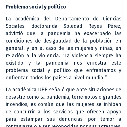
Problema social y político
La académica del Departamento de Ciencias
Sociales, doctoranda Soledad Reyes Pérez,
advirtió que la pandemia ha exacerbado las
condiciones de desigualdad de la población en
general, y en el caso de las mujeres y niñas, en
relación a la violencia. “La violencia siempre ha
existido y la pandemia nos enrostra este
problema social y político que enfrentamos y
enfrentan todos los países a nivel mundial”.
La académica UBB señaló que ante situaciones de
desastre como la pandemia, terremotos o grandes
incendios, es común que las mujeres se inhiban
de concurrir a los servicios que ofrecen apoyo
para estampar sus denuncias, por temor a
contagiarse o a ser reconocidas por sus agresores.