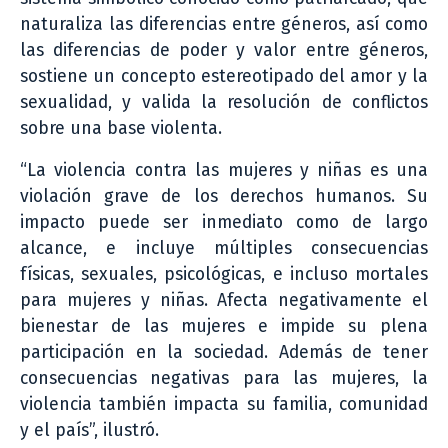
naturaliza las diferencias entre géneros, así como
las diferencias de poder y valor entre géneros,
sostiene un concepto estereotipado del amor y la
sexualidad, y valida la resolución de conflictos
sobre una base violenta.
“La violencia contra las mujeres y niñas es una
violación grave de los derechos humanos. Su
impacto puede ser inmediato como de largo
alcance, e incluye múltiples consecuencias
físicas, sexuales, psicológicas, e incluso mortales
para mujeres y niñas. Afecta negativamente el
bienestar de las mujeres e impide su plena
participación en la sociedad. Además de tener
consecuencias negativas para las mujeres, la
violencia también impacta su familia, comunidad
y el país”, ilustró.