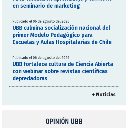
en seminario de marketing
Publicado el 06 de agosto del 2026
UBB culmina socialización nacional del
primer Modelo Pedagógico para
Escuelas y Aulas Hospitalarias de Chile
Publicado el 06 de agosto del 2026
UBB fortalece cultura de Ciencia Abierta
con webinar sobre revistas científicas
depredadoras
+ Noticias
OPINIÓN UBB