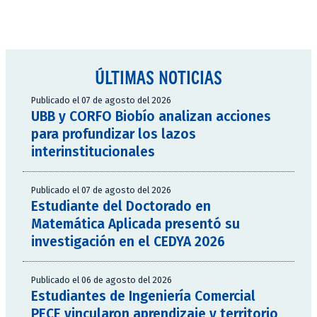
ÚLTIMAS NOTICIAS
Publicado el 07 de agosto del 2026
UBB y CORFO Biobío analizan acciones
para profundizar los lazos
interinstitucionales
Publicado el 07 de agosto del 2026
Estudiante del Doctorado en
Matemática Aplicada presentó su
investigación en el CEDYA 2026
Publicado el 06 de agosto del 2026
Estudiantes de Ingeniería Comercial
PECE vincularon aprendizaje y territorio