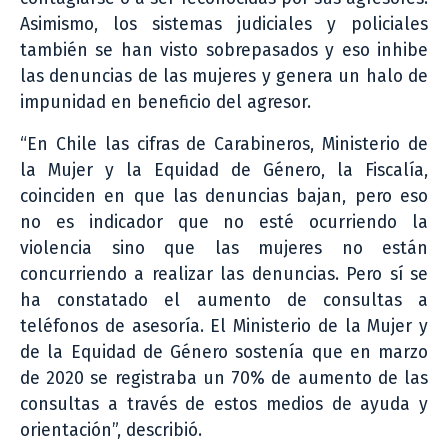
Asimismo, los sistemas judiciales y policiales
también se han visto sobrepasados y eso inhibe
las denuncias de las mujeres y genera un halo de
impunidad en beneficio del agresor.
“En Chile las cifras de Carabineros, Ministerio de
la Mujer y la Equidad de Género, la Fiscalía,
coinciden en que las denuncias bajan, pero eso
no es indicador que no esté ocurriendo la
violencia sino que las mujeres no están
concurriendo a realizar las denuncias. Pero sí se
ha constatado el aumento de consultas a
teléfonos de asesoría. El Ministerio de la Mujer y
de la Equidad de Género sostenía que en marzo
de 2020 se registraba un 70% de aumento de las
consultas a través de estos medios de ayuda y
orientación”, describió.