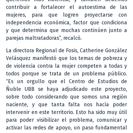
contribuir a fortalecer el autoestima de las
mujeres, para que logren proyectarse con
independencia económica, factor que condiciona
y que determina que muchas continúen junto a
parejas maltratadoras”, recalcó.
La directora Regional de Fosis, Catherine González
Velásquez manifestó que los temas de pobreza y
de violencia contra la mujer competen a todas y
todos porque se trata de un problema público.
“Es un orgullo que el Centro de Estudios de
Ñuble UBB se haya adjudicado este proyecto,
sobre todo considerando que somos una región
naciente, y que tanta falta nos hacía poder
intervenir en este territorio. Esto ha sido muy útil
para poder visibilizar el problema, comunicar y
activar las redes de apoyo, un paso fundamental