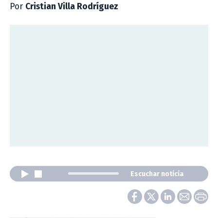
Por
Cristian Villa Rodríguez
Escuchar noticia