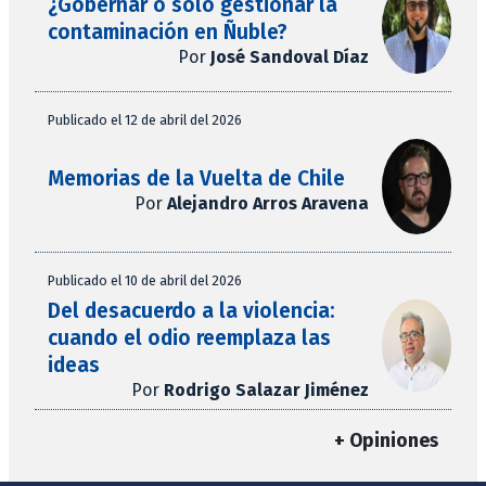
¿Gobernar o solo gestionar la
contaminación en Ñuble?
Por
José Sandoval Díaz
Publicado el 12 de abril del 2026
Memorias de la Vuelta de Chile
Por
Alejandro Arros Aravena
Publicado el 10 de abril del 2026
Del desacuerdo a la violencia:
cuando el odio reemplaza las
ideas
Por
Rodrigo Salazar Jiménez
+ Opiniones