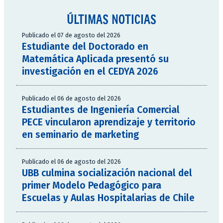
ÚLTIMAS NOTICIAS
Publicado el 07 de agosto del 2026
Estudiante del Doctorado en
Matemática Aplicada presentó su
investigación en el CEDYA 2026
Publicado el 06 de agosto del 2026
Estudiantes de Ingeniería Comercial
PECE vincularon aprendizaje y territorio
en seminario de marketing
Publicado el 06 de agosto del 2026
UBB culmina socialización nacional del
primer Modelo Pedagógico para
Escuelas y Aulas Hospitalarias de Chile