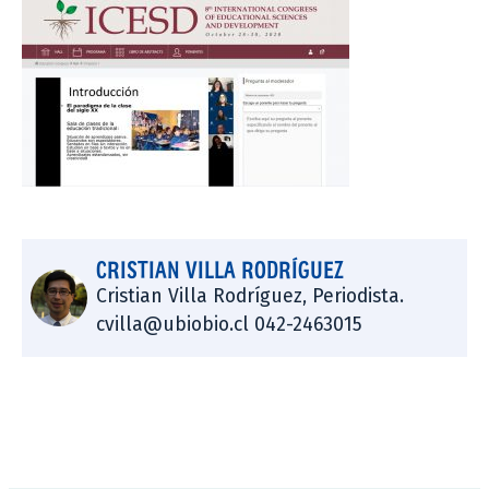
CRISTIAN VILLA RODRÍGUEZ
Cristian Villa Rodríguez, Periodista.
cvilla@ubiobio.cl 042-2463015