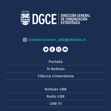
comunicaciones_ubb@ubiobio.cl
Portada
Tv Noticias
Tribuna Universitaria
Noticias UBB
Radio UBB
UBB TV