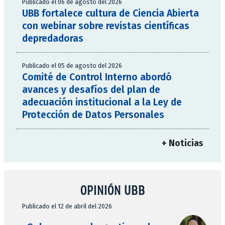
Publicado el 06 de agosto del 2026
UBB fortalece cultura de Ciencia Abierta
con webinar sobre revistas científicas
depredadoras
Publicado el 05 de agosto del 2026
Comité de Control Interno abordó
avances y desafíos del plan de
adecuación institucional a la Ley de
Protección de Datos Personales
+ Noticias
OPINIÓN UBB
Publicado el 12 de abril del 2026