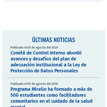
ÚLTIMAS NOTICIAS
Publicado el 05 de agosto del 2026
Comité de Control Interno abordó
avances y desafíos del plan de
adecuación institucional a la Ley de
Protección de Datos Personales
Publicado el 05 de agosto del 2026
Programa Micelio ha formado a más de
500 estudiantes como facilitadores
comunitarios en el cuidado de la salud