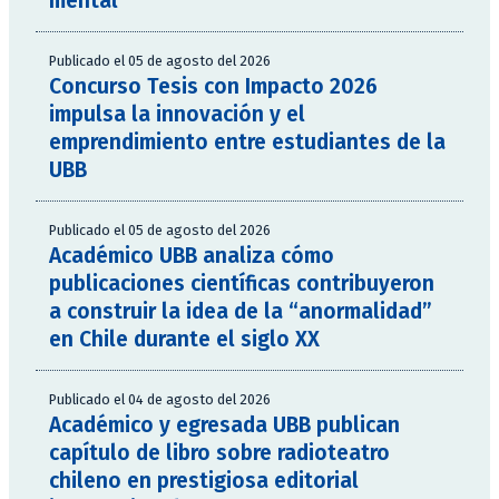
mental
Publicado el 05 de agosto del 2026
Concurso Tesis con Impacto 2026
impulsa la innovación y el
emprendimiento entre estudiantes de la
UBB
Publicado el 05 de agosto del 2026
Académico UBB analiza cómo
publicaciones científicas contribuyeron
a construir la idea de la “anormalidad”
en Chile durante el siglo XX
Publicado el 04 de agosto del 2026
Académico y egresada UBB publican
capítulo de libro sobre radioteatro
chileno en prestigiosa editorial