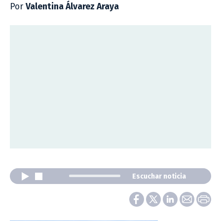
Por
Valentina Álvarez Araya
Escuchar noticia