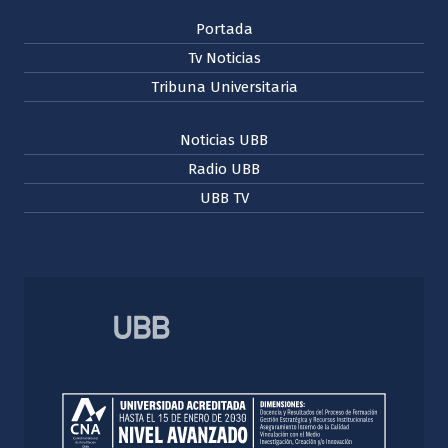
Portada
Tv Noticias
Tribuna Universitaria
Noticias UBB
Radio UBB
UBB TV