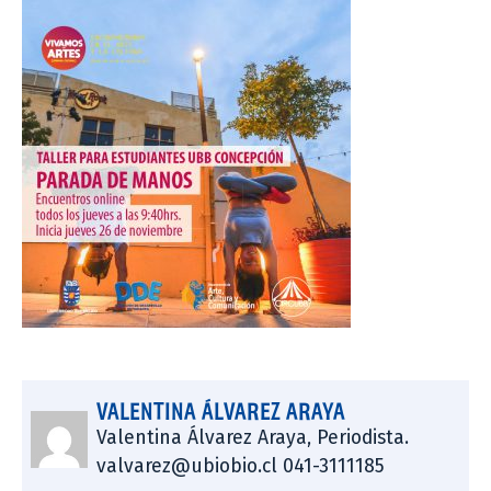
VALENTINA ÁLVAREZ ARAYA
Valentina Álvarez Araya, Periodista.
valvarez@ubiobio.cl 041-3111185