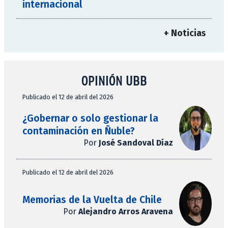
internacional
+ Noticias
OPINIÓN UBB
Publicado el 12 de abril del 2026
¿Gobernar o solo gestionar la
contaminación en Ñuble?
Por
José Sandoval Díaz
Publicado el 12 de abril del 2026
Memorias de la Vuelta de Chile
Por
Alejandro Arros Aravena