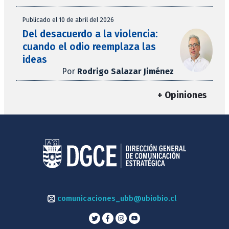
Publicado el 10 de abril del 2026
Del desacuerdo a la violencia:
cuando el odio reemplaza las
ideas
Por
Rodrigo Salazar Jiménez
+ Opiniones
comunicaciones_ubb@ubiobio.cl