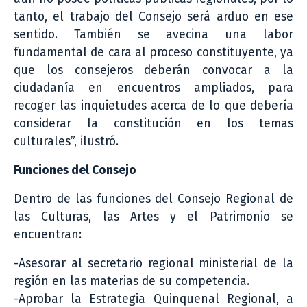
tanto, el trabajo del Consejo será arduo en ese
sentido. También se avecina una labor
fundamental de cara al proceso constituyente, ya
que los consejeros deberán convocar a la
ciudadanía en encuentros ampliados, para
recoger las inquietudes acerca de lo que debería
considerar la constitución en los temas
culturales”, ilustró.
Funciones del Consejo
Dentro de las funciones del Consejo Regional de
las Culturas, las Artes y el Patrimonio se
encuentran:
-Asesorar al secretario regional ministerial de la
región en las materias de su competencia.
-Aprobar la Estrategia Quinquenal Regional, a