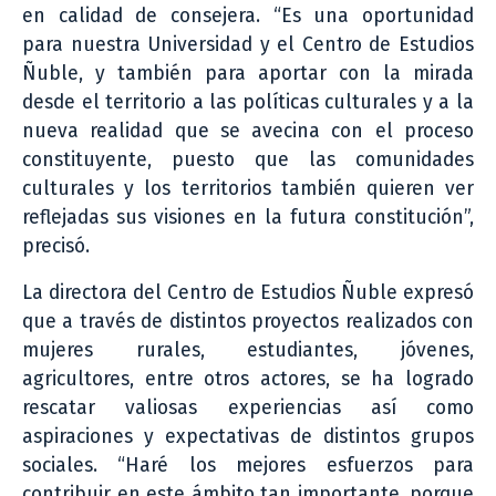
en calidad de consejera. “Es una oportunidad
para nuestra Universidad y el Centro de Estudios
Ñuble, y también para aportar con la mirada
desde el territorio a las políticas culturales y a la
nueva realidad que se avecina con el proceso
constituyente, puesto que las comunidades
culturales y los territorios también quieren ver
reflejadas sus visiones en la futura constitución”,
precisó.
La directora del Centro de Estudios Ñuble expresó
que a través de distintos proyectos realizados con
mujeres rurales, estudiantes, jóvenes,
agricultores, entre otros actores, se ha logrado
rescatar valiosas experiencias así como
aspiraciones y expectativas de distintos grupos
sociales. “Haré los mejores esfuerzos para
contribuir en este ámbito tan importante, porque