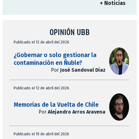
+ Noticias
OPINIÓN UBB
Publicado el 12 de abril del 2026
¿Gobernar o solo gestionar la
contaminación en Ñuble?
Por
José Sandoval Díaz
Publicado el 12 de abril del 2026
Memorias de la Vuelta de Chile
Por
Alejandro Arros Aravena
Publicado el 10 de abril del 2026