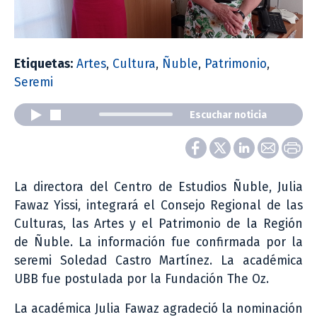
Etiquetas:
Artes
,
Cultura
,
Ñuble
,
Patrimonio
,
Seremi
Escuchar noticia
La directora del Centro de Estudios Ñuble, Julia
Fawaz Yissi, integrará el Consejo Regional de las
Culturas, las Artes y el Patrimonio de la Región
de Ñuble. La información fue confirmada por la
seremi Soledad Castro Martínez. La académica
UBB fue postulada por la Fundación The Oz.
La académica Julia Fawaz agradeció la nominación