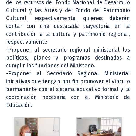
de los recursos del Fondo Nacional de Desarrollo
Cultural y las Artes y del Fondo del Patrimonio
Cultural, respectivamente, quienes deberán
contar con una destacada trayectoria en la
contribución a la cultura y patrimonio regional,
respectivamente.
-Proponer al secretario regional ministerial las
políticas, planes y programas destinados a
cumplir las funciones del Ministerio.
-Proponer al Secretario Regional Ministerial
iniciativas que tengan por fin promover el vínculo
permanente con el sistema educativo formal y la
coordinación necesaria con el Ministerio de
Educación.