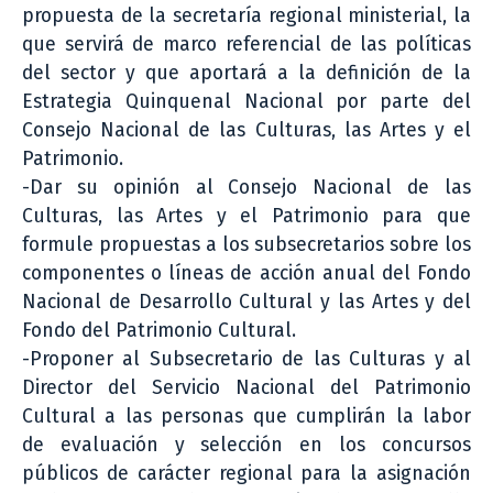
propuesta de la secretaría regional ministerial, la
que servirá de marco referencial de las políticas
del sector y que aportará a la definición de la
Estrategia Quinquenal Nacional por parte del
Consejo Nacional de las Culturas, las Artes y el
Patrimonio.
-Dar su opinión al Consejo Nacional de las
Culturas, las Artes y el Patrimonio para que
formule propuestas a los subsecretarios sobre los
componentes o líneas de acción anual del Fondo
Nacional de Desarrollo Cultural y las Artes y del
Fondo del Patrimonio Cultural.
-Proponer al Subsecretario de las Culturas y al
Director del Servicio Nacional del Patrimonio
Cultural a las personas que cumplirán la labor
de evaluación y selección en los concursos
públicos de carácter regional para la asignación