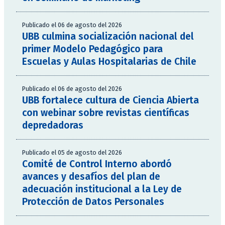
Publicado el 06 de agosto del 2026
UBB culmina socialización nacional del
primer Modelo Pedagógico para
Escuelas y Aulas Hospitalarias de Chile
Publicado el 06 de agosto del 2026
UBB fortalece cultura de Ciencia Abierta
con webinar sobre revistas científicas
depredadoras
Publicado el 05 de agosto del 2026
Comité de Control Interno abordó
avances y desafíos del plan de
adecuación institucional a la Ley de
Protección de Datos Personales