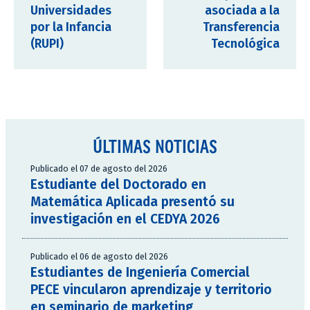
Universidades
asociada a la
por la Infancia
Transferencia
(RUPI)
Tecnológica
ÚLTIMAS NOTICIAS
Publicado el 07 de agosto del 2026
Estudiante del Doctorado en
Matemática Aplicada presentó su
investigación en el CEDYA 2026
Publicado el 06 de agosto del 2026
Estudiantes de Ingeniería Comercial
PECE vincularon aprendizaje y territorio
en seminario de marketing