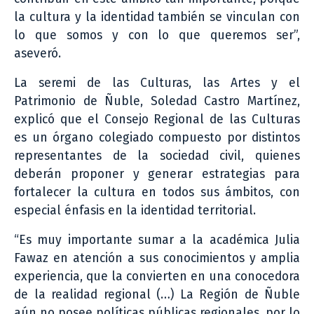
la cultura y la identidad también se vinculan con
lo que somos y con lo que queremos ser”,
aseveró.
La seremi de las Culturas, las Artes y el
Patrimonio de Ñuble, Soledad Castro Martínez,
explicó que el Consejo Regional de las Culturas
es un órgano colegiado compuesto por distintos
representantes de la sociedad civil, quienes
deberán proponer y generar estrategias para
fortalecer la cultura en todos sus ámbitos, con
especial énfasis en la identidad territorial.
“Es muy importante sumar a la académica Julia
Fawaz en atención a sus conocimientos y amplia
experiencia, que la convierten en una conocedora
de la realidad regional (…) La Región de Ñuble
aún no posee políticas públicas regionales, por lo