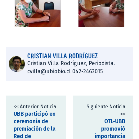
CRISTIAN VILLA RODRÍGUEZ
Cristian Villa Rodríguez, Periodista.
cvilla@ubiobio.cl 042-2463015
<< Anterior Noticia
Siguiente Noticia
UBB participó en
>>
ceremonia de
OTL-UBB
premiación de la
promovió
Red de
importancia