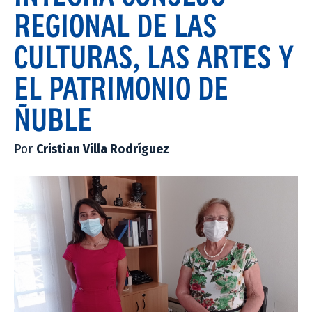
REGIONAL DE LAS
CULTURAS, LAS ARTES Y
EL PATRIMONIO DE
ÑUBLE
Por
Cristian Villa Rodríguez