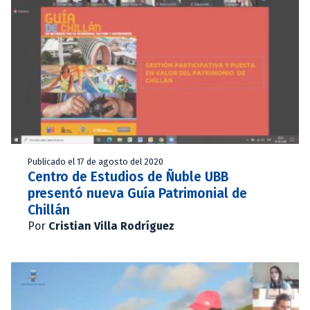
Publicado el 17 de agosto del 2020
Centro de Estudios de Ñuble UBB
presentó nueva Guía Patrimonial de
Chillán
Por
Cristian Villa Rodríguez