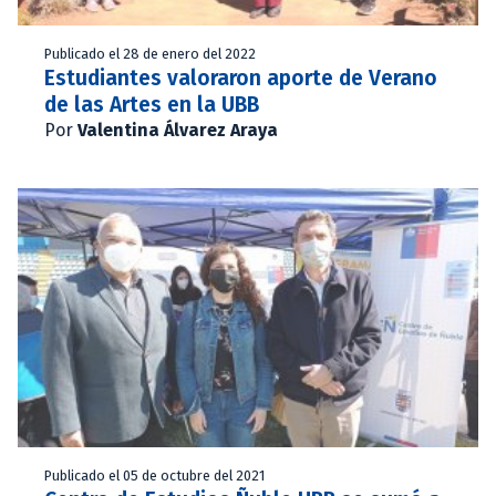
Publicado el 28 de enero del 2022
Estudiantes valoraron aporte de Verano
de las Artes en la UBB
Por
Valentina Álvarez Araya
Publicado el 05 de octubre del 2021