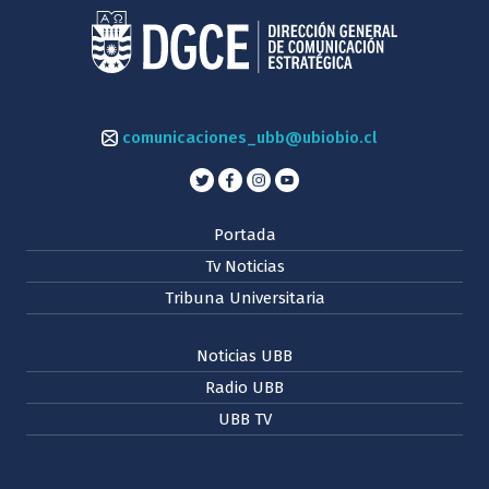
comunicaciones_ubb@ubiobio.cl
Portada
Tv Noticias
Tribuna Universitaria
Noticias UBB
Radio UBB
UBB TV