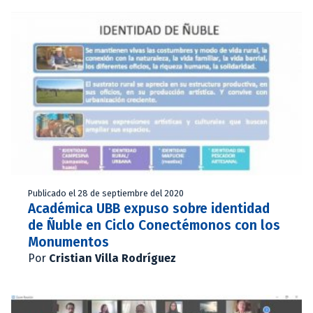
Publicado el 28 de septiembre del 2020
Académica UBB expuso sobre identidad
de Ñuble en Ciclo Conectémonos con los
Monumentos
Por
Cristian Villa Rodríguez