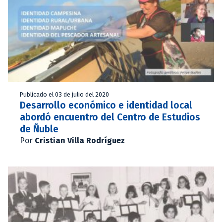
Publicado el 03 de julio del 2020
Desarrollo económico e identidad local
abordó encuentro del Centro de Estudios
de Ñuble
Por
Cristian Villa Rodríguez