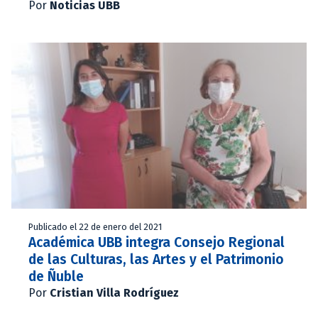
Por
Noticias UBB
Publicado el 22 de enero del 2021
Académica UBB integra Consejo Regional
de las Culturas, las Artes y el Patrimonio
de Ñuble
Por
Cristian Villa Rodríguez