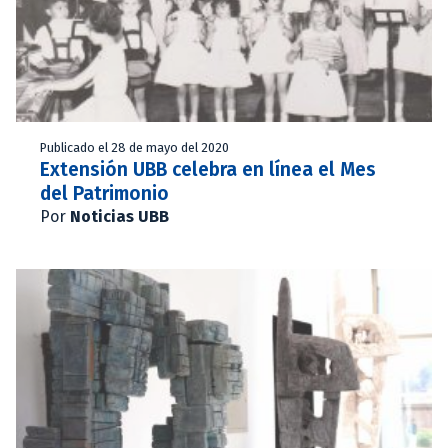
Publicado el 28 de mayo del 2020
Extensión UBB celebra en línea el Mes
del Patrimonio
Por
Noticias UBB