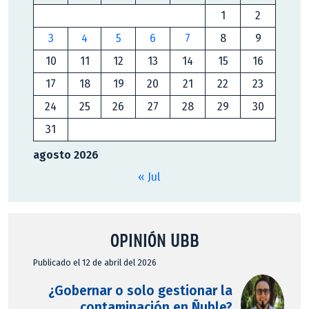
1
2
3
4
5
6
7
8
9
10
11
12
13
14
15
16
17
18
19
20
21
22
23
24
25
26
27
28
29
30
31
agosto 2026
« Jul
OPINIÓN UBB
Publicado el 12 de abril del 2026
¿Gobernar o solo gestionar la
contaminación en Ñuble?