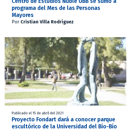
Centro de Estudios Ñuble UBB se sumó a
programa del Mes de las Personas
Mayores
Por
Cristian Villa Rodríguez
Publicado el 15 de abril del 2021
Proyecto Fondart dará a conocer parque
escultórico de la Universidad del Bío-Bío