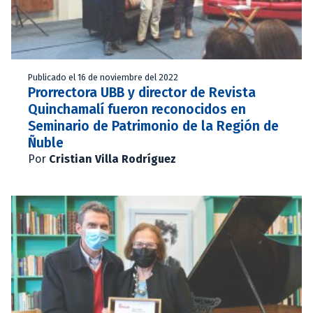
Publicado el 16 de noviembre del 2022
Prorrectora UBB y director de Revista
Quinchamalí fueron reconocidos en
Seminario de Patrimonio de la Región de
Ñuble
Por
Cristian Villa Rodríguez