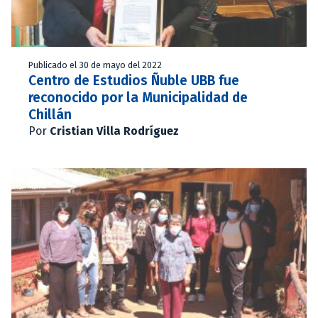
Publicado el 30 de mayo del 2022
Centro de Estudios Ñuble UBB fue
reconocido por la Municipalidad de
Chillán
Por
Cristian Villa Rodríguez