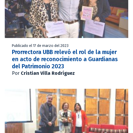
Publicado el 17 de marzo del 2023
Prorrectora UBB relevó el rol de la mujer
en acto de reconocimiento a Guardianas
del Patrimonio 2023
Por
Cristian Villa Rodríguez