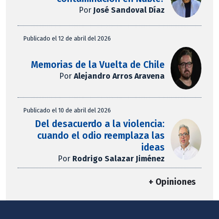
Por
José Sandoval Díaz
Publicado el 12 de abril del 2026
Memorias de la Vuelta de Chile
Por
Alejandro Arros Aravena
Publicado el 10 de abril del 2026
Del desacuerdo a la violencia:
cuando el odio reemplaza las
ideas
Por
Rodrigo Salazar Jiménez
+ Opiniones