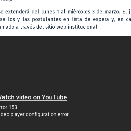
e extenderá del lunes 1 al miércoles 3 de marzo. El 
se los y las postulantes en lista de espera y, en c
amado a través del sitio web institucional.