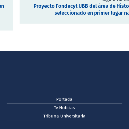
en
Proyecto Fondecyt UBB del área de Histo
seleccionado en primer lugar n
Portada
Tv Noticias
Tribuna Universitaria