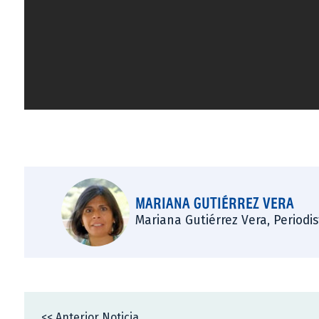
MARIANA GUTIÉRREZ VERA
Mariana Gutiérrez Vera, Periodi
<< Anterior Noticia