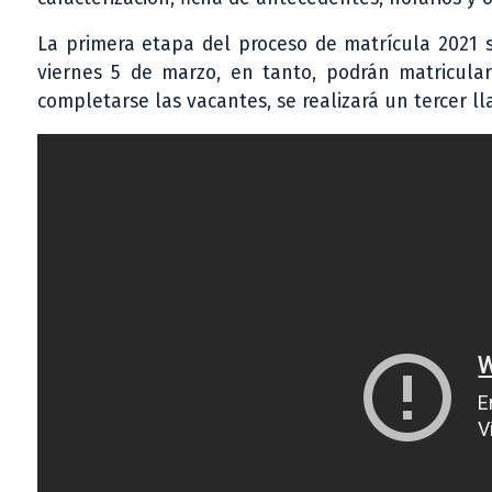
La primera etapa del proceso de matrícula 2021 s
viernes 5 de marzo, en tanto, podrán matricular
completarse las vacantes, se realizará un tercer ll