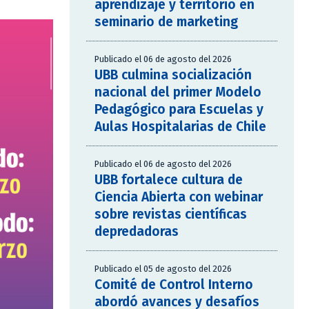
aprendizaje y territorio en
seminario de marketing
Publicado el 06 de agosto del 2026
UBB culmina socialización
nacional del primer Modelo
Pedagógico para Escuelas y
Aulas Hospitalarias de Chile
Publicado el 06 de agosto del 2026
UBB fortalece cultura de
Ciencia Abierta con webinar
sobre revistas científicas
depredadoras
Publicado el 05 de agosto del 2026
Comité de Control Interno
abordó avances y desafíos