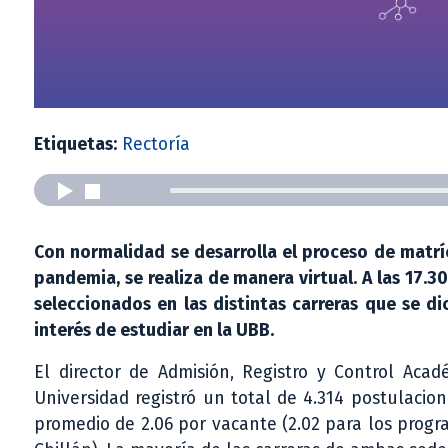
Etiquetas:
Rectoría
Con normalidad se desarrolla el proceso de matrí
pandemia, se realiza de manera virtual. A las 17.3
seleccionados en las distintas carreras que se di
interés de estudiar en la UBB.
El director de Admisión, Registro y Control Aca
Universidad registró un total de 4.314 postulacion
promedio de 2.06 por vacante (2.02 para los prog