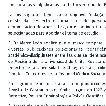
presentados y adjudicados por la Universidad del B
La investigación tiene como objetivo “indagar
construidas respecto de una serie de person
denominación de anormales”, en el periodo transc
seleccionadas para abordar el tema de estudio.
El Dr. Marco León explicó que el marco temporal 
diversas publicaciones seleccionadas, identific
académico-disciplinares entre las que se identific
de Medicina de la Universidad de Chile; Revista 
Derecho de la Universidad de Chile; revistas jurídi
Penales, Cuadernos de la Realidad Médico Social y 
En segundo término se analizarán producciones
Revista de Carabineros de Chile surgida en 1927 y 
Detective, Revista Criminología y Policía Científica,