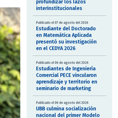
profundizar los lazos
interinstitucionales
Publicado el 07 de agosto del 2026
Estudiante del Doctorado
en Matemática Aplicada
presentó su investigación
en el CEDYA 2026
Publicado el 06 de agosto del 2026
Estudiantes de Ingeniería
Comercial PECE vincularon
aprendizaje y territorio en
seminario de marketing
Publicado el 06 de agosto del 2026
UBB culmina socialización
nacional del primer Modelo