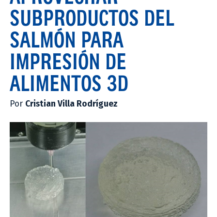
SUBPRODUCTOS DEL
SALMÓN PARA
IMPRESIÓN DE
ALIMENTOS 3D
Por
Cristian Villa Rodríguez