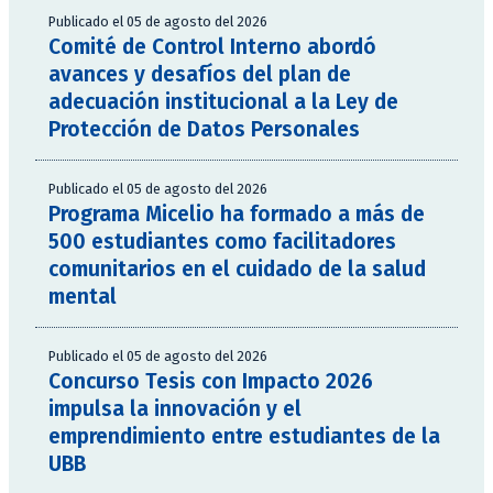
Publicado el 05 de agosto del 2026
Comité de Control Interno abordó
avances y desafíos del plan de
adecuación institucional a la Ley de
Protección de Datos Personales
Publicado el 05 de agosto del 2026
Programa Micelio ha formado a más de
500 estudiantes como facilitadores
comunitarios en el cuidado de la salud
mental
Publicado el 05 de agosto del 2026
Concurso Tesis con Impacto 2026
impulsa la innovación y el
emprendimiento entre estudiantes de la
UBB