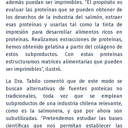
además puedan ser imprimibles. “El propósito es
evaluar las proteínas que se pueden obtener de
los desechos de la industria del salmón, extraer
esas proteínas y usarlas tal como la tinta de
impresión para desarrollar alimentos ricos en
proteínas. Realizamos extracciones de proteínas,
hemos obtenido gelatina a partir del colágeno de
estos subproductos. Con estas proteínas
estructuramos matrices alimentarias que pueden
ser imprimibles”, ilustró.
La Dra. Tabilo comentó que de este modo se
buscan alternativas de fuentes proteicas no
tradicionales, toda vez que se emplean
subproductos de una industria chilena relevante,
como es la salmonera, y que por ahora son
subutilizadas. “Pretendemos estudiar las bases
científicas que nos permitan establecer las