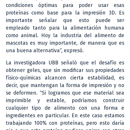
condiciones óptimas para poder usar esas
proteínas como base para la impresión 3D. Es
importante señalar que esto puede ser
empleado tanto para la alimentación humana
como animal. Hoy la industria del alimento de
mascotas es muy importante, de manera que es
una buena alternativa”, expresó.
La investigadora UBB señaló que el desafío es
obtener geles, que sin modificar sus propiedades
físico-químicas alcancen cierta estabilidad, es
decir, que mantengan la forma de impresión y no
se deformen. “Si logramos que ese material sea
imprimible y estable, podríamos construir
cualquier tipo de alimento con una forma e
ingredientes en particular. En este caso estamos
trabajando 100% con proteínas, pero esto daría