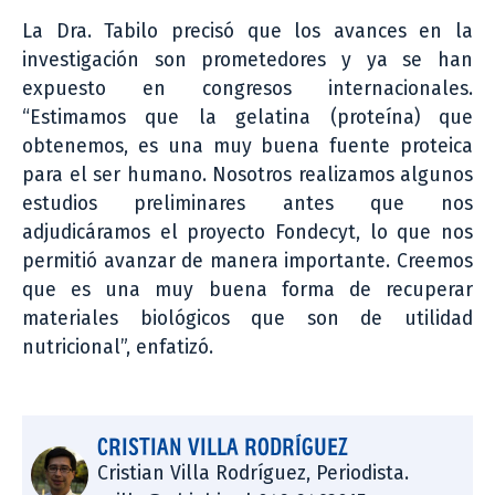
La Dra. Tabilo precisó que los avances en la
investigación son prometedores y ya se han
expuesto en congresos internacionales.
“Estimamos que la gelatina (proteína) que
obtenemos, es una muy buena fuente proteica
para el ser humano. Nosotros realizamos algunos
estudios preliminares antes que nos
adjudicáramos el proyecto Fondecyt, lo que nos
permitió avanzar de manera importante. Creemos
que es una muy buena forma de recuperar
materiales biológicos que son de utilidad
nutricional”, enfatizó.
CRISTIAN VILLA RODRÍGUEZ
Cristian Villa Rodríguez, Periodista.