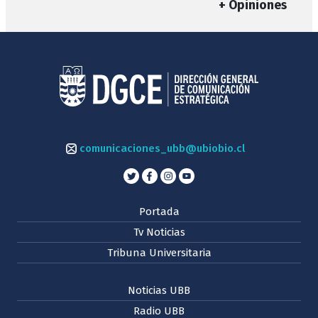
+ Opiniones
comunicaciones_ubb@ubiobio.cl
Portada
Tv Noticias
Tribuna Universitaria
Noticias UBB
Radio UBB