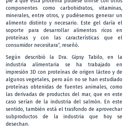
pie a que esta proteína pudiese unirse con otros
componentes como carbohidratos, vitaminas,
minerales, entre otros, y pudiésemos generar un
alimento distinto y necesario. Este gel daría el
soporte para desarrollar alimentos ricos en
proteínas y con las características que el
consumidor necesitara”, reseñó.
Según describió la Dra. Gipsy Tabilo, en la
industria alimentaria se ha trabajado en
impresión 3D con proteínas de origen lácteo y de
algunos vegetales, pero aún no se han estudiado
proteínas obtenidas de fuentes animales, como
las derivadas de productos del mar, que en este
caso serían de la industria del salmón. En este
sentido, también está el trasfondo de aprovechar
subproductos de la industria que hoy se
desechan.