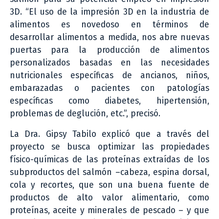
3D. “El uso de la impresión 3D en la industria de
alimentos es novedoso en términos de
desarrollar alimentos a medida, nos abre nuevas
puertas para la producción de alimentos
personalizados basadas en las necesidades
nutricionales específicas de ancianos, niños,
embarazadas o pacientes con patologías
específicas como diabetes, hipertensión,
problemas de deglución, etc.”, precisó.
La Dra. Gipsy Tabilo explicó que a través del
proyecto se busca optimizar las propiedades
físico-químicas de las proteínas extraídas de los
subproductos del salmón –cabeza, espina dorsal,
cola y recortes, que son una buena fuente de
productos de alto valor alimentario, como
proteínas, aceite y minerales de pescado – y que