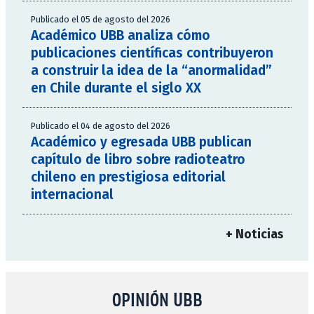
Publicado el 05 de agosto del 2026
Académico UBB analiza cómo
publicaciones científicas contribuyeron
a construir la idea de la “anormalidad”
en Chile durante el siglo XX
Publicado el 04 de agosto del 2026
Académico y egresada UBB publican
capítulo de libro sobre radioteatro
chileno en prestigiosa editorial
internacional
+ Noticias
OPINIÓN UBB