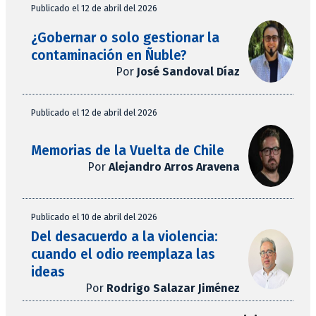
Publicado el 12 de abril del 2026
¿Gobernar o solo gestionar la
contaminación en Ñuble?
Por
José Sandoval Díaz
Publicado el 12 de abril del 2026
Memorias de la Vuelta de Chile
Por
Alejandro Arros Aravena
Publicado el 10 de abril del 2026
Del desacuerdo a la violencia:
cuando el odio reemplaza las
ideas
Por
Rodrigo Salazar Jiménez